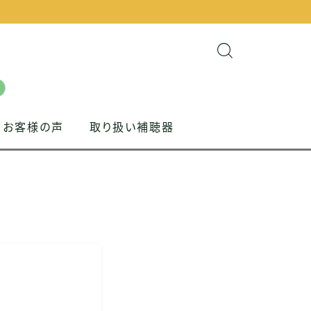
お客様の声
取り扱い補聴器