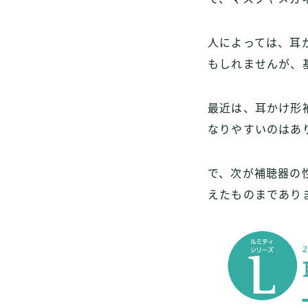
人によっては、耳
もしれませんが、
最近は、耳かけ形
なりやすいのはあ
で、次が補聴器の
えたものまであり