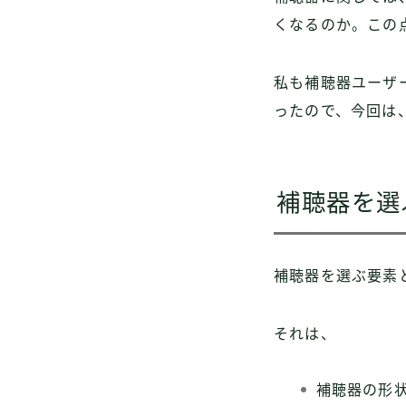
くなるのか。この
私も補聴器ユーザ
ったので、今回は
補聴器を選
補聴器を選ぶ要素
それは、
補聴器の形