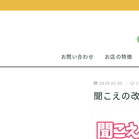
お問い合わせ
お店の特徴
2026.02.05
2
聞こえの改