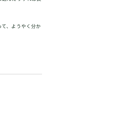
って、ようやく分か