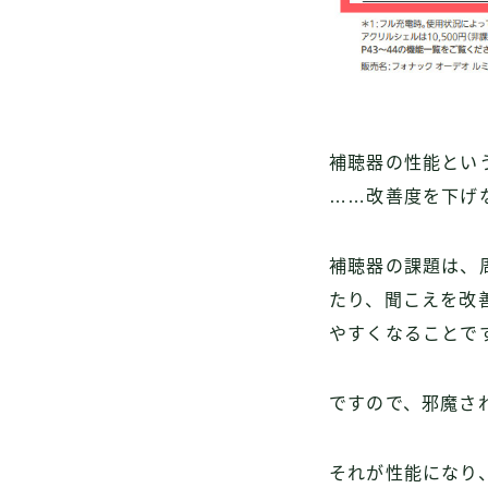
補聴器の性能とい
……改善度を下げ
補聴器の課題は、
たり、聞こえを改
やすくなることで
ですので、邪魔さ
それが性能になり