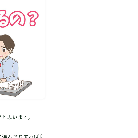
だと思います。
に選んだりすれば良