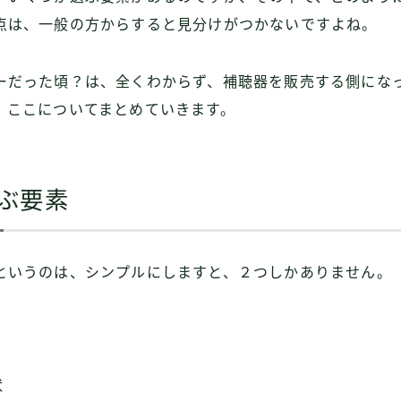
点は、一般の方からすると見分けがつかないですよね。
ーだった頃？は、全くわからず、補聴器を販売する側にな
、ここについてまとめていきます。
ぶ要素
というのは、シンプルにしますと、２つしかありません。
状