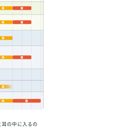
と耳の中に入るの