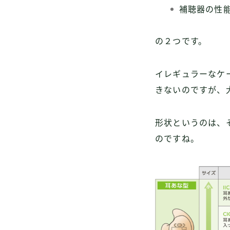
補聴器の性
の２つです。
イレギュラーなケ
きないのですが、
形状というのは、
のですね。