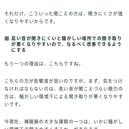
それだけ、こういった聞こえの方は、聞きにくさが強
くなりやすいからです。
高い音が聞きにくいと騒がしい場所での聞き取り
が悪くなりやすいので、なるべく改善できるよう
にする
もう一つの理由は、こちらですね。
こちらの方が影響度が高いのですが、まず、気をつけ
なければならないのは、高い音が聞こえづらい聴力の
方は、騒がしい環境下による聞き取りが悪くなりやす
いです。
今現在、補聴器の大きな課題の一つは、いかに騒がし