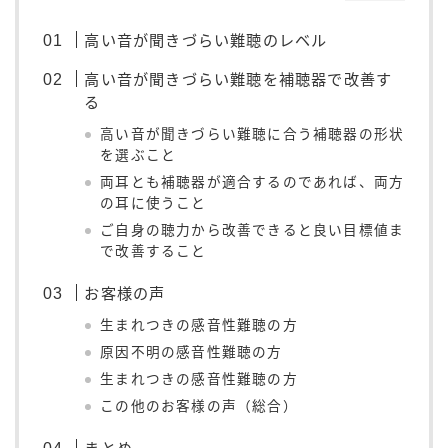
高い音が聞きづらい難聴のレベル
高い音が聞きづらい難聴を補聴器で改善す
る
高い音が聞きづらい難聴に合う補聴器の形状
を選ぶこと
両耳とも補聴器が適合するのであれば、両方
の耳に使うこと
ご自身の聴力から改善できると良い目標値ま
で改善すること
お客様の声
生まれつきの感音性難聴の方
原因不明の感音性難聴の方
生まれつきの感音性難聴の方
この他のお客様の声（総合）