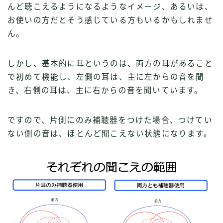
んど聴こえるようになるようなイメージ、あるいは、
お使いの方だとそう感じている方もいるかもしれませ
ん。
しかし、基本的に耳というのは、両方の耳があること
で初めて機能し、左側の耳は、主に左からの音を聞
き、右側の耳は、主に右からの音を聞いています。
ですので、片側にのみ補聴器をつけた場合、つけてい
ない側の音は、ほとんど聞こえない状態になります。