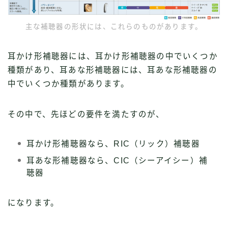
主な補聴器の形状には、これらのものがあります。
耳かけ形補聴器には、耳かけ形補聴器の中でいくつか
種類があり、耳あな形補聴器には、耳あな形補聴器の
中でいくつか種類があります。
その中で、先ほどの要件を満たすのが、
耳かけ形補聴器なら、RIC（リック）補聴器
耳あな形補聴器なら、CIC（シーアイシー）補
聴器
になります。