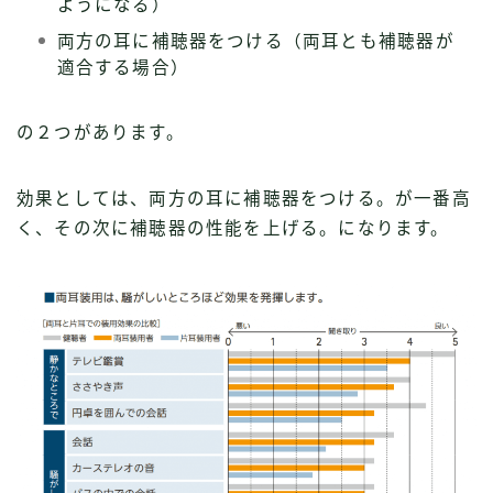
ようになる）
両方の耳に補聴器をつける（両耳とも補聴器が
適合する場合）
の２つがあります。
効果としては、両方の耳に補聴器をつける。が一番高
く、その次に補聴器の性能を上げる。になります。
Follow Me