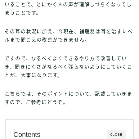
いることで、とにかく人の声が理解しづらくなってし
まうことです。
その耳の状況に加え、今現在、補聴器は耳を治すレベ
ルまで聞こえの改善ができません。
ですので、なるべくよくできるやり方で改善してい
き、聞きにくさがなるべく残らないようにしていくこ
とが、大事になります。
こちらでは、そのポイントについて、記載していきま
すので、ご参考にどうぞ。
Contents
CLOSE