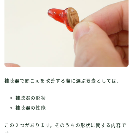
補聴器で聞こえを改善する際に選ぶ要素としては、
補聴器の形状
補聴器の性能
この２つがあります。そのうちの形状に関する内容で