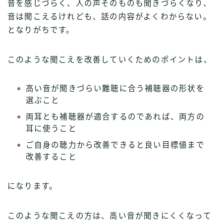
音を感じづらく、人の声そのものも聞きづらくなり、
音は聞こえるけれども、話の内容がよくわからない。
となりがちです。
このような聞こえを改善していくためのポイントは、
高い音が聞きづらい難聴に合う補聴器の形状を
選ぶこと
両耳とも補聴器が適合するのであれば、両方の
耳に使うこと
ご自身の聴力から改善できると良い目標値まで
改善すること
になります。
このような聞こえの方は、高い音が聞きにくくなって