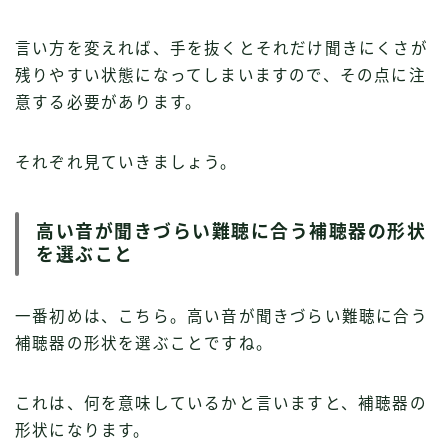
言い方を変えれば、手を抜くとそれだけ聞きにくさが
残りやすい状態になってしまいますので、その点に注
意する必要があります。
それぞれ見ていきましょう。
高い音が聞きづらい難聴に合う補聴器の形状
を選ぶこと
一番初めは、こちら。高い音が聞きづらい難聴に合う
補聴器の形状を選ぶことですね。
これは、何を意味しているかと言いますと、補聴器の
形状になります。