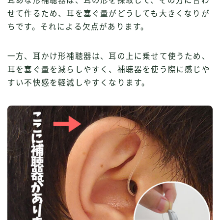
耳あな形補聴器は、耳の形を採取して、その方に合わ
せて作るため、耳を塞ぐ量がどうしても大きくなりが
ちです。それによる欠点があります。
一方、耳かけ形補聴器は、耳の上に乗せて使うため、
耳を塞ぐ量を減らしやすく、補聴器を使う際に感じや
すい不快感を軽減しやすくなります。