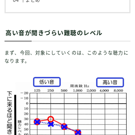
まとめ
高い音が聞きづらい難聴のレベル
まず、今回、対象にしていくのは、このような聴力に
なります。