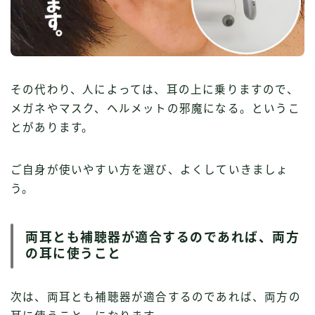
その代わり、人によっては、耳の上に乗りますので、
メガネやマスク、ヘルメットの邪魔になる。というこ
とがあります。
ご自身が使いやすい方を選び、よくしていきましょ
う。
両耳とも補聴器が適合するのであれば、両方
の耳に使うこと
次は、両耳とも補聴器が適合するのであれば、両方の