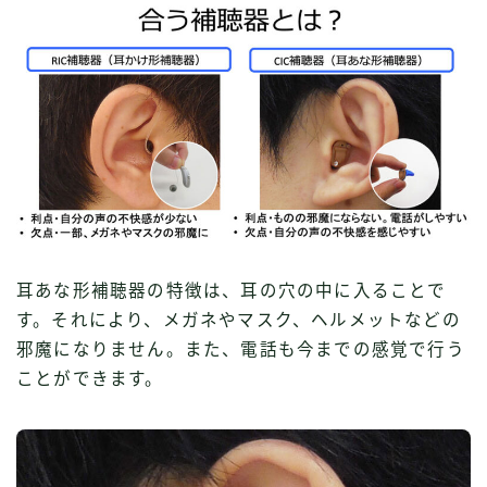
耳あな形補聴器の特徴は、耳の穴の中に入ることで
す。それにより、メガネやマスク、ヘルメットなどの
邪魔になりません。また、電話も今までの感覚で行う
ことができます。