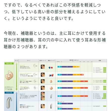
ですので、なるべくであればこの不快感を軽減しつ
つ、低下している高い音の部分を補えるようにしてい
く。というようにできると良いです。
今現在、補聴器というのは、主に耳にかけて使用する
耳かけ形補聴器、耳の穴の中に入れて使う耳あな形補
聴器の２つがあります。