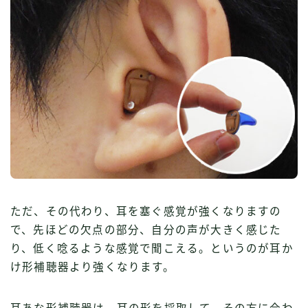
ただ、その代わり、耳を塞ぐ感覚が強くなりますの
で、先ほどの欠点の部分、自分の声が大きく感じた
り、低く唸るような感覚で聞こえる。というのが耳か
け形補聴器より強くなります。