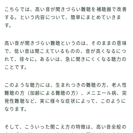
こちらでは、高い音が聞きづらい難聴を補聴器で改善
する。という内容について、簡単にまとめていきま
す。
高い音が聞きづらい難聴というのは、そのままの意味
で、低い音は聞こえているものの、音が高くなるにつ
れて、徐々に。あるいは、急に聞きにくくなる聴力の
ことです。
このような聴力には、生まれつきの難聴の方、老人性
難聴の方（加齢による難聴の方）、メニエール病、突
発性難聴など、実に様々な症状によって、このように
なります。
そして、こういった聞こえ方の特徴は、高い音全般の