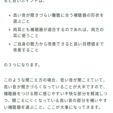
ると良いポイントは、
高い音が聞きづらい難聴に合う補聴器の形状を
選ぶこと
両耳とも補聴器が適合するのであれば、両方の
耳に使うこと
ご自身の聴力から改善できると良い目標値まで
改善すること
の３つになります。
このような聞こえ方の場合、低い音が聞こえていて、
高い音が聞きづらくなっていることが大半ですので、
補聴器をつける際に感じやすい不快な部分を軽減しつ
つ、聞こえにくくなっている高い音の部分を補いやす
い補聴器を選ぶこと。ここが大事になってきます。