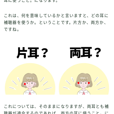
耳に使うこと。になります。
これは、何を意味しているかと言いますと、どの耳に
補聴器を使うか。ということです。片方か、両方か、
ですね。
これについては、そのままになりますが、両耳とも補
聴器が適合するのであれば、両方の耳に使うこと。に