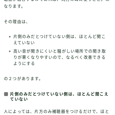
なります。
その理由は、
片側のみだとつけていない側は、ほとんど聞こ
えていない
高い音が聞きにくいと騒がしい場所での聞き取
りが悪くなりやすいので、なるべく改善できる
ようにする
の２つがあります。
片側のみだとつけていない側は、ほとんど聞こえ
ていない
人によっては、片方のみ補聴器をつけるだけで、ほと