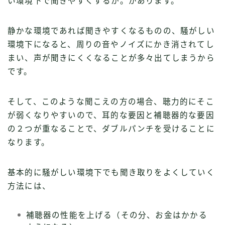
い環境下で聞きやすくするか。があります。
静かな環境であれば聞きやすくなるものの、騒がしい
環境下になると、周りの音やノイズにかき消されてし
まい、声が聞きにくくなることが多々出てしまうから
です。
そして、このような聞こえの方の場合、聴力的にそこ
が弱くなりやすいので、耳的な要因と補聴器的な要因
の２つが重なることで、ダブルパンチを受けることに
なります。
基本的に騒がしい環境下でも聞き取りをよくしていく
方法には、
補聴器の性能を上げる（その分、お金はかかる