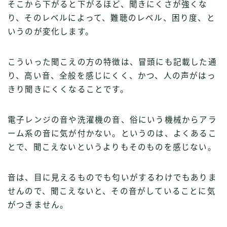
そこから下がると下がるほど、聞きにくさが強くな
り、そのレベルによって、難聴のレベル、困り度、と
いうのが変化します。
こういった聞こえの方の特徴は、冒頭にも記載した通
り、高い音、全般を感じにくく、かつ、人の声がはっ
きり聞きにくくなることです。
電子レンジの音や洗濯機の音、俗にいう機械からアラ
ーム系の音に気が付かない。というのは、よくあるこ
とで、聞こえないというよりもそのものを感じない。
音は、目に見えるものでも匂いがするわけでもありま
せんので、聞こえないと、その音がしていることに気
がつきません。