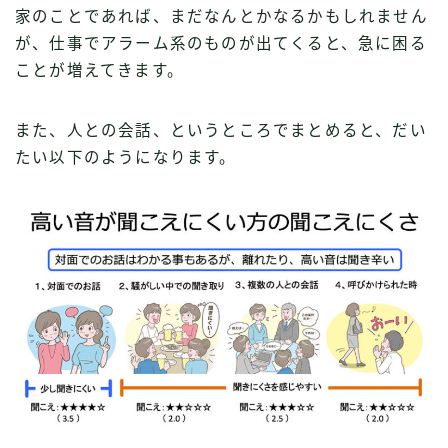
家のことであれば、まだなんとかなるかもしれません
が、仕事でアラーム系のものが出てくると、急に困る
ことが増えてきます。
また、人との会話、というところでまとめると、だい
たい以下のようになります。