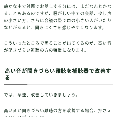
静かな中で対面でお話しする分には、まだなんとかな
ることもあるのですが、騒がしい中での会話、少し声
の小さい方、さらに会議の際で声の小さい人がいたり
などがあると、聞きにくさを感じやすくなります。
こういったところで困ることが出てくるのが、高い音
が聞きづらい難聴の方の特徴になります。
高い音が聞きづらい難聴を補聴器で改善す
る
では、早速、改善していきましょう。
高い音が聞きづらい難聴の方を改善する場合、押さえ