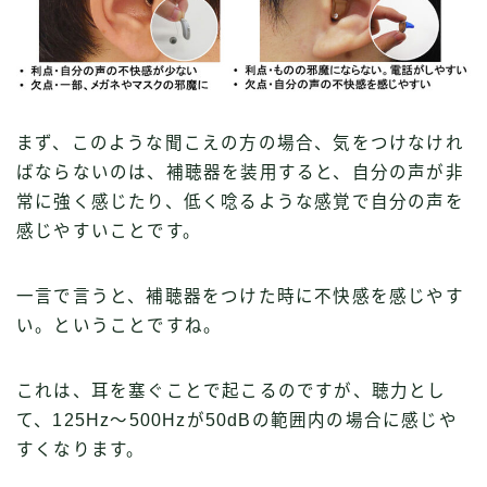
まず、このような聞こえの方の場合、気をつけなけれ
ばならないのは、補聴器を装用すると、自分の声が非
常に強く感じたり、低く唸るような感覚で自分の声を
感じやすいことです。
一言で言うと、補聴器をつけた時に不快感を感じやす
い。ということですね。
これは、耳を塞ぐことで起こるのですが、聴力とし
て、125Hz〜500Hzが50dBの範囲内の場合に感じや
すくなります。