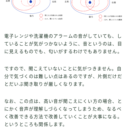
電子レンジや洗濯機のアラームの音がしていても、し
ていることが気がつかないように、音というのは、目
に見えるものでも、匂いがするわけでもありません。
ですので、聞こえていないことに気がつきません。自
分で気づくのは難しい点はあるのですが、片側だけだ
とだいぶ聞き取りが厳しくなります。
なお、この点は、高い音が聞こえにくい方の場合、と
にかく音声が理解しづらくなってしまうため、なるべ
く改善できる方法で改善していくことが大事になる。
というところも関係します。