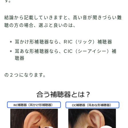
す。
結論から記載していきますと、高い音が聞きづらい難
聴の方の場合、選ぶと良いのは、
耳かけ形補聴器なら、RIC（リック）補聴器
耳あな形補聴器なら、CIC（シーアイシー）補
聴器
の２つになります。