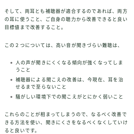
そして、両耳とも補聴器が適合するのであれば、両方
の耳に使うこと、ご自身の聴力から改善できると良い
目標値まで改善すること。
この２つについては、高い音が聞きづらい難聴は、
人の声が聞きにくくなる傾向が強くなってしま
うこと
補聴器による聞こえの改善は、今現在、耳を治
せるまで至らないこと
騒がしい環境下での聞こえがとにかく弱いこと
これらのことが相まってしまうので、なるべく改善で
きる方法を使い、聞きにくさをなるべくなくしていけ
ると良いです。