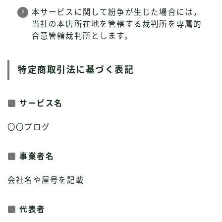
本サービスに関して紛争が生じた場合には，
当社の本店所在地を管轄する裁判所を専属的
合意管轄裁判所とします。
特定商取引法に基づく表記
サービス名
〇〇ブログ
事業者名
会社名や屋号を記載
代表者