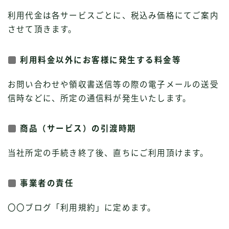
利用代金は各サービスごとに、税込み価格にてご案内
させて頂きます。
利用料金以外にお客様に発生する料金等
お問い合わせや領収書送信等の際の電子メールの送受
信時などに、所定の通信料が発生いたします。
商品（サービス）の引渡時期
当社所定の手続き終了後、直ちにご利用頂けます。
事業者の責任
〇〇ブログ「利用規約」に定めます。