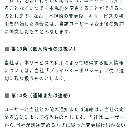
当社は，必要と判断した場合には，ユーザーに通知す
ることなくいつでも本規約を変更することができるも
のとします。なお，本規約の変更後，本サービスの利
用を開始した場合には，当該ユーザーは変更後の規約
に同意したものとみなします。
第13条（個人情報の取扱い）
当社は，本サービスの利用によって取得する個人情報
については，当社「プライバシーポリシー」に従い適
切に取り扱うものとします。
第14条（通知または連絡）
ユーザーと当社との間の通知または連絡は，当社の定
める方法によって行うものとします。当社は,ユーザー
から,当社が別途定める方式に従った変更届け出がない