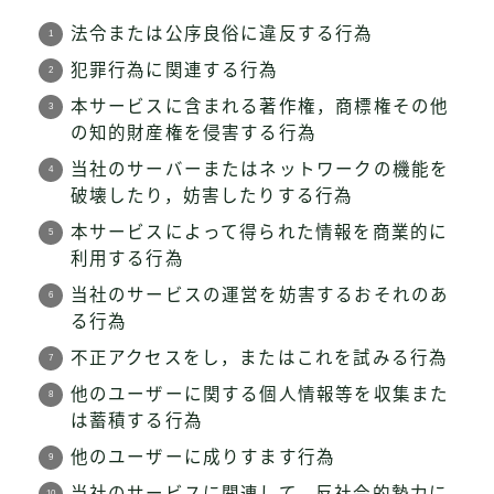
法令または公序良俗に違反する行為
犯罪行為に関連する行為
本サービスに含まれる著作権，商標権その他
の知的財産権を侵害する行為
当社のサーバーまたはネットワークの機能を
破壊したり，妨害したりする行為
本サービスによって得られた情報を商業的に
利用する行為
当社のサービスの運営を妨害するおそれのあ
る行為
不正アクセスをし，またはこれを試みる行為
他のユーザーに関する個人情報等を収集また
は蓄積する行為
他のユーザーに成りすます行為
当社のサービスに関連して，反社会的勢力に