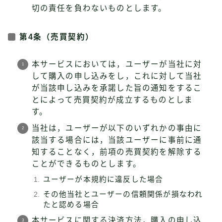
切の責任を負わないものとします。
第4条（売買契約）
本サービスにおいては，ユーザーが当社に対
して購入の申し込みをし，これに対して当社
が当該申し込みを承諾した旨の通知をするこ
とによって売買契約が成立するものとしま
す。
当社は，ユーザーが以下のいずれかの事由に
該当する場合には，当該ユーザーに事前に通
知することなく，前項の売買契約を解除する
ことができるものとします。
ユーザーが本規約に違反した場合
その他当社とユーザーの信頼関係が損なわれ
たと認める場合
本サービスに関する決済方法，購入の申し込