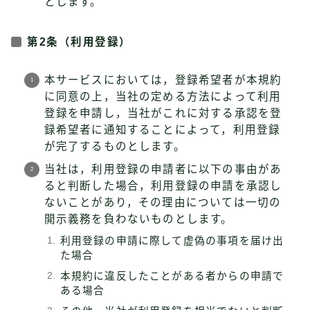
とします。
第2条（利用登録）
本サービスにおいては，登録希望者が本規約
に同意の上，当社の定める方法によって利用
登録を申請し，当社がこれに対する承認を登
録希望者に通知することによって，利用登録
が完了するものとします。
当社は，利用登録の申請者に以下の事由があ
ると判断した場合，利用登録の申請を承認し
ないことがあり，その理由については一切の
開示義務を負わないものとします。
利用登録の申請に際して虚偽の事項を届け出
た場合
本規約に違反したことがある者からの申請で
ある場合