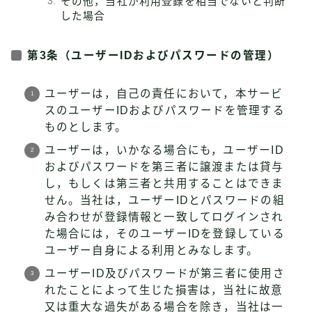
その他，当社が利用登録を相当でないと判断
した場合
第3条（ユーザーIDおよびパスワードの管理）
ユーザーは，自己の責任において，本サービ
スのユーザーIDおよびパスワードを管理する
ものとします。
ユーザーは，いかなる場合にも，ユーザーID
およびパスワードを第三者に譲渡または貸与
し，もしくは第三者と共用することはできま
せん。当社は，ユーザーIDとパスワードの組
み合わせが登録情報と一致してログインされ
た場合には，そのユーザーIDを登録している
ユーザー自身による利用とみなします。
ユーザーID及びパスワードが第三者に使用さ
れたことによって生じた損害は，当社に故意
又は重大な過失がある場合を除き，当社は一