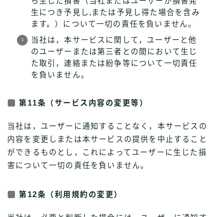
ら生じた損害（当社またはユーザーが損害発
生につき予見し,または予見し得た場合を含み
ます。）について一切の責任を負いません。
当社は，本サービスに関して，ユーザーと他
のユーザーまたは第三者との間において生じ
た取引，連絡または紛争等について一切責任
を負いません。
第11条（サービス内容の変更等）
当社は，ユーザーに通知することなく，本サービスの
内容を変更しまたは本サービスの提供を中止すること
ができるものとし，これによってユーザーに生じた損
害について一切の責任を負いません。
第12条（利用規約の変更）