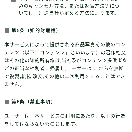
みのキャンセル方法，または返品方法等につ
いては，別途当社が定める方法によります。
第5条（知的財産権）
本サービスによって提供される商品写真その他のコン
テンツ（以下「コンテンツ」といいます）の著作権又
はその他の知的所有権は,当社及びコンテンツ提供者な
どの正当な権利者に帰属し,ユーザーは,これらを無断
で複製,転載,改変,その他の二次利用をすることはでき
ません。
第6条（禁止事項）
ユーザーは，本サービスの利用にあたり，以下の行為
をしてはならないものとします。