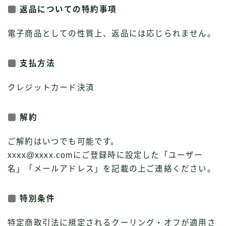
返品についての特約事項
電子商品としての性質上、返品には応じられません。
支払方法
クレジットカード決済
解約
ご解約はいつでも可能です。
xxxx@xxxx.comにご登録時に設定した「ユーザー
名」「メールアドレス」を記載の上ご連絡ください。
特別条件
特定商取引法に規定されるクーリング・オフが適用さ