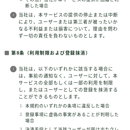
断した場合
当社は，本サービスの提供の停止または中断
により，ユーザーまたは第三者が被ったいか
なる不利益または損害について，理由を問わ
ず一切の責任を負わないものとします。
第8条（利用制限および登録抹消）
当社は，以下のいずれかに該当する場合に
は，事前の通知なく，ユーザーに対して，本
サービスの全部もしくは一部の利用を制限
し，またはユーザーとしての登録を抹消する
ことができるものとします。
本規約のいずれかの条項に違反した場合
登録事項に虚偽の事実があることが判明した
場合
決済手段として当該ユーザーが届け出たクレ