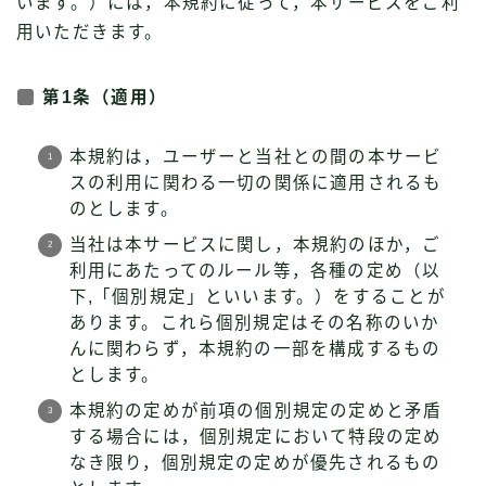
います。）には，本規約に従って，本サービスをご利
用いただきます。
第1条（適用）
本規約は，ユーザーと当社との間の本サービ
スの利用に関わる一切の関係に適用されるも
のとします。
当社は本サービスに関し，本規約のほか，ご
利用にあたってのルール等，各種の定め（以
下,「個別規定」といいます。）をすることが
あります。これら個別規定はその名称のいか
んに関わらず，本規約の一部を構成するもの
とします。
本規約の定めが前項の個別規定の定めと矛盾
する場合には，個別規定において特段の定め
なき限り，個別規定の定めが優先されるもの