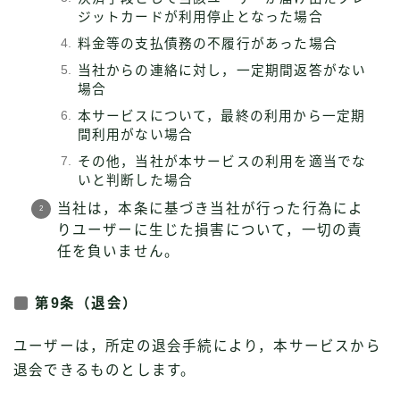
ジットカードが利用停止となった場合
料金等の支払債務の不履行があった場合
当社からの連絡に対し，一定期間返答がない
場合
本サービスについて，最終の利用から一定期
間利用がない場合
その他，当社が本サービスの利用を適当でな
いと判断した場合
当社は，本条に基づき当社が行った行為によ
りユーザーに生じた損害について，一切の責
任を負いません。
第9条（退会）
ユーザーは，所定の退会手続により，本サービスから
退会できるものとします。