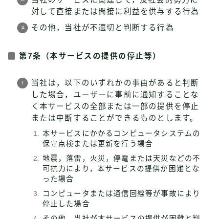
対して直接または間接に利益を供与する行為
その他，当社が不適切と判断する行為
第7条（本サービスの提供の停止等）
当社は，以下のいずれかの事由があると判断
した場合，ユーザーに事前に通知することな
く本サービスの全部または一部の提供を停止
または中断することができるものとします。
本サービスにかかるコンピュータシステムの
保守点検または更新を行う場合
地震，落雷，火災，停電または天災などの不
可抗力により，本サービスの提供が困難とな
った場合
コンピュータまたは通信回線等が事故により
停止した場合
その他，当社が本サービスの提供が困難と判