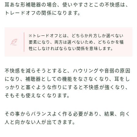
耳あな形補聴器の場合、使いやすさとこの不快感は、
トレードオフの関係になります。
※トレードオフとは、どちらか片方しか選べない
要素になり、両方は選べないため、どちらかを犠
牲にしなければならない関係を意味します。
不快感を減らそうとすると、ハウリングや音弱の原因
になり、補聴器としての機能をなさなくなり、耳をし
っかりと塞ぐような作りにすると不快感が強くなり、
そもそも使えなくなります。
その事からバランスよく作る必要があり、結果、向く
人と向かない人が出てきます。