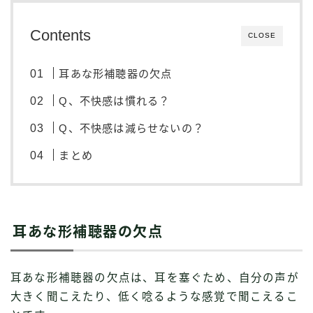
Contents
CLOSE
耳あな形補聴器の欠点
Q、不快感は慣れる？
Q、不快感は減らせないの？
まとめ
耳あな形補聴器の欠点
耳あな形補聴器の欠点は、耳を塞ぐため、自分の声が
大きく聞こえたり、低く唸るような感覚で聞こえるこ