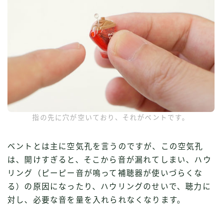
指の先に穴が空いており、それがベントです。
ベントとは主に空気孔を言うのですが、この空気孔
は、開けすぎると、そこから音が漏れてしまい、ハウ
リング（ピーピー音が鳴って補聴器が使いづらくな
る）の原因になったり、ハウリングのせいで、聴力に
対し、必要な音を量を入れられなくなります。