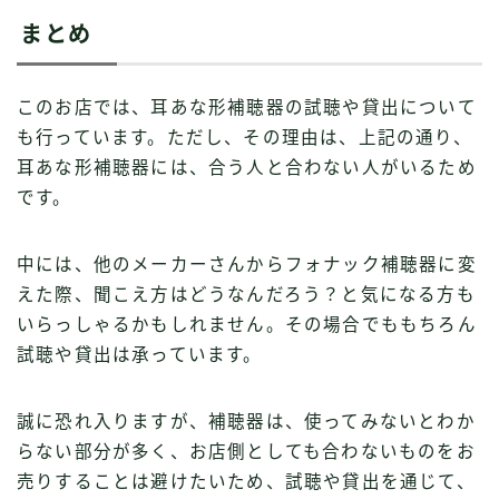
まとめ
このお店では、耳あな形補聴器の試聴や貸出について
も行っています。ただし、その理由は、上記の通り、
耳あな形補聴器には、合う人と合わない人がいるため
です。
中には、他のメーカーさんからフォナック補聴器に変
えた際、聞こえ方はどうなんだろう？と気になる方も
いらっしゃるかもしれません。その場合でももちろん
試聴や貸出は承っています。
誠に恐れ入りますが、補聴器は、使ってみないとわか
らない部分が多く、お店側としても合わないものをお
売りすることは避けたいため、試聴や貸出を通じて、