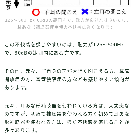
125〜500Hzが60dBの範囲内で、聴力が良ければ良いだけ、
耳あな形補聴器使用時の不快感は強くなります。
この不快感を感じやすいのは、聴力が125〜500Hz
で、60dBの範囲内にある方です。
その他、元々、ご自身の声が大きく聞こえる方、耳管
開放症の方、耳管狭窄症の方なども感じやすい傾向が
あります。
元々、耳あな形補聴器を使われている方は、大丈夫な
のですが、初めて補聴器を使われる方や初めて耳あな
形補聴器を使われる方は、強く不快感を感じることが
多々あります。