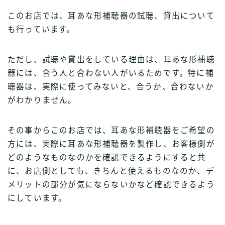
このお店では、耳あな形補聴器の試聴、貸出について
も行っています。
ただし、試聴や貸出をしている理由は、耳あな形補聴
器には、合う人と合わない人がいるためです。特に補
聴器は、実際に使ってみないと、合うか、合わないか
がわかりません。
その事からこのお店では、耳あな形補聴器をご希望の
方には、実際に耳あな形補聴器を製作し、お客様側が
どのようなものなのかを確認できるようにすると共
に、お店側としても、きちんと使えるものなのか、デ
メリットの部分が気にならないかなど確認できるよう
にしています。