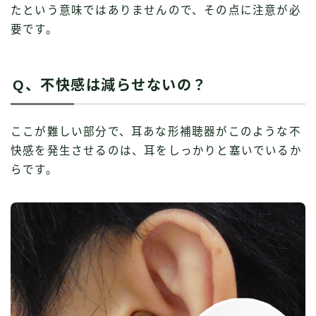
たという意味ではありませんので、その点に注意が必
要です。
Q、不快感は減らせないの？
ここが難しい部分で、耳あな形補聴器がこのような不
快感を発生させるのは、耳をしっかりと塞いでいるか
らです。