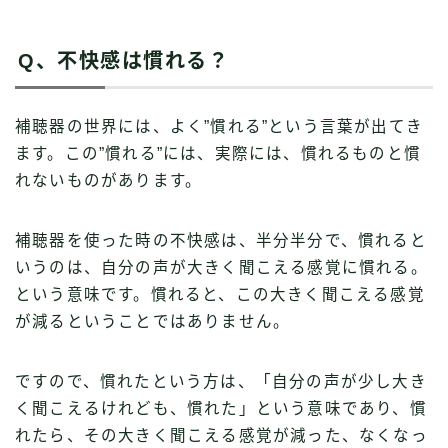
Q、不快感は慣れる？
補聴器の世界には、よく”慣れる”という言葉が出てき
ます。この”慣れる”には、実際には、慣れるものと慣
れないものがあります。
補聴器を使った時の不快感は、半分半分で、慣れると
いうのは、自分の声が大きく聞こえる感覚に慣れる。
という意味です。慣れると、この大きく聞こえる感覚
が減るということではありません。
ですので、慣れたという方は、「自分の声が少し大き
く聞こえるけれども、慣れた」という意味であり、慣
れたら、その大きく聞こえる感覚が減った、なくなっ