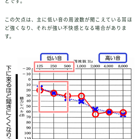
とです。
この欠点は、主に低い音の周波数が聞こえている耳ほ
ど強くなり、それが強い不快感となる場合がありま
す。