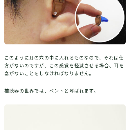
このように耳の穴の中に入れるものなので、それは仕
方がないのですが、この感覚を軽減させる場合、耳を
塞がないことをしなければなりません。
補聴器の世界では、ベントと呼ばれます。