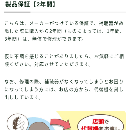
製品保証【2年間】
こちらは、メーカーがつけている保証で、補聴器が故
障した際に購入から2年間（ものによっては、1年間、
3年間）は、無償で修理ができます。
仮に不調を感じることがありましたら、お気軽にご相
談ください。対応させていただきます。
なお、修理の際、補聴器がなくなってしまうとお困り
になってしまう方には、お店の方から、代替機を貸し
出ししています。