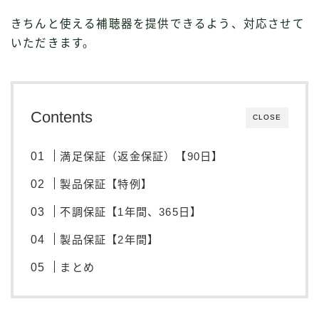
きちんと使える補聴器を提供できるよう、対応させて
いただきます。
Contents
CLOSE
満足保証（返金保証）【90日】
製品保証【特例】
不調保証【1年間、365日】
製品保証【2年間】
まとめ