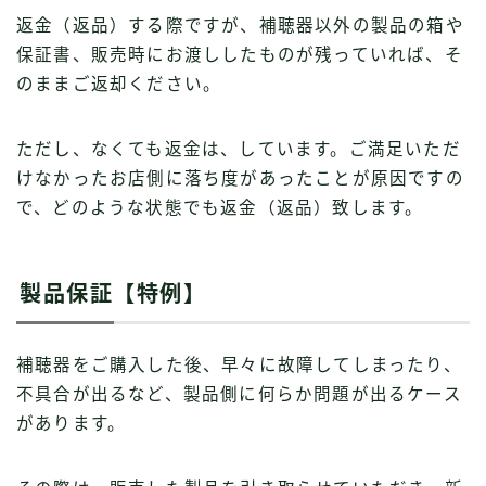
返金（返品）する際ですが、補聴器以外の製品の箱や
保証書、販売時にお渡ししたものが残っていれば、そ
のままご返却ください。
ただし、なくても返金は、しています。ご満足いただ
けなかったお店側に落ち度があったことが原因ですの
で、どのような状態でも返金（返品）致します。
製品保証【特例】
補聴器をご購入した後、早々に故障してしまったり、
不具合が出るなど、製品側に何らか問題が出るケース
があります。