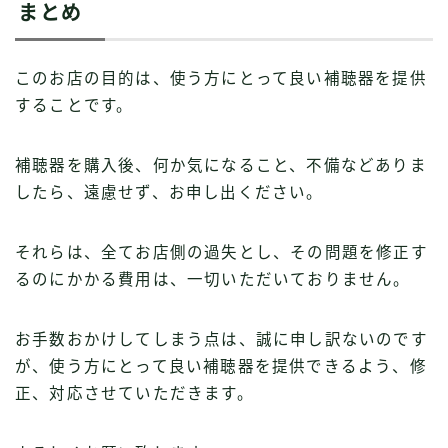
まとめ
このお店の目的は、使う方にとって良い補聴器を提供
することです。
補聴器を購入後、何か気になること、不備などありま
したら、遠慮せず、お申し出ください。
それらは、全てお店側の過失とし、その問題を修正す
るのにかかる費用は、一切いただいておりません。
お手数おかけしてしまう点は、誠に申し訳ないのです
が、使う方にとって良い補聴器を提供できるよう、修
正、対応させていただきます。