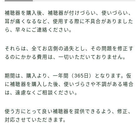
補聴器を購入後、補聴器が付けづらい、使いづらい、
耳が痛くなるなど、使用する際に不具合がありました
ら、早々にご連絡ください。
それらは、全てお店側の過失とし、その問題を修正す
るのにかかる費用は、一切いただいておりません。
期間は、購入より、一年間（365日）となります。仮
に補聴器を購入した後、使いづらさや不調がある場合
は、遠慮なくご相談ください。
使う方にとって良い補聴器を提供できるよう、修正、
対応させていただきます。