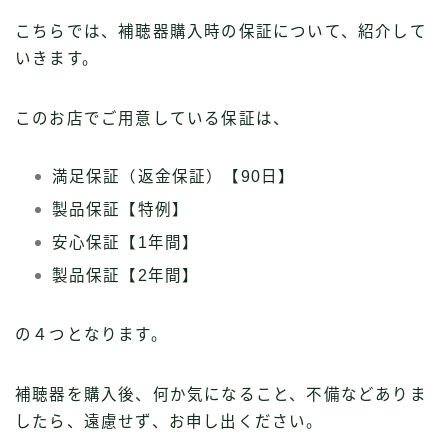
こちらでは、補聴器購入時の保証について、紹介して
いきます。
このお店でご用意している保証は、
満足保証（返金保証）【90日】
製品保証【特例】
安心保証【1年間】
製品保証【2年間】
の４つとなります。
補聴器を購入後、何か気になること、不備などありま
したら、遠慮せず、お申し出ください。