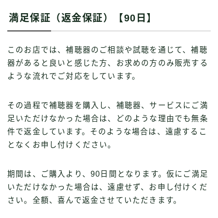
満足保証（返金保証）【90日】
このお店では、補聴器のご相談や試聴を通じて、補聴
器があると良いと感じた方、お求めの方のみ販売する
ような流れでご対応をしています。
その過程で補聴器を購入し、補聴器、サービスにご満
足いただけなかった場合は、どのような理由でも無条
件で返金しています。そのような場合は、遠慮するこ
となくお申し付けください。
期間は、ご購入より、90日間となります。仮にご満足
いただけなかった場合は、遠慮せず、お申し付けくだ
さい。全額、喜んで返金させていただきます。