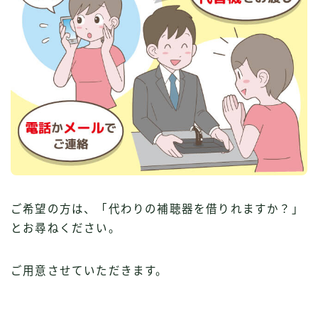
ご希望の方は、「代わりの補聴器を借りれますか？」
とお尋ねください。
ご用意させていただきます。