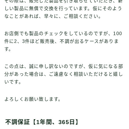
その際は、販売した製品を引き取らせていただき、新
しい製品に無償で交換を行っています。仮にそのよう
なことがあれば、早々に、ご相談ください。
お店側でも製品のチェックをしているのですが、100
件に2、3件ほど販売後、不調が出るケースがありま
す。
この点は、誠に申し訳ないのですが、仮に気になる部
分があった場合は、ご遠慮なく相談いただけると嬉し
いです。
よろしくお願い致します。
不調保証【1年間、365日】