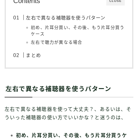
Contents
CLOSE
左右で異なる補聴器を使うパターン
初め、片耳分買い、その後、もう片耳分買う
ケース
左右で聴力が異なる場合
まとめ
左右で異なる補聴器を使うパターン
左右で異なる補聴器を使って大丈夫？、あるいは、そ
ういった補聴器の使い方でいいかな？と迷うのは、
初め、片耳分買い、その後、もう片耳分買うケ