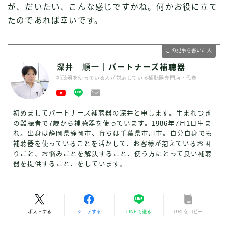
が、だいたい、こんな感じですかね。何かお役に立て
たのであれば幸いです。
この記事を書いた人
深井 順一｜パートナーズ補聴器
補聴器を使っている人が対応している補聴器専門店・代表
初めましてパートナーズ補聴器の深井と申します。生まれつき
の難聴者で7歳から補聴器を使っています。1986年7月1日生ま
れ。出身は静岡県静岡市、育ちは千葉県市川市。自分自身でも
補聴器を使っていることを活かして、お客様が抱えているお困
りごと、お悩みごとを解決すること、使う方にとって良い補聴
器を提供すること、をしています。
ポストする
シェアする
LINEで送る
URLをコピー