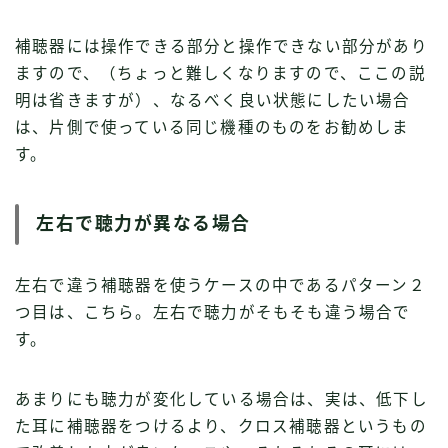
補聴器には操作できる部分と操作できない部分があり
ますので、（ちょっと難しくなりますので、ここの説
明は省きますが）、なるべく良い状態にしたい場合
は、片側で使っている同じ機種のものをお勧めしま
す。
左右で聴力が異なる場合
左右で違う補聴器を使うケースの中であるパターン２
つ目は、こちら。左右で聴力がそもそも違う場合で
す。
あまりにも聴力が変化している場合は、実は、低下し
た耳に補聴器をつけるより、クロス補聴器というもの