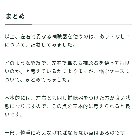
まとめ
以上、左右で異なる補聴器を使うのは、あり？なし？
について、記載してみました。
どのような経緯で、左右で異なる補聴器を使っても良
いのか。と考えているかによりますが、悩むケースに
ついて、まとめてみました。
基本的には、左右とも同じ補聴器をつけた方が良い状
態になりますので、その点を基本的に考えられると良
いです。
一部、慎重に考えなければならない点はあるのです