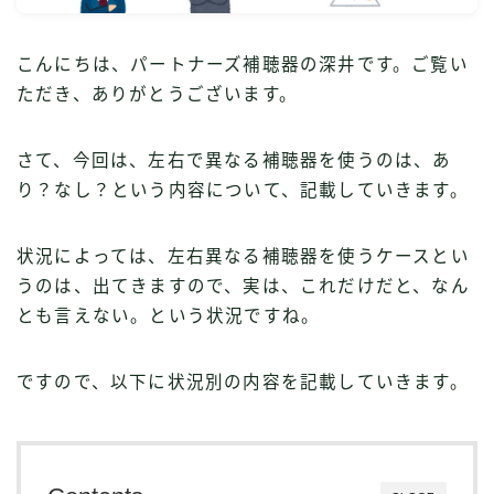
こんにちは、パートナーズ補聴器の深井です。ご覧い
ただき、ありがとうございます。
さて、今回は、左右で異なる補聴器を使うのは、あ
り？なし？という内容について、記載していきます。
状況によっては、左右異なる補聴器を使うケースとい
うのは、出てきますので、実は、これだけだと、なん
とも言えない。という状況ですね。
ですので、以下に状況別の内容を記載していきます。