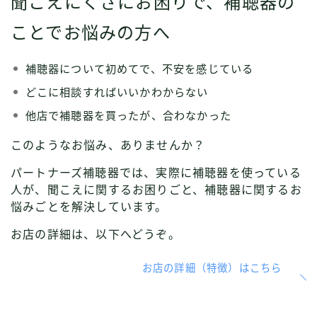
聞こえにくさにお困りで、補聴器の
ことでお悩みの方へ
補聴器について初めてで、不安を感じている
どこに相談すればいいかわからない
他店で補聴器を買ったが、合わなかった
このようなお悩み、ありませんか？
パートナーズ補聴器では、実際に補聴器を使っている
人が、聞こえに関するお困りごと、補聴器に関するお
悩みごとを解決しています。
お店の詳細は、以下へどうぞ。
お店の詳細（特徴）はこちら