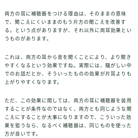
両方の耳に補聴器をつける理由は、そのままの意味
で、聞こえにくいままのもう片方の聞こえを改善す
る。という点がありますが、それ以外に両耳効果とい
うものがあります。
これは、両方の耳から音を聞くことにより、より聞き
やすくなるという効果ですね。実際には、騒がしい中
でのお話だとか、そういったものの効果が片耳よりも
上がりやすくなります。
ただ、この効果に関しては、両方の耳に補聴器を装用
することが条件なのではなく、両方とも同じような聞
こえにすることが大事になりますので、こういった効
果を狙うなら、なるべく補聴器は、同じものを使った
方が良いです。