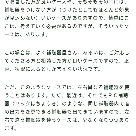
で改善した方が良いケースや、そもそもその耳には、
補聴器をつけない方が（つけたとしてもほとんど効果
が見込めない）いいケースがありますので、慎重にこ
こは、考えていく必要があるのですが、そういったケ
ースは、あります。
この場合は、よく補聴器屋さん、あるいは、ご対応し
てくださる方と相談した方が良いケースですので、正
直、状況によるとしか言えない状況です。
ただ、このようなケースでは、左右異なる補聴器を使
うことはあります。ただ、最近は、それでもRIC補聴
器（リックほちょうき）のような、同じ補聴器内で音
の出力を変更できる補聴器も出てきていますので、左
右で違う補聴器を使うケースは、少なくなりつつあり
ます。