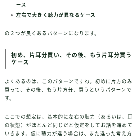
ース
左右で大きく聴力が異なるケース
の２つが良くあるパターンになります。
初め、片耳分買い、その後、もう片耳分買う
ケース
よくあるのは、このパターンですね。初めに片方のみ
買って、その後、もう片方分、買うというパターンで
す。
ここでの想定は、基本的に左右の聴力（あるいは、耳
の状態）がほとんど同じだと仮定をしてお話を進めて
いきます。仮に聴力が違う場合は、また違った考え方