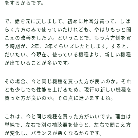
をするからです。
で、話を元に戻しまして、初めに片耳分買って、しば
らく片方のみで使っていたけれども、やはりもっと聞
こえの改善をしたい。ということで、もう片方側を買
う時期が、2年、3年ぐらいズレたとします。すると、
だいたい、今現在、使っている機種より、新しい機種
が出ていることが多いです。
その場合、今と同じ機種を買った方が良いのか。それ
とも少しでも性能を上げるため、現行の新しい機種を
買った方が良いのか。その点に迷いますよね。
これは、今と同じ機種を買った方がいいです。理由は
単純で、左右で別の補聴器を使うと、左右で聞こえ方
が変化し、バランスが悪くなるからです。