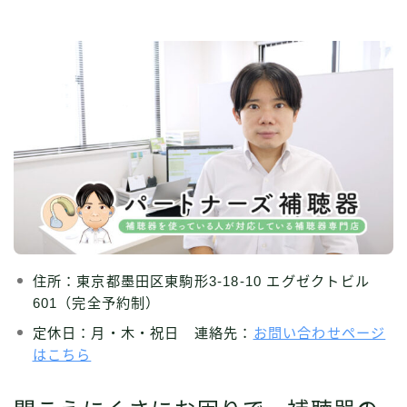
住所：東京都墨田区東駒形3-18-10 エグゼクトビル
601（完全予約制）
定休日：月・木・祝日 連絡先：
お問い合わせページ
はこちら