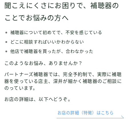
聞こえにくさにお困りで、補聴器の
ことでお悩みの方へ
補聴器について初めてで、不安を感じている
どこに相談すればいいかわからない
他店で補聴器を買ったが、合わなかった
このようなお悩み、ありませんか？
パートナーズ補聴器では、完全予約制で、実際に補聴
器を使っている店主、深井が細かく補聴器のご相談に
のっています。
お店の詳細は、以下へどうぞ。
お店の詳細（特徴）はこちら