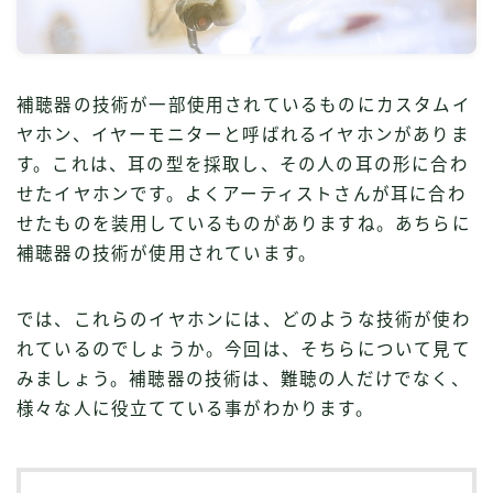
補聴器の技術が一部使用されているものにカスタムイ
ヤホン、イヤーモニターと呼ばれるイヤホンがありま
す。これは、耳の型を採取し、その人の耳の形に合わ
せたイヤホンです。よくアーティストさんが耳に合わ
せたものを装用しているものがありますね。あちらに
補聴器の技術が使用されています。
では、これらのイヤホンには、どのような技術が使わ
れているのでしょうか。今回は、そちらについて見て
みましょう。補聴器の技術は、難聴の人だけでなく、
様々な人に役立てている事がわかります。