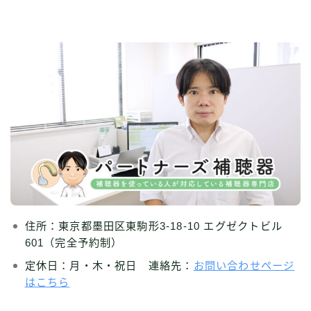
住所：東京都墨田区東駒形3-18-10 エグゼクトビル
601（完全予約制）
定休日：月・木・祝日 連絡先：
お問い合わせページ
はこちら