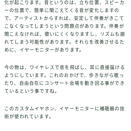
化が起こります。音というのは、立ち位置、スピーカ
ーの位置で、簡単に聞こえてくる音が変化しますの
で、アーティストからすれば、安定して伴奏がきこて
こなくなってしまうという問題点があります。伴奏が
聞こえなければ、歌いにくくなりますし、リズムも崩
れてしまう可能性があります。それらを改善させるた
めに、イヤーモニターがあります。
今の物は、ワイヤレスで音を飛ばし、耳に直接届ける
ようにしています。これのおかげで、歩きながら歌っ
たり、自由自在にコンサート会場を動き回る事ができ
ているという事ですね。
このカスタムイヤホン、イヤーモニターに補聴器の技
術が使われています。