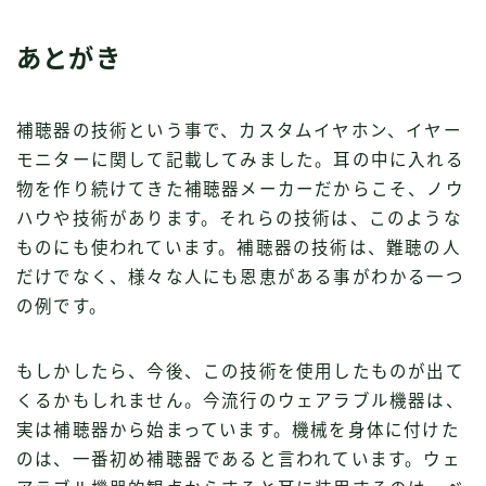
あとがき
補聴器の技術という事で、カスタムイヤホン、イヤー
モニターに関して記載してみました。耳の中に入れる
物を作り続けてきた補聴器メーカーだからこそ、ノウ
ハウや技術があります。それらの技術は、このような
ものにも使われています。補聴器の技術は、難聴の人
だけでなく、様々な人にも恩恵がある事がわかる一つ
の例です。
もしかしたら、今後、この技術を使用したものが出て
くるかもしれません。今流行のウェアラブル機器は、
実は補聴器から始まっています。機械を身体に付けた
のは、一番初め補聴器であると言われています。ウェ