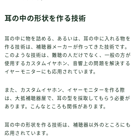
耳の中の形状を作る技術
耳の中に物を詰める、あるいは、耳の中に入れる物を
作る技術は、補聴器メーカーが作ってきた技術です。
このような技術は、難聴の人だけでなく、一般の方が
使用するカスタムイヤホン、音響上の問題を解決する
イヤーモニターにも応用されています。
また、カスタムイヤホン、イヤーモニターを作る際
は、大抵補聴器屋で、耳の型を採取してもらう必要が
あります。こんなところも関係があります。
耳の中の形状を作る技術は、補聴器以外のところにも
応用されています。