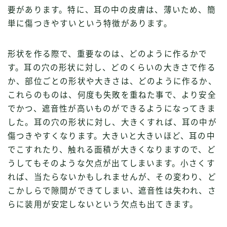
要があります。特に、耳の中の皮膚は、薄いため、簡
単に傷つきやすいという特徴があります。
形状を作る際で、重要なのは、どのように作るかで
す。耳の穴の形状に対し、どのくらいの大きさで作る
か、部位ごとの形状や大きさは、どのように作るか、
これらのものは、何度も失敗を重ねた事で、より安全
でかつ、遮音性が高いものができるようになってきま
した。耳の穴の形状に対し、大きくすれば、耳の中が
傷つきやすくなります。大きいと大きいほど、耳の中
でこすれたり、触れる面積が大きくなりますので、ど
うしてもそのような欠点が出てしまいます。小さくす
れば、当たらないかもしれませんが、その変わり、ど
こかしらで隙間ができてしまい、遮音性は失われ、さ
らに装用が安定しないという欠点も出てきます。