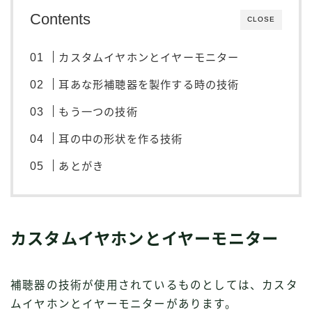
Contents
CLOSE
カスタムイヤホンとイヤーモニター
耳あな形補聴器を製作する時の技術
もう一つの技術
耳の中の形状を作る技術
あとがき
カスタムイヤホンとイヤーモニター
補聴器の技術が使用されているものとしては、カスタ
ムイヤホンとイヤーモニターがあります。