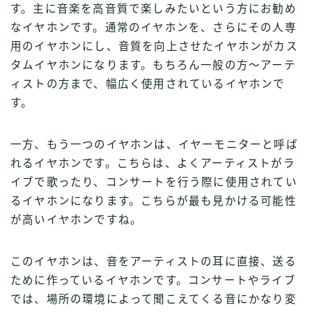
す。主に音楽を高音質で楽しみたいという方にお勧め
なイヤホンです。通常のイヤホンを、さらにその人専
用のイヤホンにし、音質を向上させたイヤホンがカス
タムイヤホンになります。もちろん一般の方〜アーテ
ィストの方まで、幅広く使用されているイヤホンで
す。
一方、もう一つのイヤホンは、イヤーモニターと呼ば
れるイヤホンです。こちらは、よくアーティストがラ
イブで歌ったり、コンサートを行う際に使用されてい
るイヤホンになります。こちらが最も見かける可能性
が高いイヤホンですね。
このイヤホンは、音をアーティストの耳に直接、送る
ために作っているイヤホンです。コンサートやライブ
では、場所の環境によって聞こえてくる音にかなり変