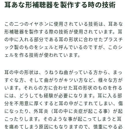
耳あな形補聴器を製作する時の技術
この二つのイヤホンに使用されている技術は、耳あな
形補聴器を製作する際の技術が使用されています。耳
の中に入れる部分である耳の形状に合わせたプラスチ
ック製のものをシェルと呼んでいるのですが、このシ
ェルを作る技術が使われています。
耳の中の形状は、うねうね曲がっている方から、まっ
すぐな方、そして曲がりがキツい方など、様々な方が
います。それらの方に合わせた耳の形状のものを作る
には、どうしても経験が必要になります。耳に入る部
分を不用意に厚くすると耳の中がこすれてしまい、傷
になったり、外耳炎（耳の中に炎症が起こる事）が起
こったりします。そのような事が起こってしまうと耳
を痛めてしまう原因にもなりますので、慎重にやる必