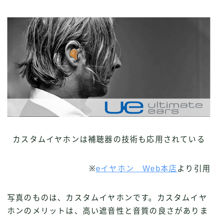
カスタムイヤホンは補聴器の技術も応用されている
※
eイヤホン Web本店
より引用
写真のものは、カスタムイヤホンです。カスタムイヤ
ホンのメリットは、高い遮音性と音質の良さがありま