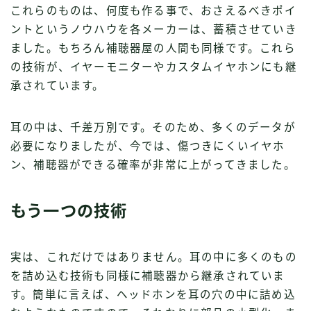
これらのものは、何度も作る事で、おさえるべきポイ
ントというノウハウを各メーカーは、蓄積させていき
ました。もちろん補聴器屋の人間も同様です。これら
の技術が、イヤーモニターやカスタムイヤホンにも継
承されています。
耳の中は、千差万別です。そのため、多くのデータが
必要になりましたが、今では、傷つきにくいイヤホ
ン、補聴器ができる確率が非常に上がってきました。
もう一つの技術
実は、これだけではありません。耳の中に多くのもの
を詰め込む技術も同様に補聴器から継承されていま
す。簡単に言えば、ヘッドホンを耳の穴の中に詰め込