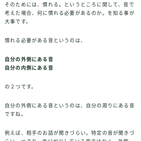
そのためには、慣れる。というところに関して、音で
考えた場合、何に慣れる必要があるのか。を知る事が
大事です。
慣れる必要がある音というのは、
自分の外側にある音
自分の内側にある音
の２つです。
自分の外側にある音というのは、自分の周りにある音
ですね。
例えば、相手のお話が聞きづらい。特定の音が聞きづ