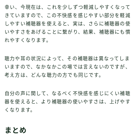
幸い、
今現在は、これを少しずつ軽減しやすくなって
きていますので、この不快感を感じやすい部分を軽減
しやすい補聴器を使えると、実は、さらに補聴器の使
いやすさをあげることに繋がり、結果、補聴器にも慣
れやすくなります
。
聴力や耳の状況によって、その補聴器は異なってしま
いますので、なかなかこの場では言えないのですが、
考え方は、どんな聴力の方でも同じです。
自分の声に関して、なるべく不快感を感じにくい補聴
器を使えると、より補聴器の使いやすさは、上げやす
くなります。
まとめ