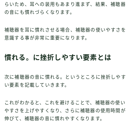
らいため、耳への装用もあまり進まず、結果、補聴器
の音にも慣れづらくなります。
補聴器を耳に慣れさせる場合、補聴器の使いやすさを
意識する事が非常に重要になります。
慣れる。に挫折しやすい要素とは
次に補聴器の音に慣れる。というところに挫折しやす
い要素を記載していきます。
これがわかると、これを避けることで、補聴器の使い
やすさを上げやすくなり、さらに補聴器の使用時間が
伸びて、補聴器の音に慣れやすくなります。