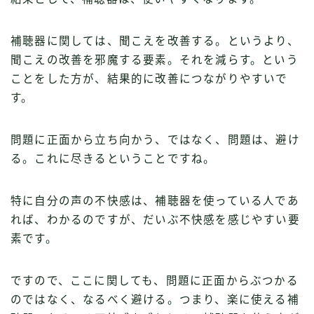
補聴器に関しては、聞こえを改善する。というより、
聞こえの改善を邪魔する要素。それを減らす。という
ことをした方が、結果的に改善につながりやすいで
す。
問題に正面から立ち向かう、ではなく、問題は、避け
る。これに尽きるということですね。
特に自分の声の不快感は、補聴器を使っている人であ
れば、わかるのですが、だいぶ不快感を感じやすい要
素です。
ですので、ここに関しても、問題に正面からぶつかる
のではなく、なるべく避ける。つまり、楽に使える補