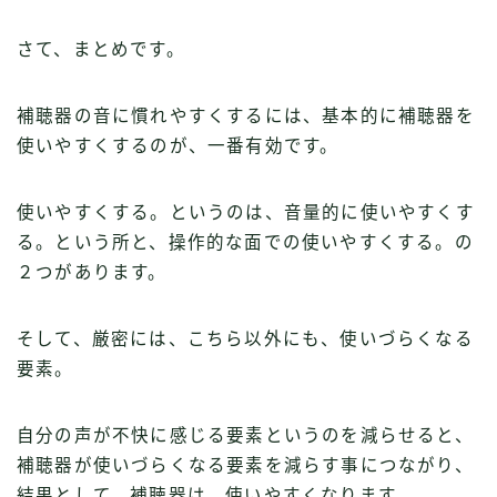
さて、まとめです。
補聴器の音に慣れやすくするには、基本的に補聴器を
使いやすくするのが、一番有効です。
使いやすくする。というのは、音量的に使いやすくす
る。という所と、操作的な面での使いやすくする。の
２つがあります。
そして、厳密には、こちら以外にも、使いづらくなる
要素。
自分の声が不快に感じる要素というのを減らせると、
補聴器が使いづらくなる要素を減らす事につながり、
結果として、補聴器は、使いやすくなります。