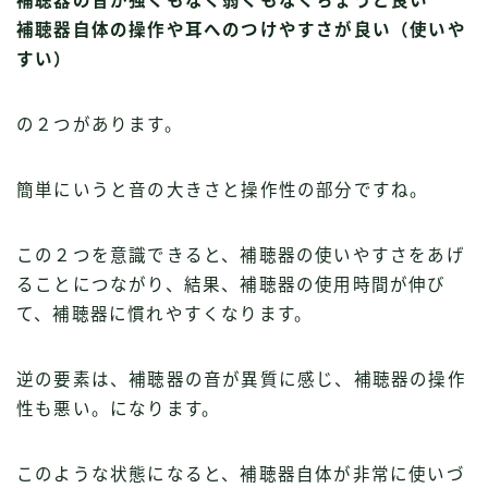
補聴器の音が強くもなく弱くもなくちょうど良い
補聴器自体の操作や耳へのつけやすさが良い（使いや
すい）
の２つがあります。
簡単にいうと音の大きさと操作性の部分ですね。
この２つを意識できると、補聴器の使いやすさをあげ
ることにつながり、結果、補聴器の使用時間が伸び
て、補聴器に慣れやすくなります。
逆の要素は、補聴器の音が異質に感じ、補聴器の操作
性も悪い。になります。
このような状態になると、補聴器自体が非常に使いづ