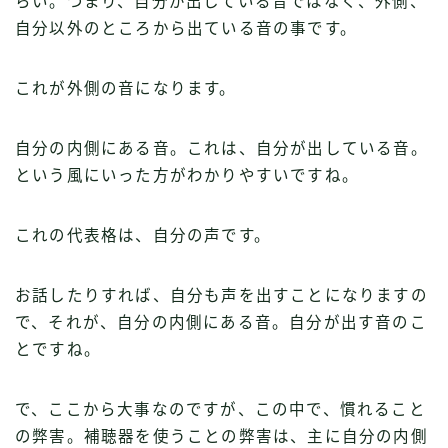
らい。つまり、自分が出している音ではなく、外側、
自分以外のところから出ている音の事です。
これが外側の音になります。
自分の内側にある音。これは、自分が出している音。
という風にいった方がわかりやすいですね。
これの代表格は、自分の声です。
お話したりすれば、自分も声を出すことになりますの
で、それが、自分の内側にある音。自分が出す音のこ
とですね。
で、ここから大事なのですが、
この中で、慣れること
の弊害。補聴器を使うことの弊害は、主に自分の内側