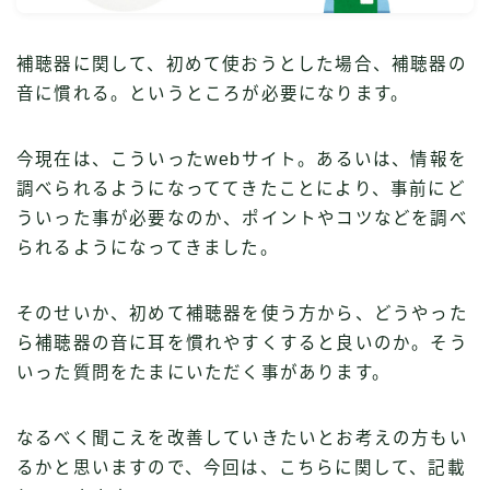
補聴器に関して、初めて使おうとした場合、補聴器の
音に慣れる。というところが必要になります。
今現在は、こういったwebサイト。あるいは、情報を
調べられるようになっててきたことにより、事前にど
ういった事が必要なのか、ポイントやコツなどを調べ
られるようになってきました。
そのせいか、初めて補聴器を使う方から、どうやった
ら補聴器の音に耳を慣れやすくすると良いのか。そう
いった質問をたまにいただく事があります。
なるべく聞こえを改善していきたいとお考えの方もい
るかと思いますので、今回は、こちらに関して、記載