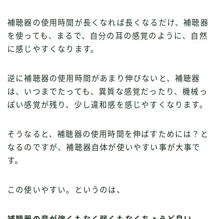
補聴器の使用時間が長くなれば長くなるだけ、補聴器
を使っても、まるで、自分の耳の感覚のように、自然
に感じやすくなります。
逆に補聴器の使用時間があまり伸びないと、補聴器
は、いつまでたっても、異質な感覚だったり、機械っ
ぽい感覚が残り、少し違和感を感じやすくなります。
そうなると、補聴器の使用時間を伸ばすためには？と
なるのですが、補聴器自体が使いやすい事が大事で
す。
この使いやすい。というのは、