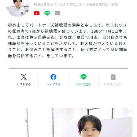
補聴器を使っている人が対応している補聴器専門店・代表
初めましてパートナーズ補聴器の深井と申します。生まれつき
の難聴者で7歳から補聴器を使っています。1986年7月1日生ま
れ。出身は静岡県静岡市、育ちは千葉県市川市。自分自身でも
補聴器を使っていることを活かして、お客様が抱えているお困
りごと、お悩みごとを解決すること、使う方にとって良い補聴
器を提供すること、をしています。
ポストする
シェアする
LINEで送る
URLをコピー