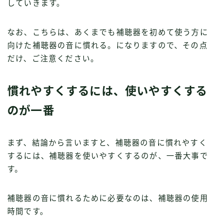
していきます。
なお、こちらは、あくまでも補聴器を初めて使う方に
向けた補聴器の音に慣れる。になりますので、その点
だけ、ご注意ください。
慣れやすくするには、使いやすくする
のが一番
まず、結論から言いますと、補聴器の音に慣れやすく
するには、補聴器を使いやすくするのが、一番大事で
す。
補聴器の音に慣れるために必要なのは、補聴器の使用
時間です。