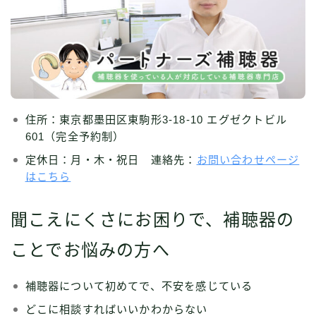
住所：東京都墨田区東駒形3-18-10 エグゼクトビル
601（完全予約制）
定休日：月・木・祝日 連絡先：
お問い合わせページ
はこちら
聞こえにくさにお困りで、補聴器の
ことでお悩みの方へ
補聴器について初めてで、不安を感じている
どこに相談すればいいかわからない