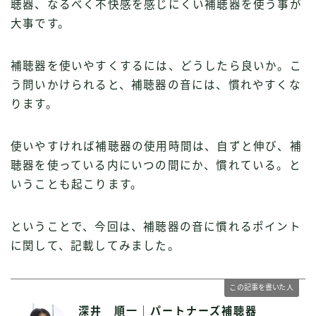
聴器、なるべく不快感を感じにくい補聴器を使う事が
大事です。
補聴器を使いやすくするには、どうしたら良いか。こ
う問いかけられると、補聴器の音には、慣れやすくな
ります。
使いやすければ補聴器の使用時間は、自ずと伸び、補
聴器を使っている内にいつの間にか、慣れている。と
いうことも起こります。
ということで、今回は、補聴器の音に慣れるポイント
に関して、記載してみました。
この記事を書いた人
深井 順一｜パートナーズ補聴器