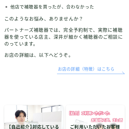
他店で補聴器を買ったが、合わなかった
このようなお悩み、ありませんか？
パートナーズ補聴器では、完全予約制で、実際に補聴
器を使っている店主、深井が細かく補聴器のご相談に
のっています。
お店の詳細は、以下へどうぞ。
お店の詳細（特徴）はこちら
【自己紹介】対応している
ご利用いただいたお客様