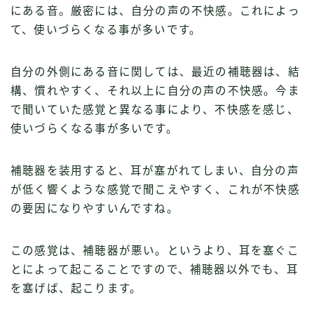
にある音。厳密には、自分の声の不快感。これによっ
て、使いづらくなる事が多いです
。
自分の外側にある音に関しては、最近の補聴器は、結
構、慣れやすく、それ以上に自分の声の不快感。今ま
で聞いていた感覚と異なる事により、不快感を感じ、
使いづらくなる事が多いです。
補聴器を装用すると、耳が塞がれてしまい、自分の声
が低く響くような感覚で聞こえやすく、これが不快感
の要因になりやすいんですね。
この感覚は、補聴器が悪い。というより、耳を塞ぐこ
とによって起こることですので、補聴器以外でも、耳
を塞げば、起こります。