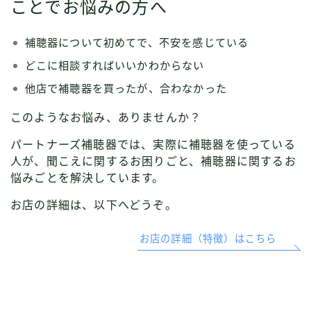
ことでお悩みの方へ
補聴器について初めてで、不安を感じている
どこに相談すればいいかわからない
他店で補聴器を買ったが、合わなかった
このようなお悩み、ありませんか？
パートナーズ補聴器では、実際に補聴器を使っている
人が、聞こえに関するお困りごと、補聴器に関するお
悩みごとを解決しています。
お店の詳細は、以下へどうぞ。
お店の詳細（特徴）はこちら