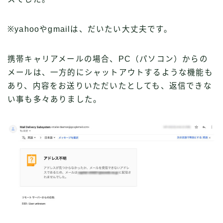
※yahooやgmailは、だいたい大丈夫です。
携帯キャリアメールの場合、PC（パソコン）からの
メールは、一方的にシャットアウトするような機能も
あり、内容をお送りいただいたとしても、返信できな
い事も多々ありました。