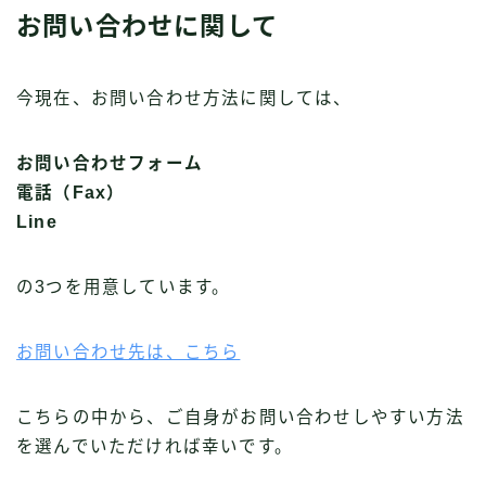
お問い合わせに関して
今現在、お問い合わせ方法に関しては、
お問い合わせフォーム
電話（Fax）
Line
の3つを用意しています。
お問い合わせ先は、こちら
こちらの中から、ご自身がお問い合わせしやすい方法
を選んでいただければ幸いです。