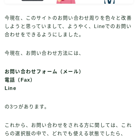
今現在、このサイトのお問い合わせ周りを色々と改善
しようと思っていまして、ようやく、Lineでのお問い
合わせをできるようにしました。
今現在、お問い合わせ方法には、
お問い合わせフォーム（メール）
電話（Fax）
Line
の3つがあります。
これから、お問い合わせをされる方に関しては、これ
らの選択肢の中で、どれでも使える状態でしたら、