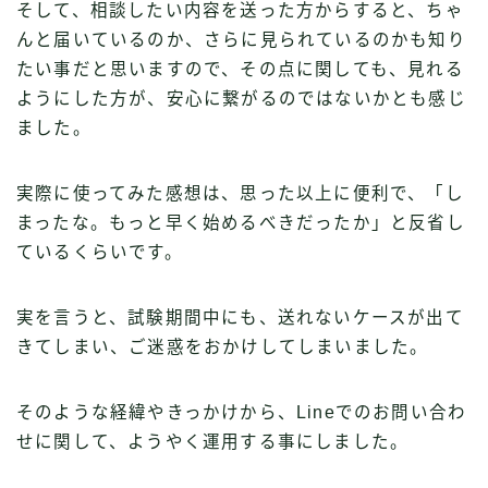
そして、相談したい内容を送った方からすると、ちゃ
んと届いているのか、さらに見られているのかも知り
たい事だと思いますので、その点に関しても、見れる
ようにした方が、安心に繋がるのではないかとも感じ
ました。
実際に使ってみた感想は、思った以上に便利で、「し
まったな。もっと早く始めるべきだったか」と反省し
ているくらいです。
実を言うと、試験期間中にも、送れないケースが出て
きてしまい、ご迷惑をおかけしてしまいました。
そのような経緯やきっかけから、Lineでのお問い合わ
せに関して、ようやく運用する事にしました。