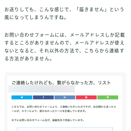
お送りしても、こんな感じで、「届きません」という
風になってしまうんですね。
お問い合わせフォームには、メールアドレスしか記載
するところがありませんので、メールアドレスが使え
ないとなると、それ以外の方法で、こちらから連絡す
る方法がありません。