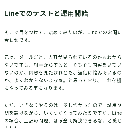
Lineでのテストと運用開始
そこで目をつけて、始めてみたのが、Lineでのお問い
合わせです。
元々、メールだと、内容が見られているのかもわから
ないですし、相手からすると、そもそも内容を見てい
ないのか、内容を見たけれども、返信に悩んでいるの
か、よくわからないよなぁ。と思っており、これを機
にやってみる事になります。
ただ、いきなりやるのは、少し怖かったので、試用期
間を設けながら、いくつかやってみたのですが、Line
の場合、上記の問題、ほぼ全て解決できるな。と感じ