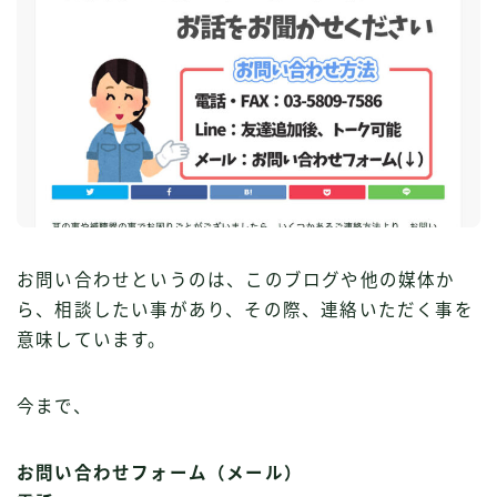
お問い合わせというのは、このブログや他の媒体か
ら、相談したい事があり、その際、連絡いただく事を
意味しています。
今まで、
お問い合わせフォーム（メール）