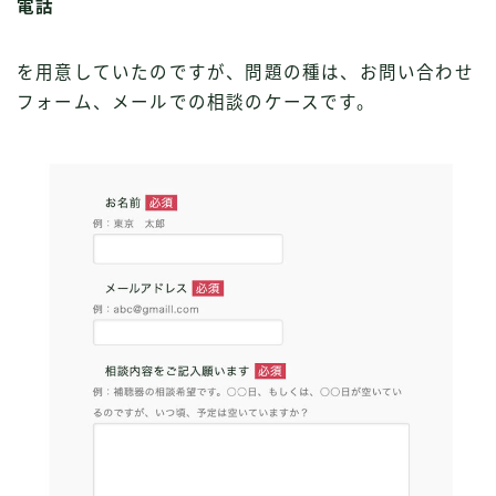
電話
を用意していたのですが、問題の種は、お問い合わせ
フォーム、メールでの相談のケースです。