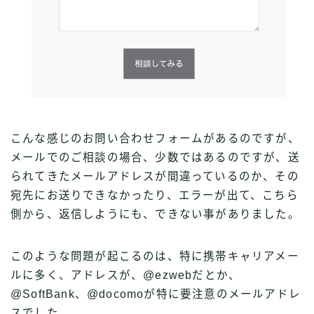
こんな感じのお問い合わせフォームがあるのですが、
メールでのご相談の場合、少数ではあるのですが、送
られてきたメールアドレスが間違っているのか、その
宛先にお送りできなかったり、エラーが出て、こちら
側から、返信しようにも、できない事がありました。
このような問題が起こるのは、特に携帯キャリアメー
ルに多く、アドレスが、@ezwebだとか、
@SoftBank、@docomoが特に要注意のメールアドレ
スでした。