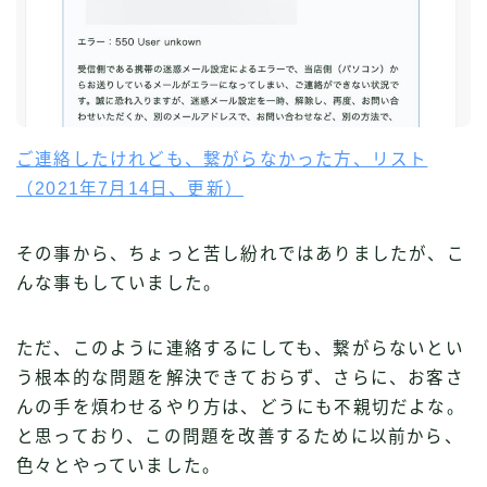
ご連絡したけれども、繋がらなかった方、リスト
（2021年7月14日、更新）
その事から、ちょっと苦し紛れではありましたが、こ
んな事もしていました。
ただ、このように連絡するにしても、繋がらないとい
う根本的な問題を解決できておらず、さらに、お客さ
んの手を煩わせるやり方は、どうにも不親切だよな。
と思っており、この問題を改善するために以前から、
色々とやっていました。