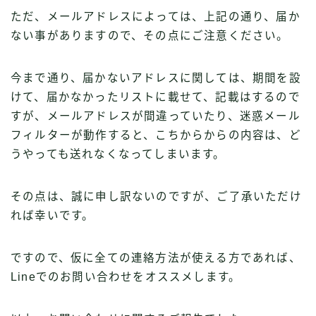
ただ、メールアドレスによっては、上記の通り、届か
ない事がありますので、その点にご注意ください。
今まで通り、届かないアドレスに関しては、期間を設
けて、届かなかったリストに載せて、記載はするので
すが、メールアドレスが間違っていたり、迷惑メール
フィルターが動作すると、こちからからの内容は、ど
うやっても送れなくなってしまいます。
その点は、誠に申し訳ないのですが、ご了承いただけ
れば幸いです。
ですので、仮に全ての連絡方法が使える方であれば、
Lineでのお問い合わせをオススメします。