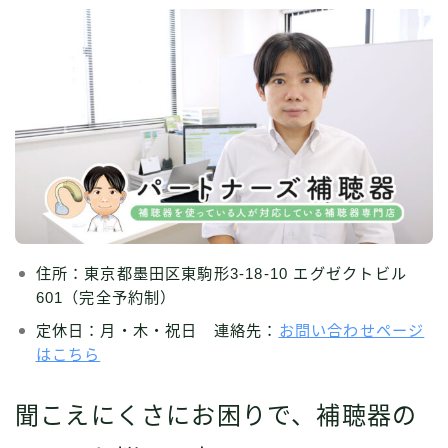
住所：東京都墨田区東駒形3-18-10 エグゼクトビル
601（完全予約制）
定休日：月・木・祝日 連絡先：
お問い合わせページ
はこちら
聞こえにくさにお困りで、補聴器の