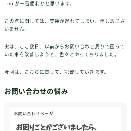
Lineが一番便利かと思います。
この点に関しては、実装が遅れてしまい、申し訳ござ
いません。
実は、ここ数日、以前からお問い合わせ周りで困って
いた事を改善しようと、色々とやっておりました。
今回は、こちらに関して、記載していきます。
お問い合わせの悩み