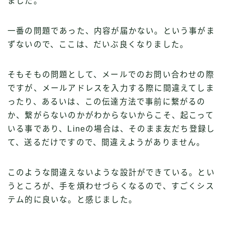
ました。
一番の問題であった、内容が届かない。という事がま
ずないので、ここは、だいぶ良くなりました。
そもそもの問題として、メールでのお問い合わせの際
ですが、メールアドレスを入力する際に間違えてしま
ったり、あるいは、この伝達方法で事前に繋がるの
か、繋がらないのかがわからないからこそ、起こって
いる事であり、Lineの場合は、そのまま友だち登録し
て、送るだけですので、間違えようがありません。
このような間違えないような設計ができている。とい
うところが、手を煩わせづらくなるので、すごくシス
テム的に良いな。と感じました。