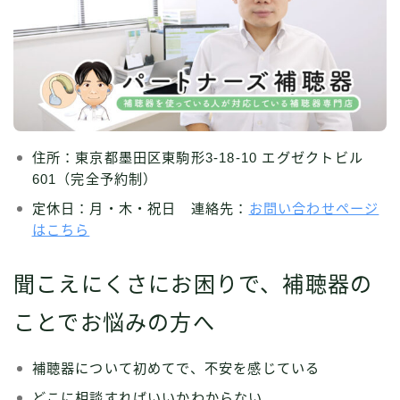
住所：東京都墨田区東駒形3-18-10 エグゼクトビル
601（完全予約制）
定休日：月・木・祝日 連絡先：
お問い合わせページ
はこちら
聞こえにくさにお困りで、補聴器の
ことでお悩みの方へ
補聴器について初めてで、不安を感じている
どこに相談すればいいかわからない