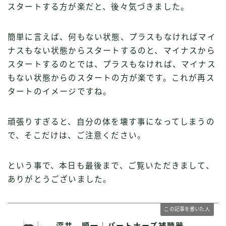
スタートする方が楽だと、後々気づきました。
簡単に言えば、何もない状態、プラスもなければマイ
ナスもない状態からスタートするのと、マイナスから
スタートするのとでは、プラスもなければ、マイナス
もない状態からのスタートの方が楽です。これが再ス
タートのイメージですね。
頑張りすぎると、自分の体を壊す事になってしまうの
で、そこだけは、ご注意ください。
という事で、本日も最後まで、ご覧いただきまして、
ありがとうございました。
この記事を書いた人
深井 順一｜パートナーズ補聴器