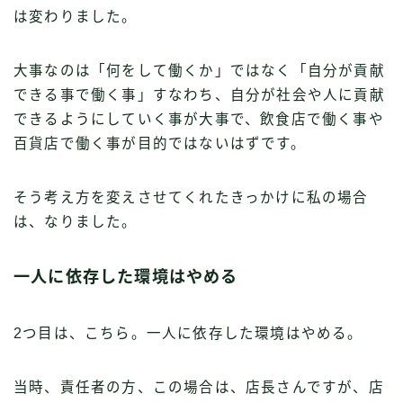
は変わりました。
大事なのは「何をして働くか」ではなく「自分が貢献
できる事で働く事」すなわち、自分が社会や人に貢献
できるようにしていく事が大事で、飲食店で働く事や
百貨店で働く事が目的ではないはずです。
そう考え方を変えさせてくれたきっかけに私の場合
は、なりました。
一人に依存した環境はやめる
2つ目は、こちら。一人に依存した環境はやめる。
当時、責任者の方、この場合は、店長さんですが、店