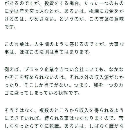
があるのですが、投資をする場合、たった一つのもの
に全財産を突っ込むとか、あるいは、極端にお金をか
けるのは、やめさない。というのが、この言葉の意味
です。
この言葉は、人生訓のように感じるのですが、大事な
事は、ほぼこの法則は当てはまります。
例えば、ブラック企業やきつい会社にいても、なかな
かそこを辞められないのは、それ以外の収入源がなか
ったり、そこしか当てがない。つまり、卵を一つのカ
ゴに盛ってしまっている状態です。
そうではなく、複数のところから収入を得られるよう
にできていれば、縛られる事はなくなりますので、苦
しくなったらすぐに転職。あるいは、しばらく職がな