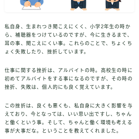
私自身、生まれつき聞こえにくく、小学2年生の時か
ら、補聴器をつけているのですが、今に生きるまで、
耳の事、聞こえにくい事。これらのことで、ちょくち
ょく失敗したり、挫折しています。
仕事に関する挫折は、アルバイトの時。高校生の時に
初めてアルバイトをする事になるのですが、その時の
挫折、失敗は、個人的にも良く覚えています。
この挫折は、良くも悪くも、私自身に大きく影響を与
えており、今となっては、いい思い出ですし、ちゃん
と働くという事。そして、ちゃんと働く環境も考える
事が大事だな。ということを教えてくれました。