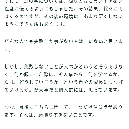
そして、耳の事については、周りの方に言いすぎない
程度に伝えるようにもしました。その結果、徐々にで
はあるのですが、その後の環境は、あまり悪くしない
ようにできた所もあります。
どんな人でも失敗した事がない人は、いないと思いま
す。
しかし、失敗しないことが大事かというとそうではな
く、何か起こった際に、その事から、何を学べるか、
次は、どうしていこうか。という自分の成長につなげ
ていけるか。が大事だと個人的には、思っています。
なお、最後にこちらに関して、一つだけ注意点があり
ます。それは、頑張りすぎないことです。