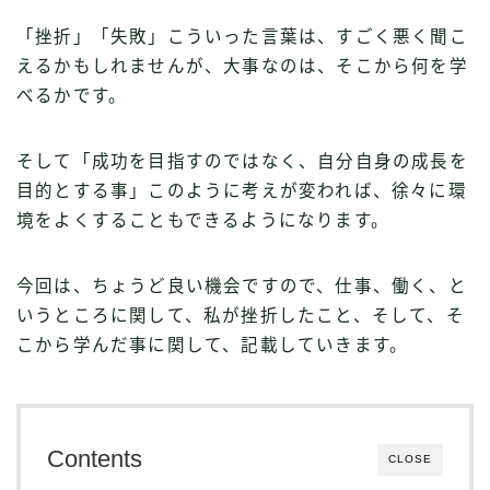
「挫折」「失敗」こういった言葉は、すごく悪く聞こ
えるかもしれませんが、大事なのは、そこから何を学
べるかです。
そして「成功を目指すのではなく、自分自身の成長を
目的とする事」このように考えが変われば、徐々に環
境をよくすることもできるようになります。
今回は、ちょうど良い機会ですので、仕事、働く、と
いうところに関して、私が挫折したこと、そして、そ
こから学んだ事に関して、記載していきます。
Contents
CLOSE