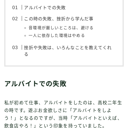
アルバイトでの失敗
この時の失敗、挫折から学んだ事
音環境が厳しいところは、避ける
一人に依存した環境はやめる
挫折や失敗は、いろんなことを教えてくれ
る
アルバイトでの失敗
私が初めて仕事、アルバイトをしたのは、高校二年生
の時です。遊ぶお金欲しさに「アルバイトをしよ
う！」となるのですが、当時「アルバイトといえば、
飲食店やろ！」という印象を持っていました。