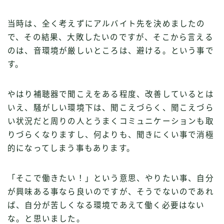
当時は、全く考えずにアルバイト先を決めましたの
で、その結果、大敗したいのですが、そこから言える
のは、音環境が厳しいところは、避ける。という事で
す。
やはり補聴器で聞こえをある程度、改善しているとは
いえ、騒がしい環境下は、聞こえづらく、聞こえづら
い状況だと周りの人とうまくコミュニケーションも取
りづらくなりますし、何よりも、聞きにくい事で消極
的になってしまう事もあります。
「そこで働きたい！」という意思、やりたい事、自分
が興味ある事なら良いのですが、そうでないのであれ
ば、自分が苦しくなる環境であえて働く必要はない
な。と思いました。