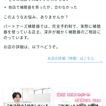
他店で補聴器を買ったが、合わなかった
このようなお悩み、ありませんか？
パートナーズ補聴器では、完全予約制で、実際に補聴
器を使っている店主、深井が細かく補聴器のご相談に
のっています。
お店の詳細は、以下へどうぞ。
お店の詳細（特徴）はこちら