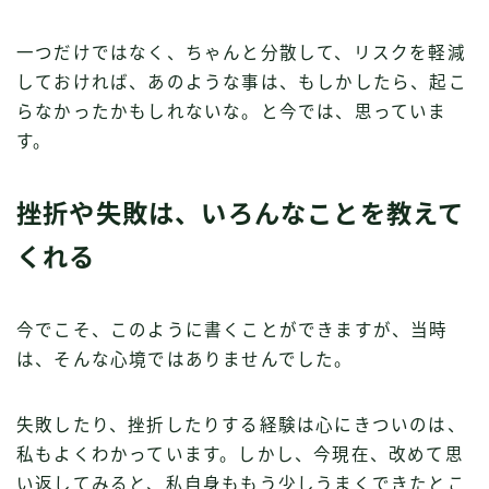
一つだけではなく、ちゃんと分散して、リスクを軽減
しておければ、あのような事は、もしかしたら、起こ
らなかったかもしれないな。と今では、思っていま
す。
挫折や失敗は、いろんなことを教えて
くれる
今でこそ、このように書くことができますが、当時
は、そんな心境ではありませんでした。
失敗したり、挫折したりする経験は心にきついのは、
私もよくわかっています。しかし、今現在、改めて思
い返してみると、私自身ももう少しうまくできたとこ