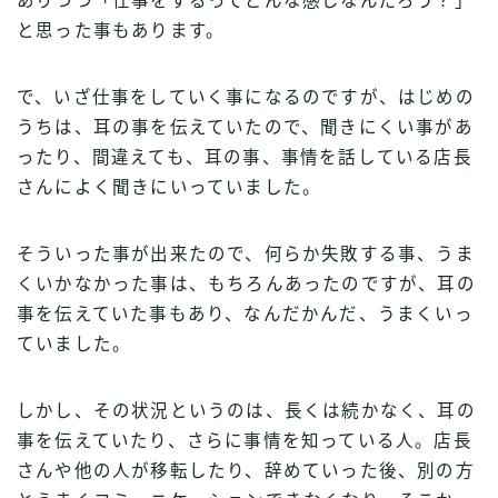
ありつつ「仕事をするってどんな感じなんだろう？」
と思った事もあります。
で、いざ仕事をしていく事になるのですが、はじめの
うちは、耳の事を伝えていたので、聞きにくい事があ
ったり、間違えても、耳の事、事情を話している店長
さんによく聞きにいっていました。
そういった事が出来たので、何らか失敗する事、うま
くいかなかった事は、もちろんあったのですが、耳の
事を伝えていた事もあり、なんだかんだ、うまくいっ
ていました。
しかし、その状況というのは、長くは続かなく、耳の
事を伝えていたり、さらに事情を知っている人。店長
さんや他の人が移転したり、辞めていった後、別の方