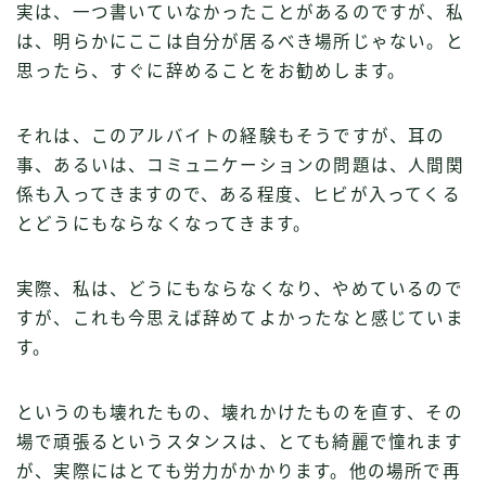
実は、一つ書いていなかったことがあるのですが、私
は、明らかにここは自分が居るべき場所じゃない。と
思ったら、すぐに辞めることをお勧めします。
それは、このアルバイトの経験もそうですが、耳の
事、あるいは、コミュニケーションの問題は、人間関
係も入ってきますので、ある程度、ヒビが入ってくる
とどうにもならなくなってきます。
実際、私は、どうにもならなくなり、やめているので
すが、これも今思えば辞めてよかったなと感じていま
す。
というのも壊れたもの、壊れかけたものを直す、その
場で頑張るというスタンスは、とても綺麗で憧れます
が、実際にはとても労力がかかります。他の場所で再