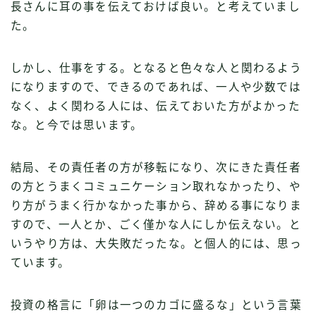
長さんに耳の事を伝えておけば良い。と考えていまし
た。
しかし、仕事をする。となると色々な人と関わるよう
になりますので、できるのであれば、一人や少数では
なく、よく関わる人には、伝えておいた方がよかった
な。と今では思います。
結局、その責任者の方が移転になり、次にきた責任者
の方とうまくコミュニケーション取れなかったり、や
り方がうまく行かなかった事から、辞める事になりま
すので、一人とか、ごく僅かな人にしか伝えない。と
いうやり方は、大失敗だったな。と個人的には、思っ
ています。
投資の格言に「卵は一つのカゴに盛るな」という言葉