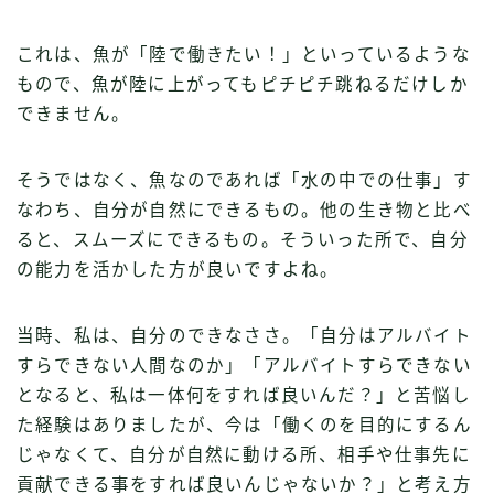
これは、魚が「陸で働きたい！」といっているような
もので、魚が陸に上がってもピチピチ跳ねるだけしか
できません。
そうではなく、魚なのであれば「水の中での仕事」す
なわち、自分が自然にできるもの。他の生き物と比べ
ると、スムーズにできるもの。そういった所で、自分
の能力を活かした方が良いですよね。
当時、私は、自分のできなささ。「自分はアルバイト
すらできない人間なのか」「アルバイトすらできない
となると、私は一体何をすれば良いんだ？」と苦悩し
た経験はありましたが、今は「働くのを目的にするん
じゃなくて、自分が自然に動ける所、相手や仕事先に
貢献できる事をすれば良いんじゃないか？」と考え方