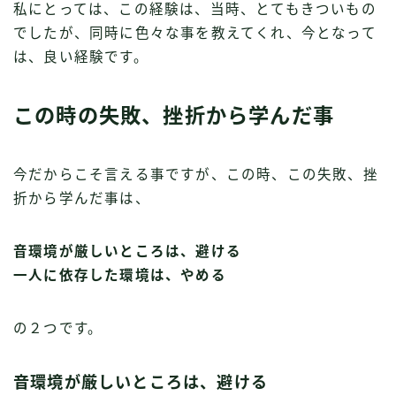
私にとっては、この経験は、当時、とてもきついもの
でしたが、同時に色々な事を教えてくれ、今となって
は、良い経験です。
この時の失敗、挫折から学んだ事
今だからこそ言える事ですが、この時、この失敗、挫
折から学んだ事は、
音環境が厳しいところは、避ける
一人に依存した環境は、やめる
の２つです。
音環境が厳しいところは、避ける