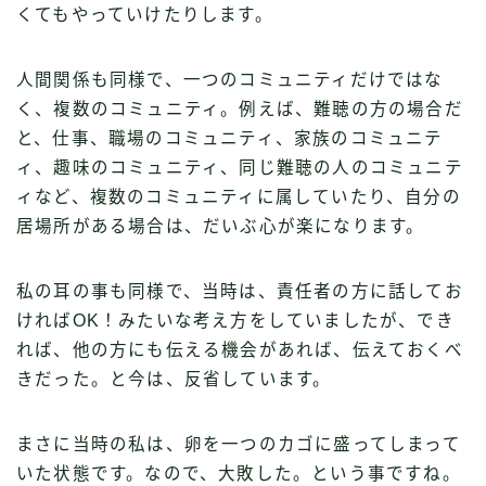
くてもやっていけたりします。
人間関係も同様で、一つのコミュニティだけではな
く、複数のコミュニティ。例えば、難聴の方の場合だ
と、仕事、職場のコミュニティ、家族のコミュニテ
ィ、趣味のコミュニティ、同じ難聴の人のコミュニテ
ィなど、複数のコミュニティに属していたり、自分の
居場所がある場合は、だいぶ心が楽になります。
私の耳の事も同様で、当時は、責任者の方に話してお
ければOK！みたいな考え方をしていましたが、でき
れば、他の方にも伝える機会があれば、伝えておくべ
きだった。と今は、反省しています。
まさに当時の私は、卵を一つのカゴに盛ってしまって
いた状態です。なので、大敗した。という事ですね。