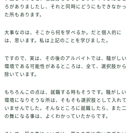
ろがありましたし、それと同時にどうにもできなかっ
た所もあります。
大事なのは、そこから何を学べるか。だと個人的に
は、思います。私は上記のことを学びました。
ですので、実は、その後のアルバイトでは、騒がしい
環境である可能性があるところは、全て、選択肢から
除いています。
もちろんこの点は、就職する時もそうです。騒がしい
環境になりそうな所は、そもそも選択肢として入れて
いませんでした。そんなところに就職したら、また二
の舞になる事は、よくわかっていたからです。