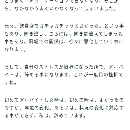
とうまくコミュニケーションできなくなり、そこか
ら、なかなかうまくいかなくなってしまいました。
元々、飲食店でガチャガチャうるさかった。という事
もあり、聞き逃し、さらには、聞き間違えてしまった
事もあり、職場での関係は、徐々に悪化していく事に
なります。
そして、自分のストレスが限界になった所で、アルバ
イトは、辞める事になります。これが一度目の挫折で
すね。
初めてアルバイトした時は、初めの時は、よかったの
ですが、環境の変化、あるいは、状況の変化に対応す
る事ができず、私は、辞めています。