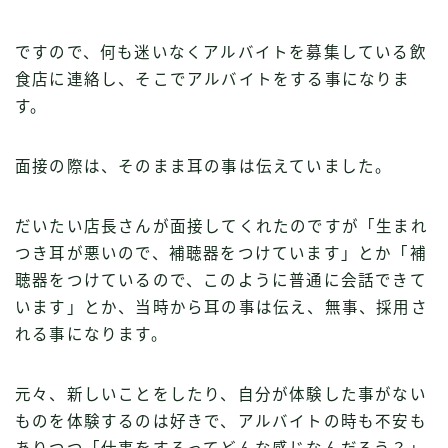
ですので、何も迷いなくアルバイトを募集している飲
食店に連絡し、そこでアルバイトをする事になりま
す。
面接の際は、そのまま耳の事は伝えていました。
だいたい店長さんが面接してくれたのですが「生まれ
つき耳が悪いので、補聴器をつけています」とか「補
聴器をつけているので、このように普通に会話できて
います」とか、当時から耳の事は伝え、無事、採用さ
れる事になります。
元々、新しいことをしたり、自分が体験した事がない
ものを体験するのは好きで、アルバイトの時も不安も