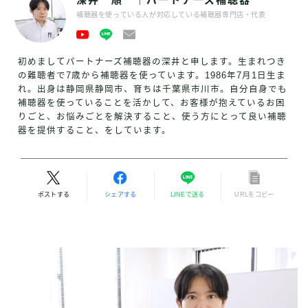
補聴器を使っている人が対応している補聴器専門店・代表
初めましてパートナーズ補聴器の深井と申します。生まれつき
の難聴者で7歳から補聴器を使っています。1986年7月1日生ま
れ。出身は静岡県静岡市、育ちは千葉県市川市。自分自身でも
補聴器を使っていることを活かして、お客様が抱えているお困
りごと、お悩みごとを解決すること、使う方にとって良い補聴
器を提供すること、をしています。
ポストする
シェアする
LINEで送る
URLをコピー