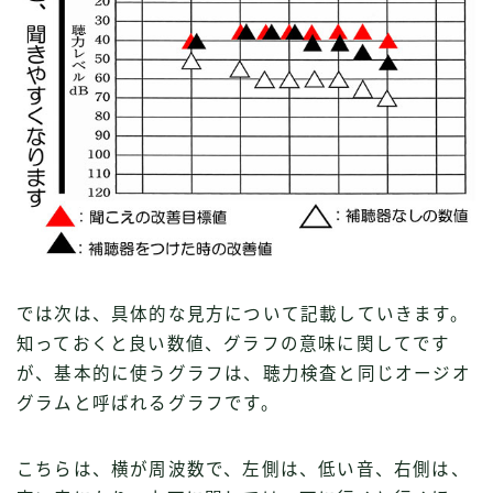
では次は、具体的な見方について記載していきます。
知っておくと良い数値、グラフの意味に関してです
が、基本的に使うグラフは、聴力検査と同じオージオ
グラムと呼ばれるグラフです。
こちらは、横が周波数で、左側は、低い音、右側は、