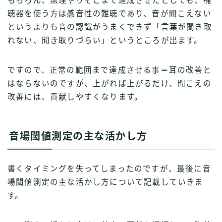
もちろん、無理やりそこまで達成させたとしても、補
聴器を使う方は感音性の難聴であり、音が聞こえない
というよりも音の認識がうまくできず「言葉が聞き取
れない、聞き取りづらい」というところが出ます。
ですので、正常の範囲まで達成させる事＝耳の改善と
はならないのですが、上がれば上がるだけ、聞こえの
改善には、貢献しやすくなります。
音場閾値測定の主な活かし方
書くタイミングを失ってしまったのですが、最後に音
場閾値測定の主な活かし方について記載していきま
す。