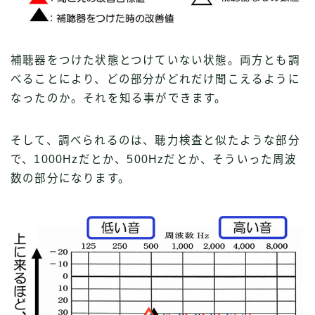
補聴器をつけた状態とつけていない状態。両方とも調
べることにより、どの部分がどれだけ聞こえるように
なったのか。それを知る事ができます。
そして、調べられるのは、聴力検査と似たような部分
で、1000Hzだとか、500Hzだとか、そういった周波
数の部分になります。