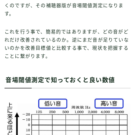
くのですが、その補聴器版が音場閾値測定になりま
す。
これを行う事で、簡易的ではありますが、どの音がど
れだけ改善されているのか。逆にまだ音が足りていな
いのかを改善目標値と比較する事で、現状を把握する
ことに繋がります。
音場閾値測定で知っておくと良い数値