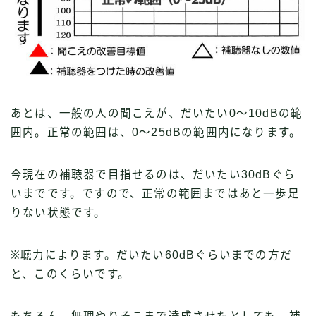
あとは、一般の人の聞こえが、だいたい0〜10dBの範
囲内。正常の範囲は、0〜25dBの範囲内になります。
今現在の補聴器で目指せるのは、だいたい30dBぐら
いまでです。ですので、正常の範囲まではあと一歩足
りない状態です。
※聴力によります。だいたい60dBぐらいまでの方だ
と、このくらいです。