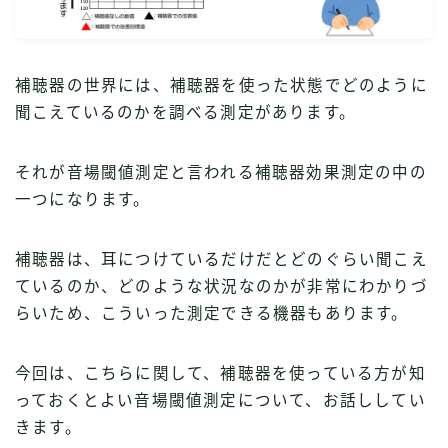
補聴器の世界には、補聴器を使った状態でどのように
聞こえているのかを調べる測定があります。
それが音場閾値測定と言われる補聴器効果測定の中の
一つになります。
補聴器は、耳につけているだけだとどのぐらい聞こえ
ているのか、どのような状況なのかが非常にわかりづ
らいため、こういった測定できる機器もあります。
今回は、こちらに関して、補聴器を使っている方が知
っておくとよい音場閾値測定について、お話ししてい
きます。