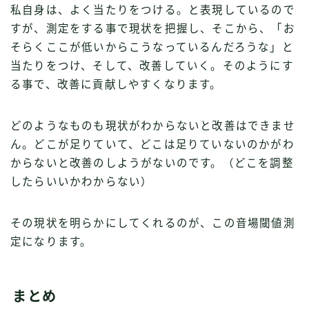
私自身は、よく当たりをつける。と表現しているので
すが、測定をする事で現状を把握し、そこから、「お
そらくここが低いからこうなっているんだろうな」と
当たりをつけ、そして、改善していく。そのようにす
る事で、改善に貢献しやすくなります。
どのようなものも現状がわからないと改善はできませ
ん。どこが足りていて、どこは足りていないのかがわ
からないと改善のしようがないのです。（どこを調整
したらいいかわからない）
その現状を明らかにしてくれるのが、この音場閾値測
定になります。
まとめ