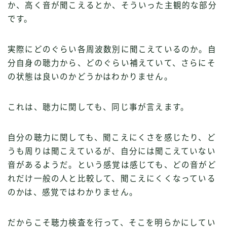
か、高く音が聞こえるとか、そういった主観的な部分
です。
実際にどのぐらい各周波数別に聞こえているのか。自
分自身の聴力から、どのぐらい補えていて、さらにそ
の状態は良いのかどうかはわかりません。
これは、聴力に関しても、同じ事が言えます。
自分の聴力に関しても、聞こえにくさを感じたり、ど
うも周りは聞こえているが、自分には聞こえていない
音があるようだ。という感覚は感じても、どの音がど
れだけ一般の人と比較して、聞こえにくくなっている
のかは、感覚ではわかりません。
だからこそ聴力検査を行って、そこを明らかにしてい