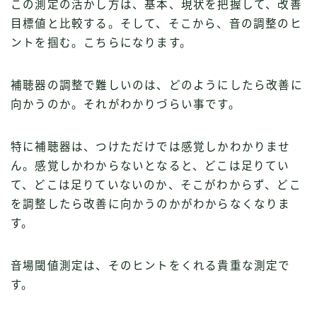
この測定の活かし方は、基本、現状を把握して、改善
目標値と比較する。そして、そこから、音の調整のヒ
ントを掴む。こちらになります。
補聴器の調整で難しいのは、どのようにしたら改善に
向かうのか。それがわかりづらい事です。
特に補聴器は、つけただけでは感覚しかわかりませ
ん。感覚しかわからないとなると、どこは足りてい
て、どこは足りていないのか、そこがわからず、どこ
を調整したら改善に向かうのかがわからなくなりま
す。
音場閾値測定は、そのヒントをくれる貴重な測定で
す。