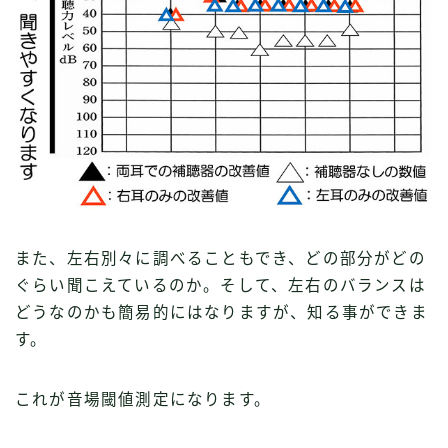
また、左右別々に調べることもでき、どの部分がどの
ぐらい聞こえているのか。そして、左右のバランスは
どうなのかも簡易的にはなりますが、知る事ができま
す。
これが音場閾値測定になります。