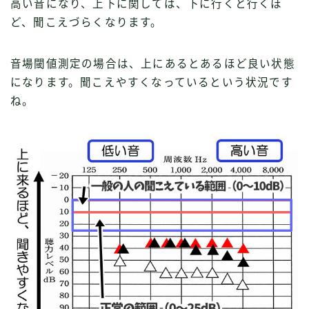
高い音になり、上下に関しては、下に行くと行くほ
ど、聞こえづらくなります。
音場閾値測定の場合は、上にあるとあるほど良い状態
になります。聞こえやすくなっているという状況です
ね。