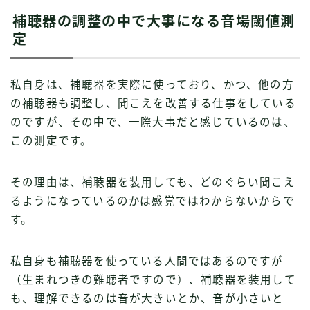
補聴器の調整の中で大事になる音場閾値測
定
私自身は、補聴器を実際に使っており、かつ、他の方
の補聴器も調整し、聞こえを改善する仕事をしている
のですが、その中で、一際大事だと感じているのは、
この測定です。
その理由は、補聴器を装用しても、どのぐらい聞こえ
るようになっているのかは感覚ではわからないからで
す。
私自身も補聴器を使っている人間ではあるのですが
（生まれつきの難聴者ですので）、補聴器を装用して
も、理解できるのは音が大きいとか、音が小さいと