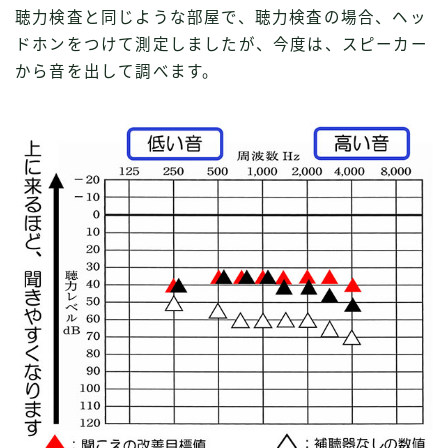
聴力検査と同じような部屋で、聴力検査の場合、ヘッ
ドホンをつけて測定しましたが、今度は、スピーカー
から音を出して調べます。