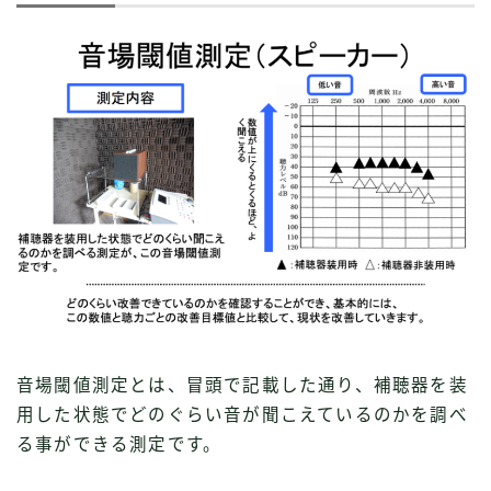
音場閾値測定とは、冒頭で記載した通り、補聴器を装
用した状態でどのぐらい音が聞こえているのかを調べ
る事ができる測定です。