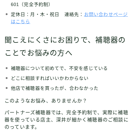
601（完全予約制）
定休日：月・木・祝日 連絡先：
お問い合わせページ
はこちら
聞こえにくさにお困りで、補聴器の
ことでお悩みの方へ
補聴器について初めてで、不安を感じている
どこに相談すればいいかわからない
他店で補聴器を買ったが、合わなかった
このようなお悩み、ありませんか？
パートナーズ補聴器では、完全予約制で、実際に補聴
器を使っている店主、深井が細かく補聴器のご相談に
のっています。