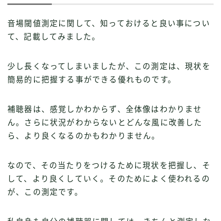
音場閾値測定に関して、知っておけると良い事につい
て、記載してみました。
少し長くなってしまいましたが、この測定は、現状を
簡易的に把握する事ができる優れものです。
補聴器は、感覚しかわからず、全体像はわかりませ
ん。さらに状況がわからないとどんな風に改善した
ら、より良くなるのかもわかりません。
なので、その当たりをつけるために現状を把握し、そ
して、より良くしていく。そのためによく使われるの
が、この測定です。