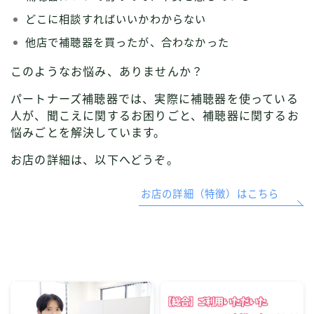
どこに相談すればいいかわからない
他店で補聴器を買ったが、合わなかった
このようなお悩み、ありませんか？
パートナーズ補聴器では、実際に補聴器を使っている
人が、聞こえに関するお困りごと、補聴器に関するお
悩みごとを解決しています。
お店の詳細は、以下へどうぞ。
お店の詳細（特徴）はこちら