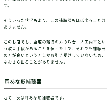
す。
そういった状況もあり、この補聴器もほぼ出ることは
ありません。
このお店でも、重度の難聴の方の場合、人工内耳とい
う改善手段があることを伝えた上で、それでも補聴器
の方が良いという方しかお引き受けしていないため、
なおさら出ることがありません。
耳あな形補聴器
さて、次は耳あな形補聴器です。