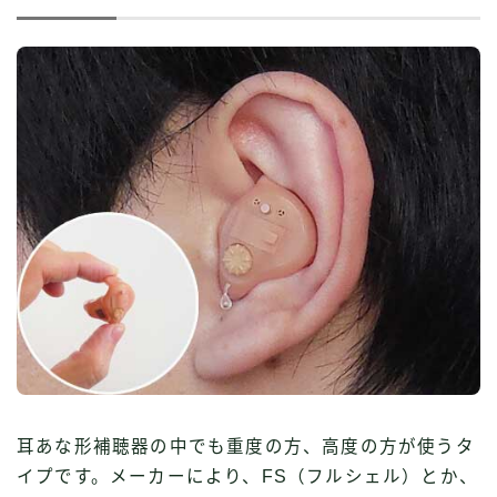
耳あな形補聴器の中でも重度の方、高度の方が使うタ
イプです。メーカーにより、FS（フルシェル）とか、