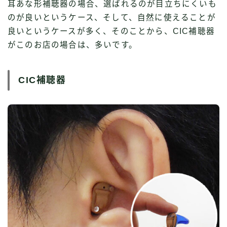
耳あな形補聴器の場合、選ばれるのが目立ちにくいも
のが良いというケース、そして、自然に使えることが
良いというケースが多く、そのことから、CIC補聴器
がこのお店の場合は、多いです。
CIC補聴器