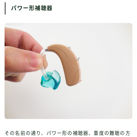
パワー形補聴器
その名前の通り、パワー形の補聴器、重度の難聴の方