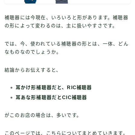
補聴器には今現在、いろいろと形があります。補聴器
の形によって変わるのは、主に扱いやすさです。
では、今、使われている補聴器の形とは、一体、どん
なものなのでしょうか。
結論からお伝えすると、
耳かけ形補聴器だと、RIC補聴器
耳あな形補聴器だとCIC補聴器
がこのお店の場合は、多いです。
このページでは、こちらについてまとめていきます。