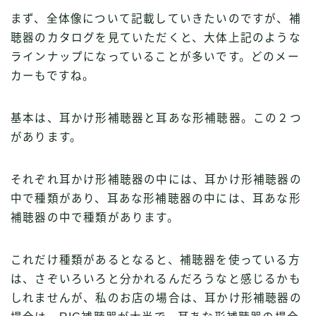
まず、全体像について記載していきたいのですが、補
聴器のカタログを見ていただくと、大体上記のような
ラインナップになっていることが多いです。どのメー
カーもですね。
基本は、耳かけ形補聴器と耳あな形補聴器。この２つ
があります。
それぞれ耳かけ形補聴器の中には、耳かけ形補聴器の
中で種類があり、耳あな形補聴器の中には、耳あな形
補聴器の中で種類があります。
これだけ種類があるとなると、補聴器を使っている方
は、さぞいろいろと分かれるんだろうなと感じるかも
しれませんが、私のお店の場合は、耳かけ形補聴器の