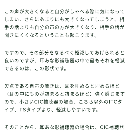
この声が大きくなると自分がしゃべる際に気になって
しまい、さらにあまりにも大きくなってしまうと、相
手の話よりも自分の声の方が大きくなり、相手の話が
聞きにくくなるということも起こります。
ですので、その部分をなるべく軽減してあげられると
良いのですが、耳あな形補聴器の中で最もそれを軽減
できるのは、この形状です。
欠点である自声の響きは、耳を埋めると埋めるほど
（耳の中にものが詰まると詰まるほど）強く感じます
ので、小さいCIC補聴器の場合、こちら以外のITCタ
イプ、FSタイプより、軽減しやすいです。
そのことから、耳あな形補聴器の場合は、CIC補聴器