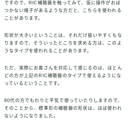
ですので、RIC補聴器を触ってみて、仮に操作がおぼ
つかない様子があるような方だと、こちらを使われる
ことがあります。
形状が大きいということは、それだけ扱いやすくもな
りますので、そういったところを求める方は、このよ
うなタイプを使われることがあります。
ただ、実際にお客さんを対応して感じるのは、ほとん
どの方が上記のRIC補聴器のタイプで使えるようにな
っているということです。
80代の方でもわりと平気で使っていたりしますので、
そのことから、標準形の補聴器の形状は、ほぼ使われ
ないようになりました。