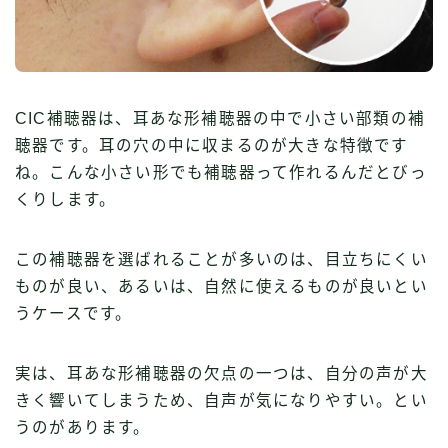
CIC補聴器は、耳あな形補聴器の中で小さい部類の補
聴器です。耳の穴の中に収まるのが大きな特徴です
ね。こんな小さい形でも補聴器って作れるんだとびっ
くりします。
この補聴器を選ばれることが多いのは、目立ちにくい
ものが良い、あるいは、自然に使えるものが良いとい
うケースです。
実は、耳あな形補聴器の欠点の一つは、自分の声が大
きく響いてしまうため、自声が気になりやすい。とい
うのがあります。