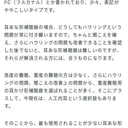
FC（フルカナル）とか書かれており、少々、表記が
ややこしいタイプです。
耳あな形補聴器の場合、どうしてもハウリングという
問題が常に付き纏いますので、ちゃんと聞こえを補
え、さらにハウリングの問題も改善できることを確認
した後でないと、耳あな形補聴器は難しいのですが、
それらが解消される方には、合うものになります。
高度の難聴、重度の難聴の方は少なく、さらにハウリ
ングの問題、聞こえの改善上の問題から、重度難聴用
の耳かけ形補聴器を選ばれることが多く、そこにプラ
スして、今現在は、人工内耳という選択肢もありま
す。
そのことから、最も使用されることが少ない耳あな形