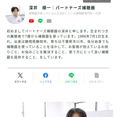
深井 順一｜パートナーズ補聴器
補聴器を使っている人が対応している補聴器専門店・代表
初めましてパートナーズ補聴器の深井と申します。生まれつき
の難聴者で7歳から補聴器を使っています。1986年7月1日生ま
れ。出身は静岡県静岡市、育ちは千葉県市川市。自分自身でも
補聴器を使っていることを活かして、お客様が抱えているお困
りごと、お悩みごとを解決すること、使う方にとって良い補聴
器を提供すること、をしています。
ポストする
シェアする
LINEで送る
URLをコピー