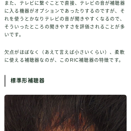
また、テレビに繋ぐことで直接、テレビの音が補聴器
に入る機器がオプションであったりするのですが、そ
れを使うとかなりテレビの音が聞きやすくなるので、
そういったところの聞きやすさを評価されることが多
いです。
欠点がほぼなく（あえて言えば小さいくらい）、柔軟
に使える補聴器なのが、このRIC補聴器の特徴です。
標準形補聴器