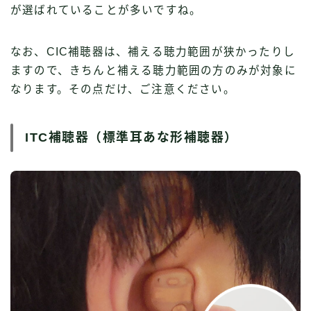
が選ばれていることが多いですね。
なお、CIC補聴器は、補える聴力範囲が狭かったりし
ますので、きちんと補える聴力範囲の方のみが対象に
なります。その点だけ、ご注意ください。
ITC補聴器（標準耳あな形補聴器）