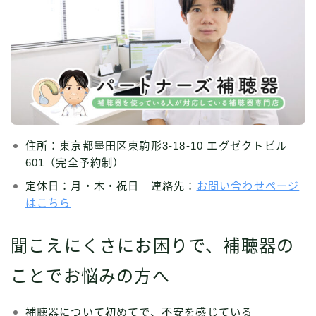
住所：東京都墨田区東駒形3-18-10 エグゼクトビル
601（完全予約制）
定休日：月・木・祝日 連絡先：
お問い合わせページ
はこちら
聞こえにくさにお困りで、補聴器の
ことでお悩みの方へ
補聴器について初めてで、不安を感じている