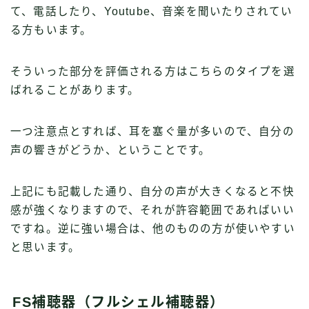
て、電話したり、Youtube、音楽を聞いたりされてい
る方もいます。
そういった部分を評価される方はこちらのタイプを選
ばれることがあります。
一つ注意点とすれば、耳を塞ぐ量が多いので、自分の
声の響きがどうか、ということです。
上記にも記載した通り、自分の声が大きくなると不快
感が強くなりますので、それが許容範囲であればいい
ですね。逆に強い場合は、他のものの方が使いやすい
と思います。
FS補聴器（フルシェル補聴器）