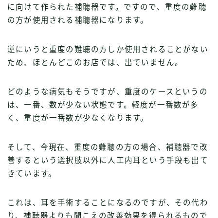
に向けて作られた補聴器です。ですので、重度の難聴
の方が使用される補聴器になります。
逆にいうと重度の難聴の方しか使用されることがない
ため、ほとんどこのお店では、出ていません。
どのような病気もそうですが、重度のケースというの
は、一番、数が少ない状態です。軽度が一番数が多
く、重度が一番数が少なくなります。
そして、今現在、重度の難聴の方の場合、補聴器で改
善するという選択肢以外に人工内耳という手段も出て
きています。
これは、耳を手術することになるのですが、その代わ
り、補聴器よりも聞こえの改善効果を得られるもので