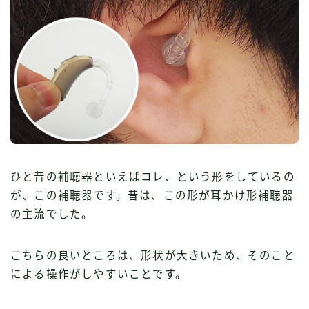
ひと昔の補聴器といえばコレ、という形をしているの
が、この補聴器です。昔は、この形が耳かけ形補聴器
の主流でした。
こちらの良いところは、形状が大きいため、そのこと
による操作がしやすいことです。