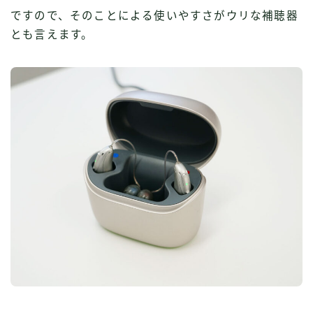
ですので、そのことによる使いやすさがウリな補聴器
とも言えます。