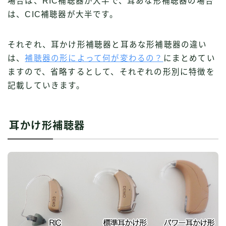
場合は、RIC補聴器が大半で、耳あな形補聴器の場合
は、CIC補聴器が大半です。
それぞれ、耳かけ形補聴器と耳あな形補聴器の違い
は、
補聴器の形によって何が変わるの？
にまとめてい
ますので、省略するとして、それぞれの形別に特徴を
記載していきます。
耳かけ形補聴器