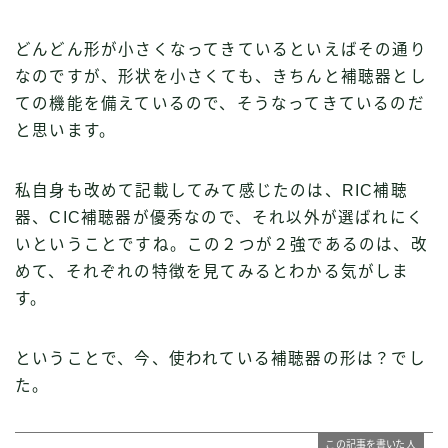
どんどん形が小さくなってきているといえばその通り
なのですが、形状を小さくても、きちんと補聴器とし
ての機能を備えているので、そうなってきているのだ
と思います。
私自身も改めて記載してみて感じたのは、RIC補聴
器、CIC補聴器が優秀なので、それ以外が選ばれにく
いということですね。この２つが２強であるのは、改
めて、それぞれの特徴を見てみるとわかる気がしま
す。
ということで、今、使われている補聴器の形は？でし
た。
この記事を書いた人