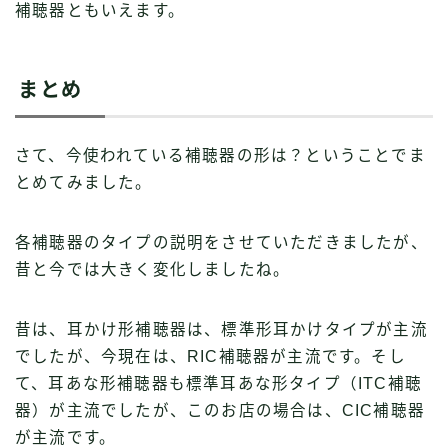
補聴器ともいえます。
まとめ
さて、今使われている補聴器の形は？ということでま
とめてみました。
各補聴器のタイプの説明をさせていただきましたが、
昔と今では大きく変化しましたね。
昔は、耳かけ形補聴器は、標準形耳かけタイプが主流
でしたが、今現在は、RIC補聴器が主流です。そし
て、耳あな形補聴器も標準耳あな形タイプ（ITC補聴
器）が主流でしたが、このお店の場合は、CIC補聴器
が主流です。