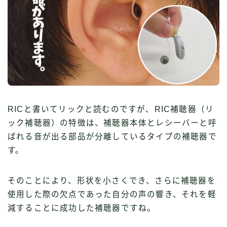
RICと書いてリックと読むのですが、RIC補聴器（リ
ック補聴器）の特徴は、補聴器本体とレシーバーと呼
ばれる音が出る部品が分離しているタイプの補聴器で
す。
そのことにより、形状を小さくでき、さらに補聴器を
使用した際の欠点であった自分の声の響き、それを軽
減することに成功した補聴器ですね。