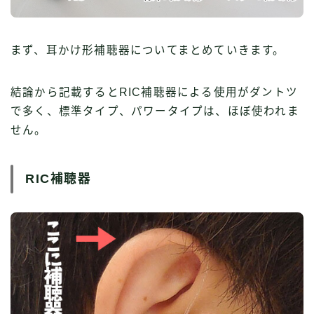
まず、耳かけ形補聴器についてまとめていきます。
結論から記載するとRIC補聴器による使用がダントツ
で多く、標準タイプ、パワータイプは、ほぼ使われま
せん。
RIC補聴器