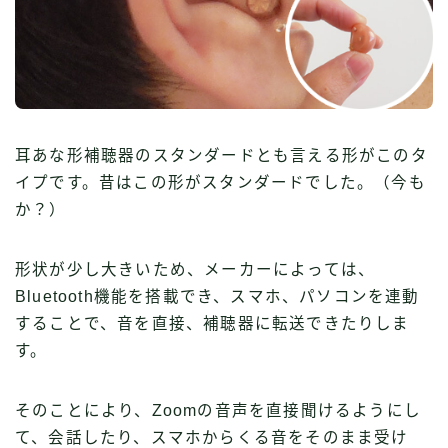
耳あな形補聴器のスタンダードとも言える形がこのタ
イプです。昔はこの形がスタンダードでした。（今も
か？）
形状が少し大きいため、メーカーによっては、
Bluetooth機能を搭載でき、スマホ、パソコンを連動
することで、音を直接、補聴器に転送できたりしま
す。
そのことにより、Zoomの音声を直接聞けるようにし
て、会話したり、スマホからくる音をそのまま受け