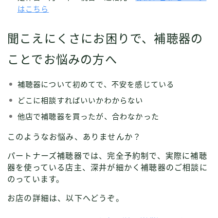
はこちら
聞こえにくさにお困りで、補聴器の
ことでお悩みの方へ
補聴器について初めてで、不安を感じている
どこに相談すればいいかわからない
他店で補聴器を買ったが、合わなかった
このようなお悩み、ありませんか？
パートナーズ補聴器では、完全予約制で、実際に補聴
器を使っている店主、深井が細かく補聴器のご相談に
のっています。
お店の詳細は、以下へどうぞ。