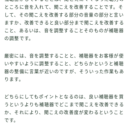
ところに音を入れて、聞こえを改善することです。そ
して、その聞こえを改善する部分の音量の部分と言い
ますか、改善できると良い部分まで聞こえを改善する
こと、あるいは、音を調整することそのものが補聴器
の調整です。
厳密には、音を調整することと、補聴器をお客様が使
いやすいように調整すること、どちらかというと補聴
器の整備に言葉が近いのですが、そういった作業もあ
ります。
どちらにしてもポイントとなるのは、良い補聴器を買
うというよりも補聴器でどこまで聞こえを改善できる
か、それにより、聞こえの改善度が変わるということ
です。