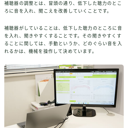
補聴器の調整とは、冒頭の通り、低下した聴力のとこ
ろに音を入れ、聞こえを改善していくことです。
補聴器がしていることは、低下した聴力のところに音
を入れ、聞きやすくすることです。その聞きやすくす
ることに関しては、手動というか、どのぐらい音を入
れるかは、機械を操作して決めています。