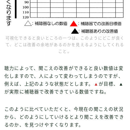
可視化できると良いところの一つは、このようにどこが良く
て、どこは改善の余地があるのかを見えるようにしてくれる
こと。
聴力によって、聞こえの改善ができると良い数値は変
化しますので、人によって変わってしまうのですが、
例えば、上記のような状態だとします。
▲
が目標、▲
が実際に補聴器で改善できている数値ですね。
このように比べていただくと、今現在の聞こえの状況
から、どのようにしていけるとより聞こえを改善でき
るのか、を見つけやすくなります。