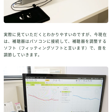
実際に見ていただくとわかりやすいのですが、今現在
は、補聴器はパソコンに接続して、補聴器を調整する
ソフト（フィッティングソフトと言います）で、音を
調節していきます。