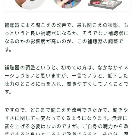
補聴器による聞こえの改善で、最も聞こえの状態、も
っというと良い補聴器になるか、そうでない補聴器に
なるのかの影響度が高いのが、この補聴器の調整で
す。
補聴器の調整というと、初めての方は、なかなかイメ
ージしづらいと思いますが、一言でいうと、低下した
聴力のところに音を入れ、聞きやすくしていくことで
す。
ですので、どこまで聞こえを改善できたかで、聞きや
すさに関しても変わってくるようになります。無理に
音を上げる必要はないのですが、ご自身の聴力から改
善できると良いところまで改善できると、その分、聞