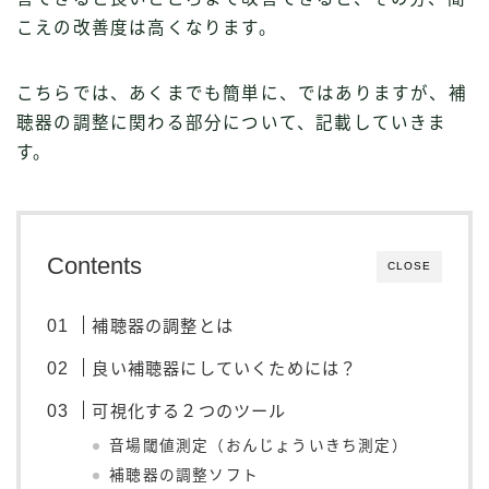
こえの改善度は高くなります。
こちらでは、あくまでも簡単に、ではありますが、補
聴器の調整に関わる部分について、記載していきま
す。
Contents
CLOSE
補聴器の調整とは
良い補聴器にしていくためには？
可視化する２つのツール
音場閾値測定（おんじょういきち測定）
補聴器の調整ソフト