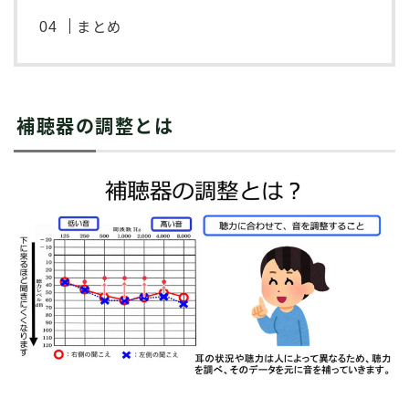
まとめ
補聴器の調整とは