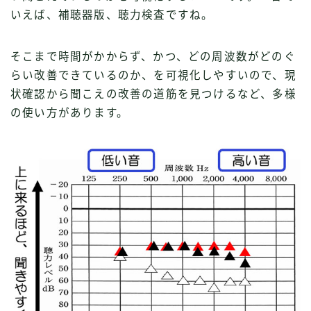
いえば、補聴器版、聴力検査ですね。
そこまで時間がかからず、かつ、どの周波数がどのぐ
らい改善できているのか、を可視化しやすいので、現
状確認から聞こえの改善の道筋を見つけるなど、多様
の使い方があります。