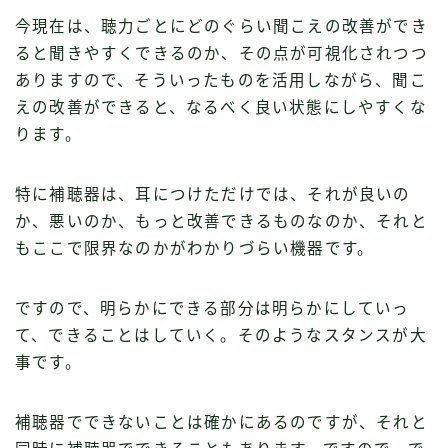
今現在は、聴力ごとにどのぐらい聞こえの改善ができ
ると聞きやすくできるのか、その点が可視化されつつ
ありますので、そういったものを活用しながら、聞こ
えの改善ができると、なるべく良い状態にしやすくな
ります。
特に補聴器は、耳につけただけでは、それが良いの
か、悪いのか、もっと改善できるものなのか、それと
もここで限界なのかがわかりづらい機器です。
ですので、明らかにできる部分は明らかにしていっ
て、できることはしていく。そのようなスタンスが大
事です。
補聴器でできないことは確かにあるのですが、それと