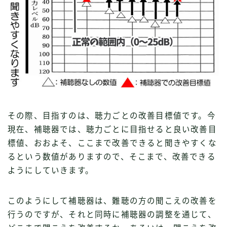
その際、目指すのは、聴力ごとの改善目標値です。今
現在、補聴器では、聴力ごとに目指せると良い改善目
標値、おおよそ、ここまで改善できると聞きやすくな
るという数値がありますので、そこまで、改善できる
ようにしていきます。
このようにして補聴器は、難聴の方の聞こえの改善を
行うのですが、それと同時に補聴器の調整を通じて、