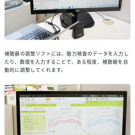
補聴器の調整ソフトには、聴力検査のデータを入力し
たり、数値を入力することで、ある程度、補聴器を自
動的に調整してくれます。