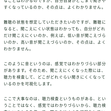
なことはわかるのですが、自分自身がどこまで聞きや
すくなっているのか、その点は、よくわかりません。
難聴の状態を想定していただきたいのですが、難聴に
なると、聞こえにくい状態はわかっても、自分がどれ
だけ聞こえにくいのか、例えば、低い音が聞こえづら
いのか、高い音が聞こえづらいのか、その点は、よく
わかりません。
このように音というのは、感覚ではわかりづらい部分
があります。そのため、聞こえにくくなった際には、
聴力を検査して、どこがどれぐらい聞きにくくなって
いるのかを可視化します。
ここで大事なのは、聴力検査というものがある、とい
うことではなく、感覚ではわかりづらいから、聴力検