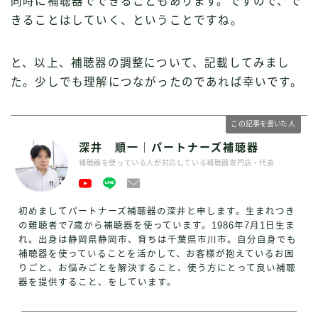
同時に補聴器でできることもあります。ですので、で
きることはしていく、ということですね。
と、以上、補聴器の調整について、記載してみまし
た。少しでも理解につながったのであれば幸いです。
この記事を書いた人
深井 順一｜パートナーズ補聴器
補聴器を使っている人が対応している補聴器専門店・代表
初めましてパートナーズ補聴器の深井と申します。生まれつき
の難聴者で7歳から補聴器を使っています。1986年7月1日生ま
れ。出身は静岡県静岡市、育ちは千葉県市川市。自分自身でも
補聴器を使っていることを活かして、お客様が抱えているお困
りごと、お悩みごとを解決すること、使う方にとって良い補聴
器を提供すること、をしています。