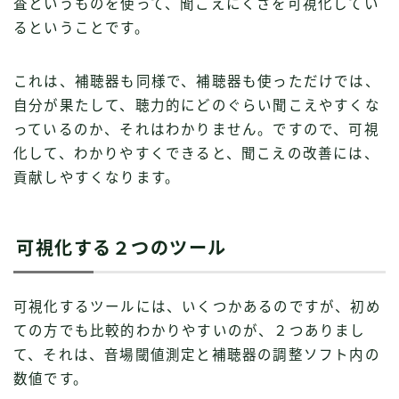
査というものを使って、聞こえにくさを可視化してい
るということです。
これは、補聴器も同様で、補聴器も使っただけでは、
自分が果たして、聴力的にどのぐらい聞こえやすくな
っているのか、それはわかりません。ですので、可視
化して、わかりやすくできると、聞こえの改善には、
貢献しやすくなります。
可視化する２つのツール
可視化するツールには、いくつかあるのですが、初め
ての方でも比較的わかりやすいのが、２つありまし
て、それは、音場閾値測定と補聴器の調整ソフト内の
数値です。