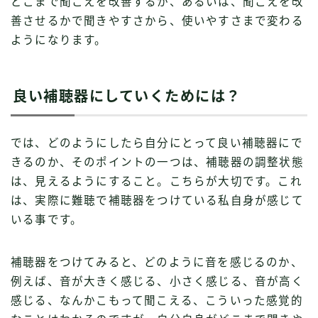
どこまで聞こえを改善するか、あるいは、聞こえを改
善させるかで聞きやすさから、使いやすさまで変わる
ようになります。
良い補聴器にしていくためには？
では、どのようにしたら自分にとって良い補聴器にで
きるのか、そのポイントの一つは、補聴器の調整状態
は、見えるようにすること。こちらが大切です。これ
は、実際に難聴で補聴器をつけている私自身が感じて
いる事です。
補聴器をつけてみると、どのように音を感じるのか、
例えば、音が大きく感じる、小さく感じる、音が高く
感じる、なんかこもって聞こえる、こういった感覚的