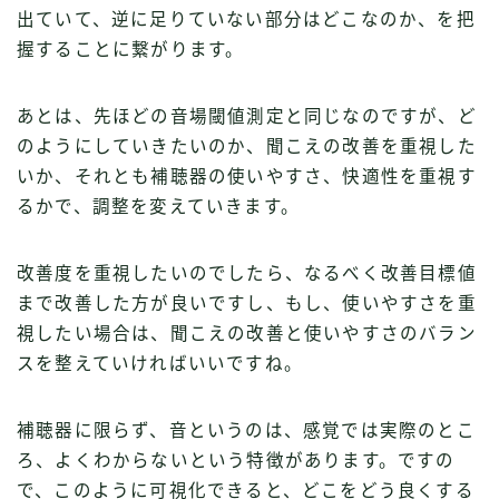
出ていて、逆に足りていない部分はどこなのか、を把
握することに繋がります。
あとは、先ほどの音場閾値測定と同じなのですが、ど
のようにしていきたいのか、聞こえの改善を重視した
いか、それとも補聴器の使いやすさ、快適性を重視す
るかで、調整を変えていきます。
改善度を重視したいのでしたら、なるべく改善目標値
まで改善した方が良いですし、もし、使いやすさを重
視したい場合は、聞こえの改善と使いやすさのバラン
スを整えていければいいですね。
補聴器に限らず、音というのは、感覚では実際のとこ
ろ、よくわからないという特徴があります。ですの
で、このように可視化できると、どこをどう良くする