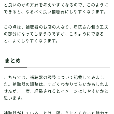
と良いのかの方針を考えやすくなるので、このように
できると、なるべく良い補聴器にしやすくなります。
この点は、補聴器のお店の人なり、病院さん側の工夫
の部分になってしまうのですが、このようにできる
と、よくしやすくなります。
まとめ
こちらでは、補聴器の調整について記載してみまし
た。補聴器の調整は、すごくわかりづらいかもしれま
せんが、一度、経験されるとイメージはしやすいかと
思います。
補聴器がしていることは、聞こえにくくなった聴力の