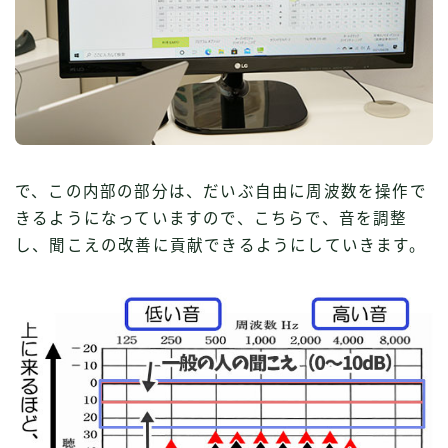
で、この内部の部分は、だいぶ自由に周波数を操作で
きるようになっていますので、こちらで、音を調整
し、聞こえの改善に貢献できるようにしていきます。