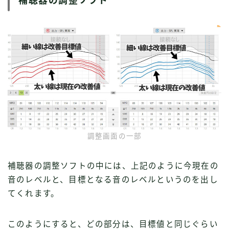
補聴器の調整ソフト
調整画面の一部
補聴器の調整ソフトの中には、上記のように今現在の
音のレベルと、目標となる音のレベルというのを出し
てくれます。
このようにすると、どの部分は、目標値と同じぐらい