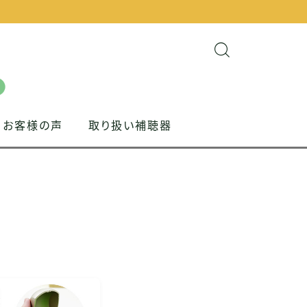
お客様の声
取り扱い補聴器