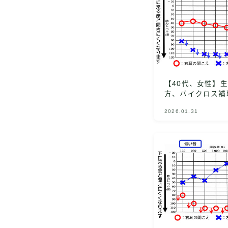
【40代、女性】
方、バイクロス補
2026.01.31