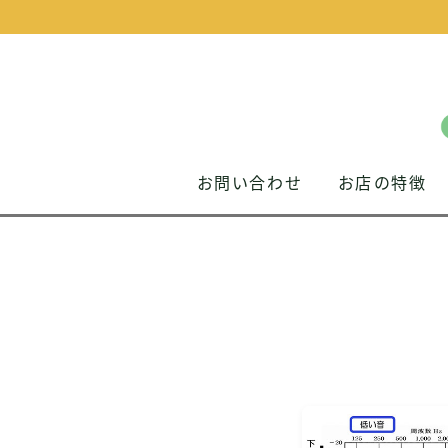
お問い合わせ
お店の特徴