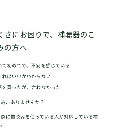
くさにお困りで、補聴器のこ
みの方へ
いて初めてで、不安を感じている
すればいいかわからない
器を買ったが、合わなかった
悩み、ありませんか？
実際に補聴器を使っている人が対応している補
す。