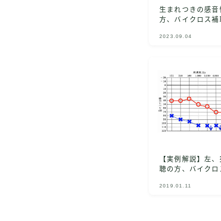
生まれつきの感音
方、バイクロス補
2023.09.04
【実例解説】左、
聴の方、バイクロ
2019.01.11