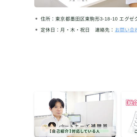
住所：東京都墨田区東駒形3-18-10 エグ
定休日：月・木・祝日 連絡先：
お問い合
【自己紹介】対応している人