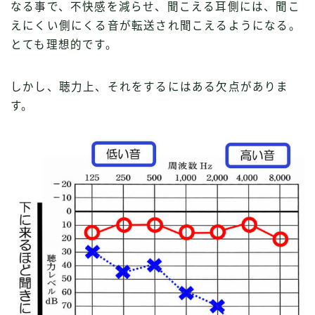
なる事で、不快感を減らせ、聞こえる耳側には、聞こ
えにくい側にくる音が転送され聞こえるようになる。
とても理想的です。
しかし、聴力上、それをするにはある欠点がありま
す。