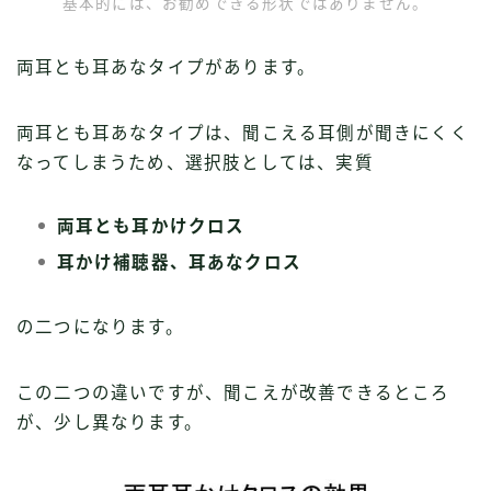
基本的には、お勧めできる形状ではありません。
両耳とも耳あなタイプがあります。
両耳とも耳あなタイプは、聞こえる耳側が聞きにくく
なってしまうため、選択肢としては、実質
両耳とも耳かけクロス
耳かけ補聴器、耳あなクロス
の二つになります。
この二つの違いですが、聞こえが改善できるところ
が、少し異なります。