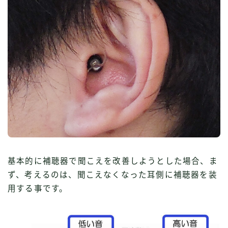
基本的に補聴器で聞こえを改善しようとした場合、ま
ず、考えるのは、聞こえなくなった耳側に補聴器を装
用する事です。