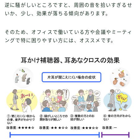
逆に騒がしいところですと、周囲の音を拾いすぎるせ
いか、少し、効果が落ちる傾向があります。
そのため、オフィスで働いている方や会議やミーティ
ングで特に困りやすい方には、オススメです。
Follow Me