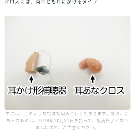
クロスには、両耳とも耳にかけるタイプ
中には、このような特殊な組み合わせもあります。なお、こ
ちらのものは、2018年10月31日を持って、販売終了となり
ましたので、ご注意ください。