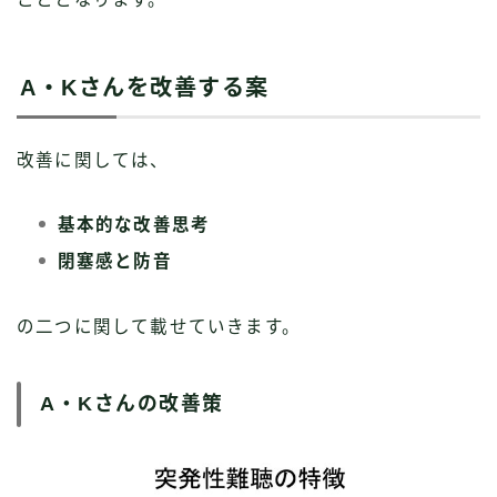
A・Kさんを改善する案
改善に関しては、
基本的な改善思考
閉塞感と防音
の二つに関して載せていきます。
A・Kさんの改善策