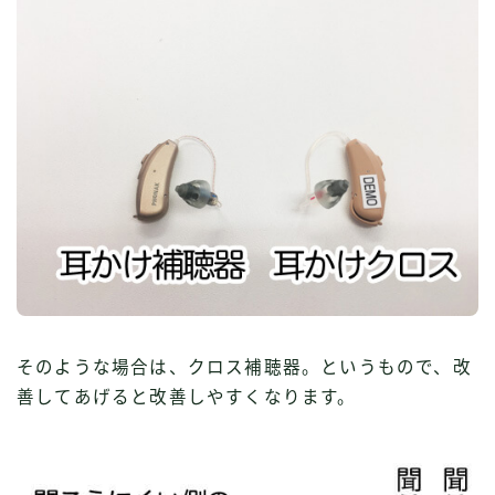
そのような場合は、クロス補聴器。というもので、改
善してあげると改善しやすくなります。