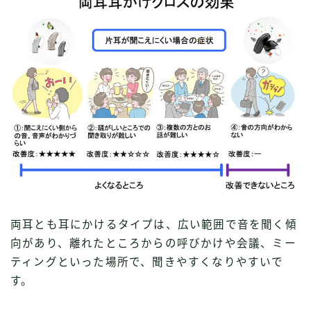
両耳とも耳にかけるタイプは、広い範囲で音を聞く傾
向があり、離れたところからの呼びかけや会議、ミー
ティングといった場所で、聞きやすくなりやすいで
す。