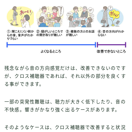
残念ながら音の方向感覚だけは、改善できないのです
が、クロス補聴器であれば、それ以外の部分を良くす
る事ができます。
一部の突発性難聴は、聴力が大きく低下したり、音の
不快感。響きがかなり強く出るケースがあります。
そのようなケースは、クロス補聴器で改善すると状況