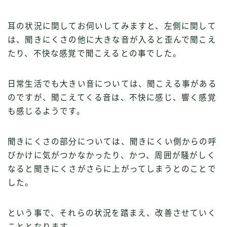
耳の状況に関してお伺いしてみますと、左側に関して
は、聞きにくさの他に大きな音が入ると歪んで聞こえ
たり、不快な感覚で聞こえるとの事でした。
日常生活でも大きい音については、聞こえる事がある
のですが、聞こえてくる音は、不快に感じ、響く感覚
も感じるようです。
聞きにくさの部分については、聞きにくい側からの呼
びかけに気がつかなかったり、かつ、周囲が騒がしく
なると聞きにくさがさらに上がってしまうとのことで
した。
という事で、それらの状況を踏まえ、改善させていく
こととなります。