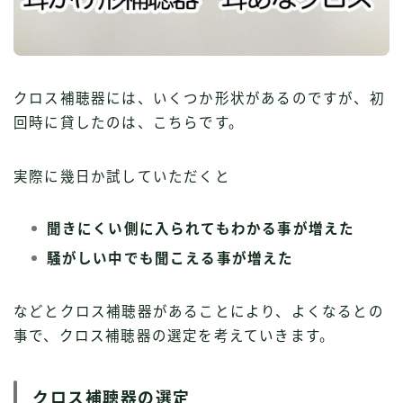
クロス補聴器には、いくつか形状があるのですが、初
回時に貸したのは、こちらです。
実際に幾日か試していただくと
聞きにくい側に入られてもわかる事が増えた
騒がしい中でも聞こえる事が増えた
などとクロス補聴器があることにより、よくなるとの
事で、クロス補聴器の選定を考えていきます。
クロス補聴器の選定