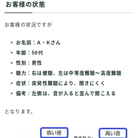
お客様の状態
お客様の状況ですが
お名前：A・Kさん
年齢：50代
性別：男性
聴力：右は健聴、左は中等度難聴〜高度難聴
症状：突発性難聴により、聞きにくく
備考：左側は、音が入ると歪んで聞こえる
となります。