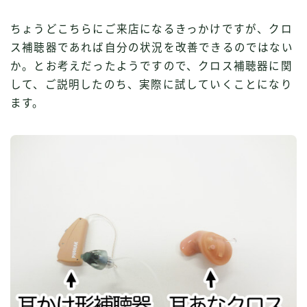
ちょうどこちらにご来店になるきっかけですが、クロ
ス補聴器であれば自分の状況を改善できるのではない
か。とお考えだったようですので、クロス補聴器に関
して、ご説明したのち、実際に試していくことになり
ます。