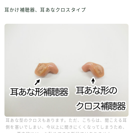
耳かけ補聴器、耳あなクロスタイプ
耳あな型のクロスもあります。ただ、こちらは、聞こえる耳
側を塞いでしまい、今以上に聞きにくくなってしまうため、