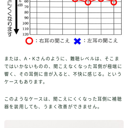
または、A・Kさんのように、難聴レベルは、そこま
ではいかないものの、聞こえなくなった耳側が極端に
響く、その耳側に音が入ると、不快に感じる。という
ケースもあります。
このようなケースは、聞こえにくくなった耳側に補聴
器を装用しても、うまく改善ができません。