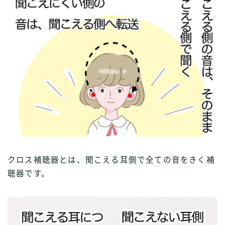
クロス補聴器とは、聞こえる耳側で全ての音をきく補
聴器です。