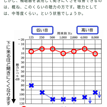
しかし、補聴器を装用して聞きにくさを改善できるの
は、概ね、このくらいの聴力の方です。聴力として
は、中等度くらい。という状態でしょうか。