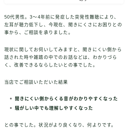
50代男性。3〜4年前に発症した突発性難聴により、
左耳が聴力低下し、今現在、聞きにくさにお困りとの
事から、ご相談を承りました。
現状に関してお伺いしてみますと、聞きにくい側から
話された時や雑踏の中でのお話などは、わかりづら
く、改善できるならしたいとの事でした。
当店でご相談いただいた結果
聞きにくい側からくる音がわかりやすくなった
騒がしい中でも理解しやすくなった
との事でした。状況がより良くなり、何よりです。