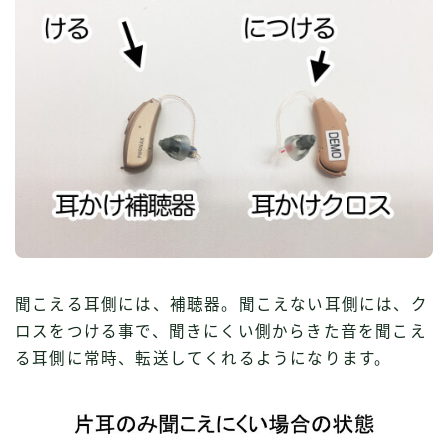
聞こえる耳側には、補聴器。聞こえない耳側には、ク
ロスをつける事で、聞きにくい側からきた音を聞こえ
る耳側に常時、転送してくれるようになります。