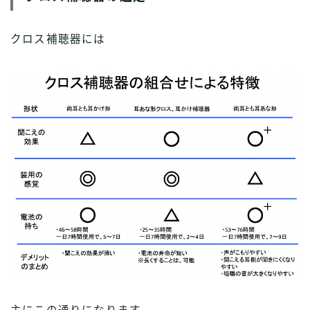
クロス補聴器には