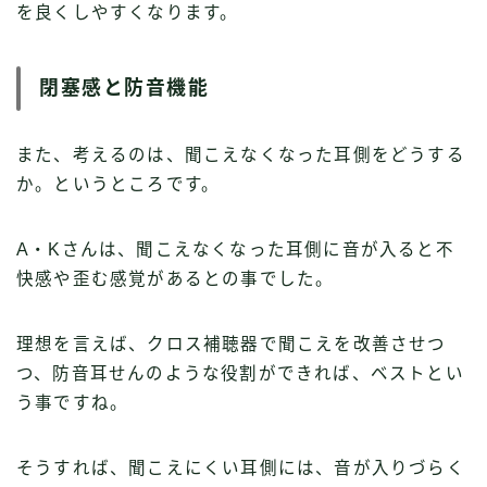
を良くしやすくなります。
閉塞感と防音機能
また、考えるのは、聞こえなくなった耳側をどうする
か。というところです。
A・Kさんは、聞こえなくなった耳側に音が入ると不
快感や歪む感覚があるとの事でした。
理想を言えば、クロス補聴器で聞こえを改善させつ
つ、防音耳せんのような役割ができれば、ベストとい
う事ですね。
そうすれば、聞こえにくい耳側には、音が入りづらく