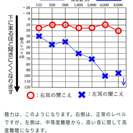
聴力は、このようになります。右側は、正常のレベル
ですが、左側は、中等度難聴から、高い音に関して高
度難聴になります。