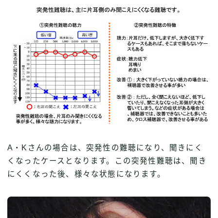
A・Kさんの場合は、突発性の難聴になり、聞きにく
くなったケースとなります。この突発性難聴は、聞き
にくくなった後、様々な状態になります。