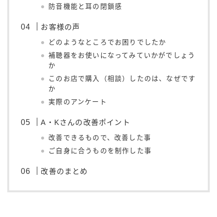
防音機能と耳の閉鎖感
お客様の声
どのようなところでお困りでしたか
補聴器をお使いになってみていかがでしょう
か
このお店で購入（相談）したのは、なぜです
か
実際のアンケート
A・Kさんの改善ポイント
改善できるもので、改善した事
ご自身に合うものを制作した事
改善のまとめ