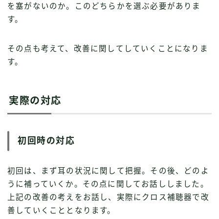
を塞がないのか。このどちらかを選ぶ必要がありま
す。
その点も考えて、改善に関してしていくことになりま
す。
実際の対応
初回時の対応
初回は、まず耳の状況に関して把握。その後、どのよ
うに補っていくか。その点に関してお話ししました。
上記の改善の考えをお話し、実際にクロス補聴器で改
善していくこととなります。