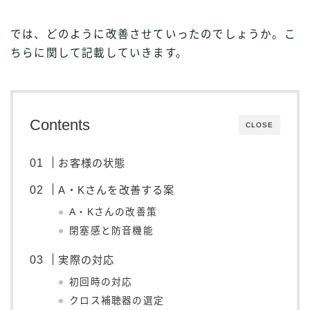
では、どのように改善させていったのでしょうか。こ
ちらに関して記載していきます。
Contents
CLOSE
お客様の状態
A・Kさんを改善する案
A・Kさんの改善策
閉塞感と防音機能
実際の対応
初回時の対応
クロス補聴器の選定