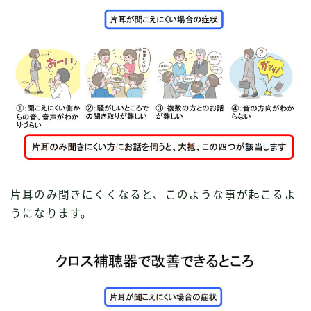
片耳のみ聞きにくくなると、このような事が起こるよ
うになります。