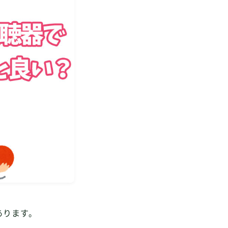
あります。