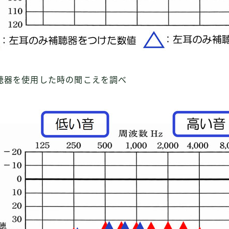
聴器を使用した時の聞こえを調べ