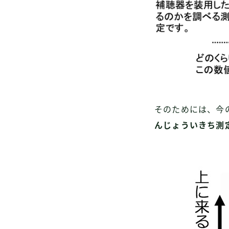
そのためには、今
んじょういきち測