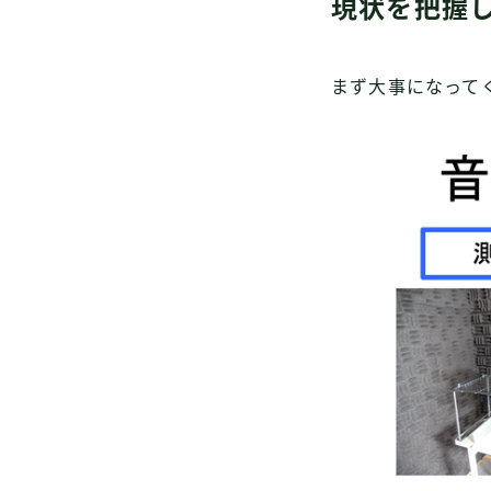
現状を把握
まず大事になって