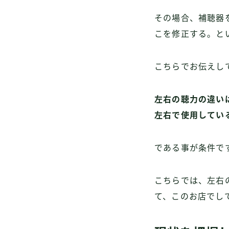
その場合、
補聴器
こを修正する。と
こちらでお伝えし
左右の聴力の違い
左右で使用してい
である事が条件で
こちらでは、左右
て、このお店でし