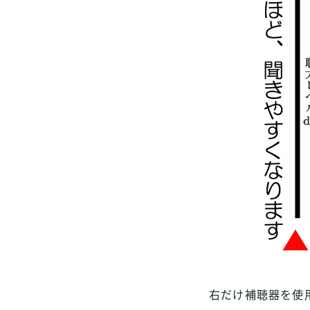
右だけ補聴器を使