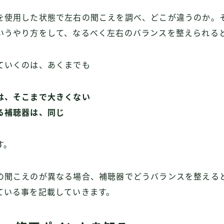
を使用した状態で左右の聞こえを調べ、どこが違うのか。
いうやり方をして、なるべく左右のバランスを整えられる
ていくのは、あくまでも
は、そこまで大きくない
る補聴器は、同じ
す。
の聞こえのが異なる場合、補聴器でどうバランスを整える
ている事を記載していきます。