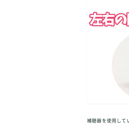
補聴器を使用して