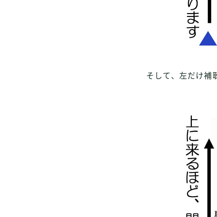
そして、左だけ補