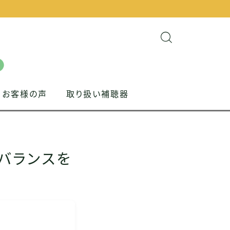
お客様の声
取り扱い補聴器
バランスを