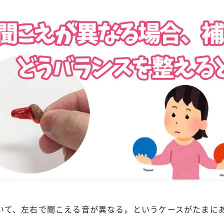
いて、左右で聞こえる音が異なる。というケースがたまに