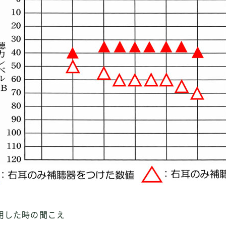
用した時の聞こえ