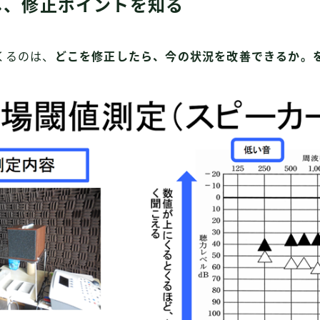
し、修正ポイントを知る
くるのは、
どこを修正したら、今の状況を改善できるか。