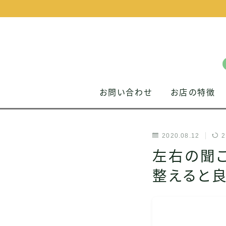
お問い合わせ
お店の特徴
2020.08.12
2
左右の聞
整えると良