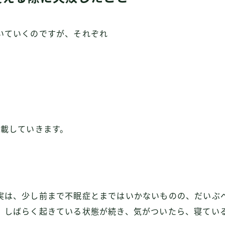
いていくのですが、それぞれ
記載していきます。
実は、少し前まで不眠症とまではいかないものの、だいぶ
、しばらく起きている状態が続き、気がついたら、寝てい