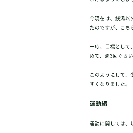
今現在は、銭湯以
たのですが、こち
一応、目標として
めて、週3回ぐら
このようにして、
すくなりました。
運動編
運動に関しては、