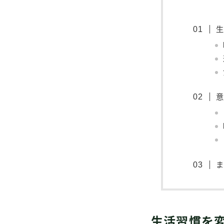
生活習慣を