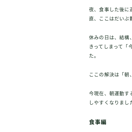
夜、食事した後に
直、ここはだいぶ
休みの日は、結構
きってしまって「
た。
ここの解決は「朝
今現在、朝運動す
しやすくなりまし
食事編