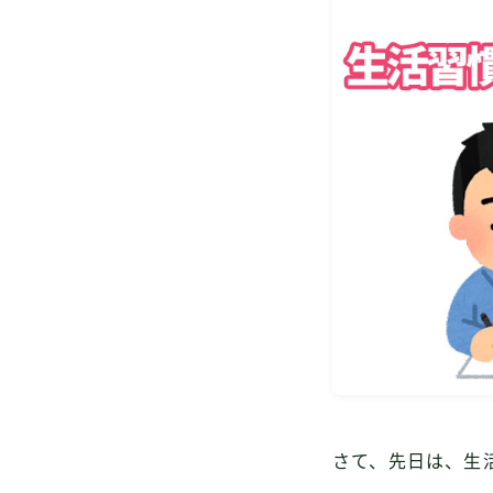
さて、先日は、生