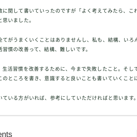
敗に関して書いていったのですが「よく考えてみたら、こ
と思いました。
全てがうまくいくことはありませんし、私も、結構、いろ
活習慣の改善って、結構、難しいです。
、生活習慣を改善するために、今まで失敗したこと。そし
このところを書き、意識すると良いことも書いていくこと
いている方がいれば、参考にしていただければと思います
ents