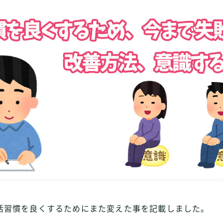
活習慣を良くするためにまた変えた事を記載しました。