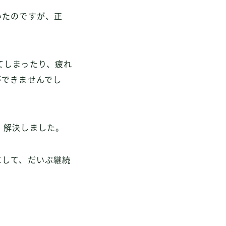
いたのですが、正
てしまったり、疲れ
ができませんでし
、解決しました。
にして、だいぶ継続