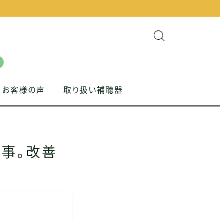
お客様の声
取り扱い補聴器
事。改善