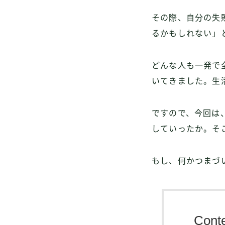
その際、自分の失
るかもしれない」
どんな人も一発で
いてきました。生
ですので、今回は
していったか。そ
もし、何かつまづ
Cont