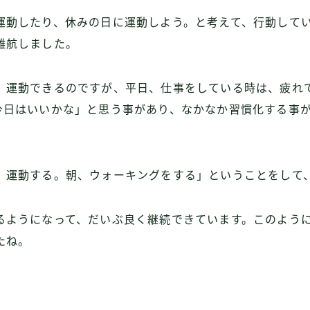
運動したり、休みの日に運動しよう。と考えて、行動して
難航しました。
、運動できるのですが、平日、仕事をしている時は、疲れ
今日はいいかな」と思う事があり、なかなか習慣化する事
、運動する。朝、ウォーキングをする」ということをして
るようになって、だいぶ良く継続できています。このよう
たね。