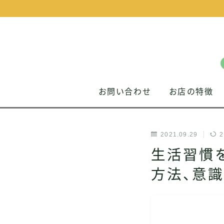
お問い合わせ
お店の特徴
2021.09.29
2
生活習慣
方法、意