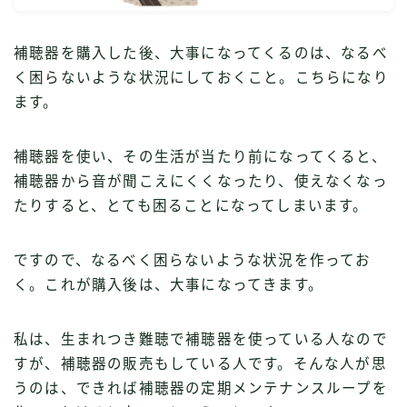
補聴器を購入した後、大事になってくるのは、なるべ
く困らないような状況にしておくこと。こちらになり
ます。
補聴器を使い、その生活が当たり前になってくると、
補聴器から音が聞こえにくくなったり、使えなくなっ
たりすると、とても困ることになってしまいます。
ですので、なるべく困らないような状況を作ってお
く。これが購入後は、大事になってきます。
私は、生まれつき難聴で補聴器を使っている人なので
すが、補聴器の販売もしている人です。そんな人が思
うのは、できれば補聴器の定期メンテナンスループを