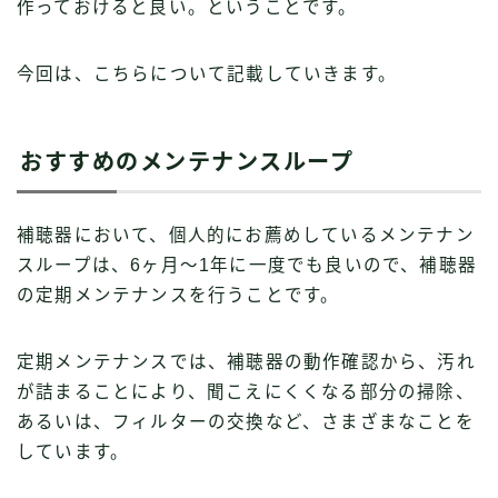
作っておけると良い。ということです。
今回は、こちらについて記載していきます。
おすすめのメンテナンスループ
補聴器において、個人的にお薦めしているメンテナン
スループは、6ヶ月〜1年に一度でも良いので、補聴器
の定期メンテナンスを行うことです。
定期メンテナンスでは、補聴器の動作確認から、汚れ
が詰まることにより、聞こえにくくなる部分の掃除、
あるいは、フィルターの交換など、さまざまなことを
しています。