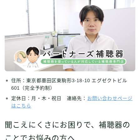
住所：東京都墨田区東駒形3-18-10 エグゼクトビル
601（完全予約制）
定休日：月・木・祝日 連絡先：
お問い合わせページ
はこちら
聞こえにくさにお困りで、補聴器の
ことでお悩みの方へ