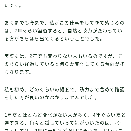
いです。
あくまでも今まで、私がこの仕事をしてきて感じるの
は、2年ぐらい経過すると、自然と聴力が変わってい
る方がちらほら出てくるということでした。
実際には、2年でも変わりない人もいるのですが、こ
のぐらい経過していると何らか変化してくる傾向が多
くなります。
私も初め、どのぐらいの頻度で、聴力まで含めて確認
をした方が良いのかわかりませんでした。
1年だとほとんど変化がない人が多く、4年ぐらいだと
遅すぎる、色々と試していって気がついたのは、ペー
スとしては、2年に一度ほどが良さそうだ。というこ