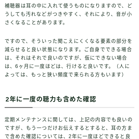
補聴器は耳の中に入れて使うものになりますので、ど
うしても汚れなどがつきやすく、それにより、音が小
さくなることがあります。
ですので、そういった聞こえにくくなる要素の部分を
減らせると良い状態になります。ご自身でできる場合
は、それはそれで良いのですが、仮にできない場合
は、6ヶ月に一度ほどは、行けると良いです。（人に
よっては、もっと狭い頻度で来られる方もいます）
2年に一度の聴力も含めた確認
定期メンテナンスに関しては、上記の内容でも良いの
ですが、もう一つだけお伝えするとすると、耳の方ま
で含めた確認については、2年に一度ほどできると良