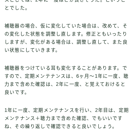
とでした。
補聴器の場合、仮に変化していた場合は、改めて、そ
の変化した状態を調整し直します。修正ともいったり
しますが、変化がある場合は、調整し直して、また良
い状態にしていきます。
補聴器をつけている耳も変化することがあります。で
すので、定期メンテナンスは、6ヶ月〜1年に一度、聴
力まで含めた確認は、2年に一度、と覚えておけると
良いです。
1年に一度、定期メンテナンスを行い、2年目は、定期
メンテナンス＋聴力まで含めた確認、でもいいです
ね、その繰り返しで確認できると良いでしょう。