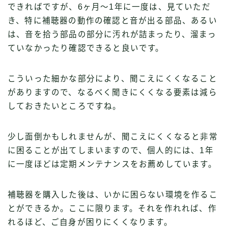
できればですが、6ヶ月〜1年に一度は、見ていただ
き、特に補聴器の動作の確認と音が出る部品、あるい
は、音を拾う部品の部分に汚れが詰まったり、溜まっ
ていなかったり確認できると良いです。
こういった細かな部分により、聞こえにくくなること
がありますので、なるべく聞きにくくなる要素は減ら
しておきたいところですね。
少し面倒かもしれませんが、聞こえにくくなると非常
に困ることが出てしまいますので、個人的には、1年
に一度ほどは定期メンテナンスをお薦めしています。
補聴器を購入した後は、いかに困らない環境を作るこ
とができるか。ここに限ります。それを作れれば、作
れるほど、ご自身が困りにくくなります。