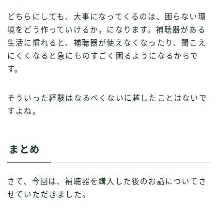
どちらにしても、大事になってくるのは、困らない環
境をどう作っていけるか。になります。補聴器がある
生活に慣れると、補聴器が使えなくなったり、聞こえ
にくくなると急にものすごく困るようになるからで
す。
そういった経験はなるべくないに越したことはないで
すよね。
まとめ
さて、今回は、補聴器を購入した後のお話についてさ
せていただきました。