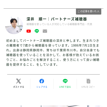
この記事を書いた人
深井 順一｜パートナーズ補聴器
補聴器を使っている人が対応している補聴器専門店・代表
初めましてパートナーズ補聴器の深井と申します。生まれつき
の難聴者で7歳から補聴器を使っています。1986年7月1日生ま
れ。出身は静岡県静岡市、育ちは千葉県市川市。自分自身でも
補聴器を使っていることを活かして、お客様が抱えているお困
りごと、お悩みごとを解決すること、使う方にとって良い補聴
器を提供すること、をしています。
ポストする
シェアする
LINEで送る
URLをコピー