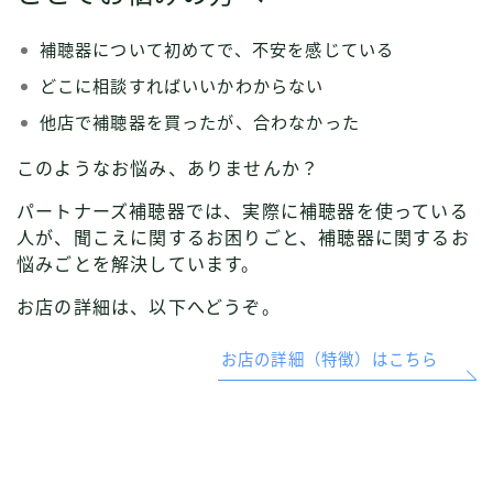
補聴器について初めてで、不安を感じている
どこに相談すればいいかわからない
他店で補聴器を買ったが、合わなかった
このようなお悩み、ありませんか？
パートナーズ補聴器では、実際に補聴器を使っている
人が、聞こえに関するお困りごと、補聴器に関するお
悩みごとを解決しています。
お店の詳細は、以下へどうぞ。
お店の詳細（特徴）はこちら