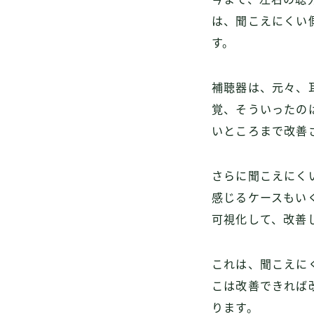
は、聞こえにくい
す。
補聴器は、元々、
覚、そういったの
いところまで改善
さらに聞こえにく
感じるケースもい
可視化して、改善
これは、聞こえに
こは改善できれば
ります。