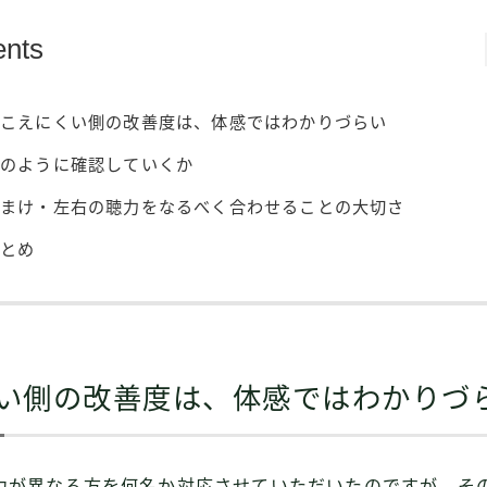
ents
聞こえにくい側の改善度は、体感ではわかりづらい
どのように確認していくか
おまけ・左右の聴力をなるべく合わせることの大切さ
まとめ
い側の改善度は、体感ではわかりづ
力が異なる方を何名か対応させていただいたのですが、そ