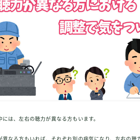
中には、左右の聴力が異なる方もいます。
が異なる方もいれば、それぞれ別の病気になり、左右の聴