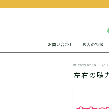
お問い合わせ
お店の特徴
2023.07.19
2
左右の聴