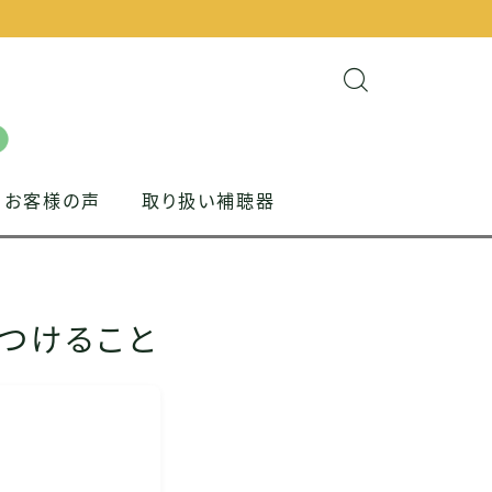
お客様の声
取り扱い補聴器
つけること