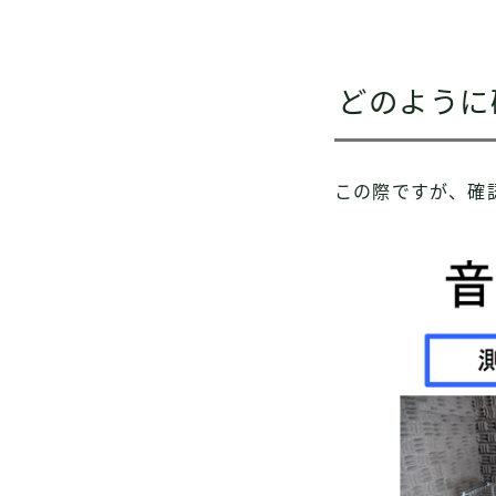
どのように
この際ですが、確