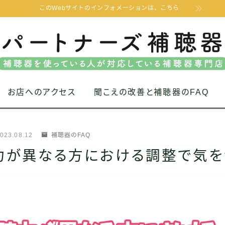
このWebサイトのインフォメーションは、こちら
お店へのアクセス
聞こえの改善と補聴器のFAQ
023.08.12
補聴器のFAQ
力が異なる方における調整で気を