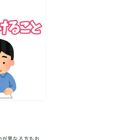
力が異なる方もお