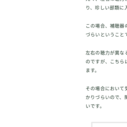
り、珍しい部類に
この場合、補聴器
づらいということ
左右の聴力が異な
のですが、こちら
ます。
その場合において
かりづらいので、
いです。