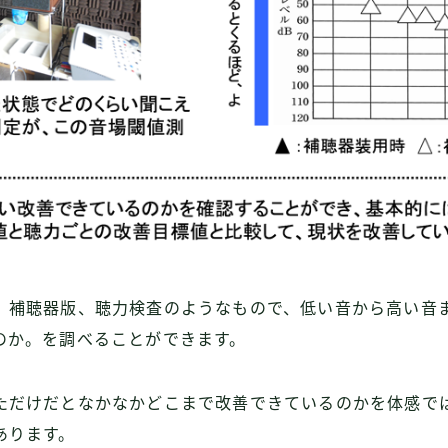
、補聴器版、聴力検査のようなもので、低い音から高い音
のか。を調べることができます。
ただけだとなかなかどこまで改善できているのかを体感で
あります。