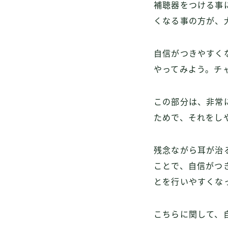
補聴器をつける事
くなる事の方が、
自信がつきやすく
やってみよう。チ
この部分は、非常
ためで、それをし
残念ながら耳が治
ことで、自信がつ
とを行いやすくな
こちらに関して、