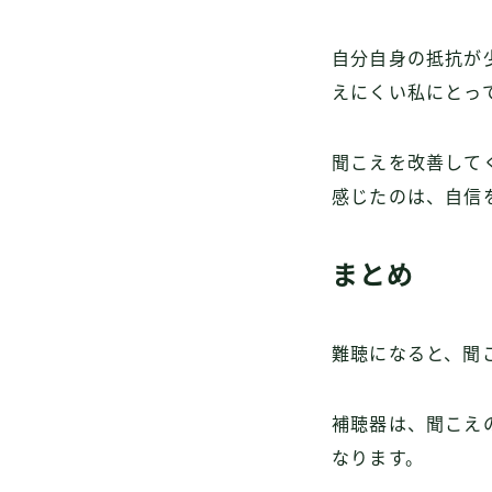
自分自身の抵抗が
えにくい私にとっ
聞こえを改善して
感じたのは、自信
まとめ
難聴になると、聞
補聴器は、聞こえ
なります。