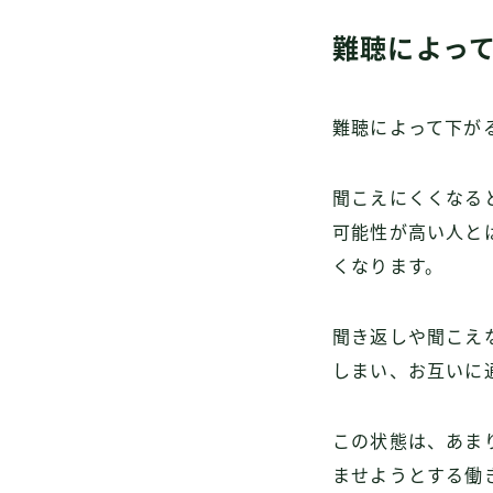
難聴によっ
難聴によって下が
聞こえにくくなる
可能性が高い人と
くなります。
聞き返しや聞こえ
しまい、お互いに
この状態は、あま
ませようとする働