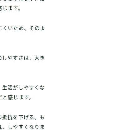
感じます。
にくいため、そのよ
のしやすさは、大き
、生活がしやすくな
だと感じます。
の抵抗を下げる。も
は、しやすくなりま