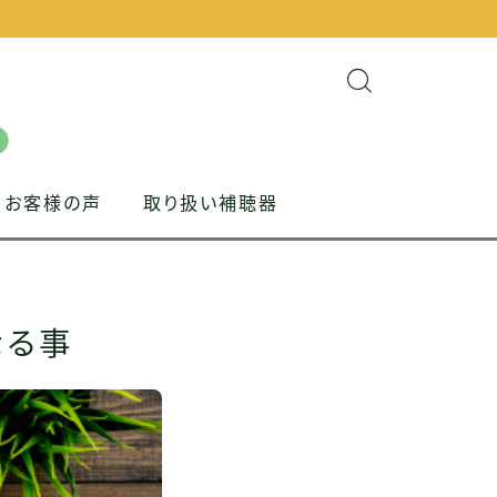
お客様の声
取り扱い補聴器
なる事