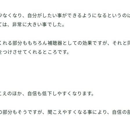
少なくなり、自分がしたい事ができるようになるというの
ては、非常に大きい事でした。
くれる部分ももちろん補聴器としての効果ですが、それと
をつけさせてくれるところです。
こえのほか、自信も低下しやすくなります。
の部分もそうですが、聞こえやすくなる事により、自信の