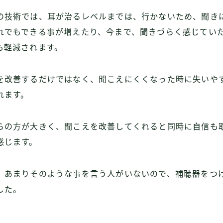
の技術では、耳が治るレベルまでは、行かないため、聞き
れでもできる事が増えたり、今まで、聞きづらく感じてい
も軽減されます。
を改善するだけではなく、聞こえにくくなった時に失いや
れます。
らの方が大きく、聞こえを改善してくれると同時に自信も
感じます。
、あまりそのような事を言う人がいないので、補聴器をつ
した。