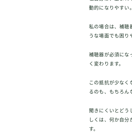
動的になりやすい
私の場合は、補聴
うな場面でも困り
補聴器が必須にな
く変わります。
この抵抗が少なく
るのも、もちろん
聞きにくいとどう
しくは、何か自分
す。