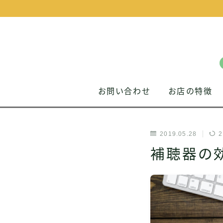
お問い合わせ
お店の特徴
2019.05.28
2
補聴器の