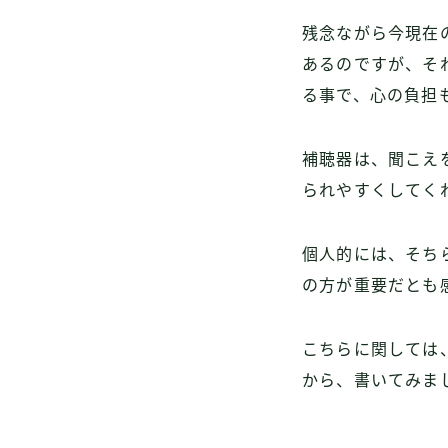
残念ながら今現在
あるのですが、そ
る事で、心の負担
補聴器は、聞こえ
られやすくしてく
個人的には、そち
の方が重要だとも
こちらに関しては
から、書いてみま