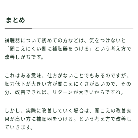
まとめ
補聴器について初めての方などは、気をつけないと
「聞こえにくい側に補聴器をつける」という考え方で
改善しがちです。
これはある意味、仕方がないことでもあるのですが、
聴力低下が大きい方が聞こえにくさが高いので、その
分、改善できれば、リターンが大きいからですね。
しかし、実際に改善していく場合は、聞こえの改善効
果が高い方に補聴器をつける。という考え方で改善し
ていきます。