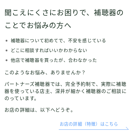
聞こえにくさにお困りで、補聴器の
ことでお悩みの方へ
補聴器について初めてで、不安を感じている
どこに相談すればいいかわからない
他店で補聴器を買ったが、合わなかった
このようなお悩み、ありませんか？
パートナーズ補聴器では、完全予約制で、実際に補聴
器を使っている店主、深井が細かく補聴器のご相談に
のっています。
お店の詳細は、以下へどうぞ。
お店の詳細（特徴）はこちら