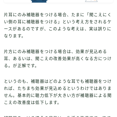
片耳にのみ補聴器をつける場合、たまに「聞こえにく
い側の耳に補聴器をつける」という考え方をされるケ
ースがあるのですが、このような考えは、実は誤りに
なります。
片方にのみ補聴器をつける場合は、効果が見込める
耳、あるいは、聞こえの改善効果が高くなる方につけ
る。が正解です。
というのも、補聴器はどのような耳でも補聴器をつけ
れば、たちまち効果が見込めるというわけではありま
せん。基本的に聴力低下が大きい方が補聴器による聞
こえの改善度は低下します。