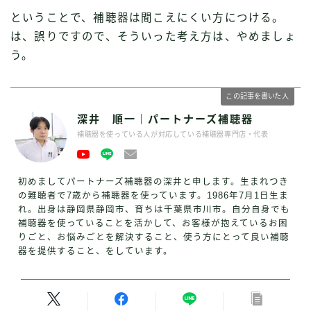
ということで、補聴器は聞こえにくい方につける。
は、誤りですので、そういった考え方は、やめましょ
う。
この記事を書いた人
深井 順一｜パートナーズ補聴器
補聴器を使っている人が対応している補聴器専門店・代表
初めましてパートナーズ補聴器の深井と申します。生まれつき
の難聴者で7歳から補聴器を使っています。1986年7月1日生ま
れ。出身は静岡県静岡市、育ちは千葉県市川市。自分自身でも
補聴器を使っていることを活かして、お客様が抱えているお困
りごと、お悩みごとを解決すること、使う方にとって良い補聴
器を提供すること、をしています。