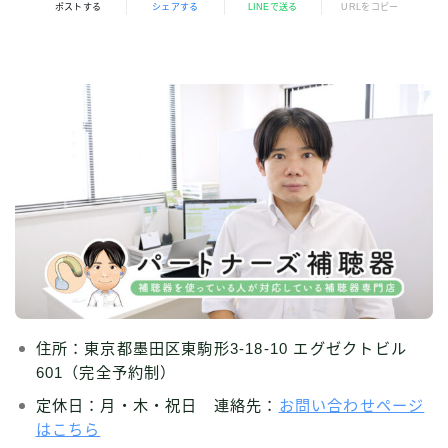
ポストする
シェアする
LINEで送る
URLをコピー
住所：東京都墨田区東駒形3-18-10 エグゼクトビル
601（完全予約制）
定休日：月・木・祝日 連絡先：
お問い合わせページ
はこちら