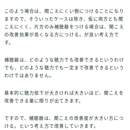
このよう場合は、聞こえにくい側につけることになり
ますので、そういったケースは除き、仮に両方とも聞
こえにくく、片方のみ補聴器をつける場合は、聞こえ
の改善効果が高くなる方につける。が良い考え方で
す。
補聴器は、どのような聴力でも改善できるというわけ
でも、どのような聴力でも一定まで改善できるという
わけではありません。
基本的に聴力低下が大きければ大きいほど、聞こえを
改善できる量に限りが出てきます。
ですので、補聴器は、聞こえの改善度が大きい方につ
ける。という考え方で改善していきます。