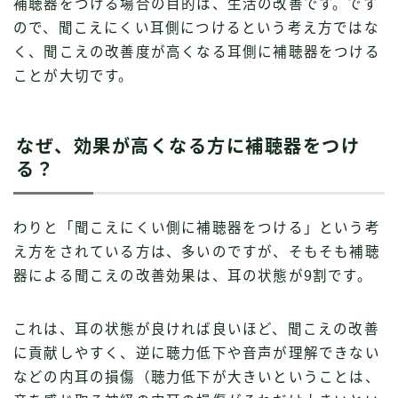
補聴器をつける場合の目的は、生活の改善です。です
ので、聞こえにくい耳側につけるという考え方ではな
く、聞こえの改善度が高くなる耳側に補聴器をつける
ことが大切です。
なぜ、効果が高くなる方に補聴器をつけ
る？
わりと「聞こえにくい側に補聴器をつける」という考
え方をされている方は、多いのですが、そもそも補聴
器による聞こえの改善効果は、耳の状態が9割です。
これは、耳の状態が良ければ良いほど、聞こえの改善
に貢献しやすく、逆に聴力低下や音声が理解できない
などの内耳の損傷（聴力低下が大きいということは、