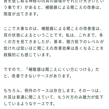
音を感じ取る神経の内耳の損傷がそれだけ大きいとい
う事です）があると、補聴器による聞こえの改善は、
限度が出てきます。
ここで大事なのは、補聴器による聞こえの改善度は、
耳の状態によるということです。私は、これまで、多
くの方を見てきましたが、基本、聴力低下のレベルが
低ければ低いほど聞こえの改善効果は高くなることを
経験的にも感じています。
ですので、「補聴器は聞こえにくい方につける」だ
と、改善できないケースがあります。
もちろん、例外のケースは存在します。その一つは、
片耳は普通に聞こえていて、もう片方のみ聴力が低下
しているようなケースです。