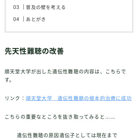
普及の壁を考える
あとがき
先天性難聴の改善
順天堂大学が出した遺伝性難聴の内容は、こちらで
す。
リンク：
順天堂大学 遺伝性難聴の根本的治療に成功
こちらの重要なところを抜き取ってみると……
遺伝性難聴の原因遺伝子としては現在まで