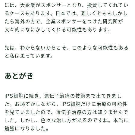
には、大企業がスポンサーとなり、投資してくれてい
るケースもあります。日本では、難しくとももしかし
たら海外の方で、企業スポンサーをつけた研究所が
大々的になにかしてくれる可能性もあります。
先は、わからないからこそ、このような可能性もある
と私は思っています。
あとがき
iPS細胞に続き、遺伝子治療の技術まで出てきまし
た。お恥ずかしながら、iPS細胞だけに治療の可能性
を見ていましたので、遺伝子治療の方は知りませんで
した。しかし、色々な治し方があるのですね。本当に
勉強になりました。