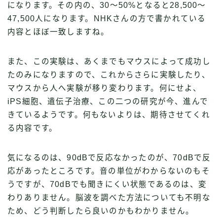
になります。その内の、30〜50%となると28,500〜
47,500人になります。NHKさんの方で書かれている
内容とほぼ一致しますね。
また、この実験は、あくまでもマウスによって成功し
たのみになりますので、これからさらに実験したり、
マウスから人へ実験が移り変わります。何にせよ、
iPS細胞、遺伝子治療、この二つの研究が今、進んで
きているようです。何もないよりは、期待させてくれ
る内容です。
気になるのは、90dBで反応なかったのが、70dBで反
応があったところです。音の単位がわからないのもそ
うですが、70dBでも聞きにくい状態であるのは、変
わりありません。脳波を調べた方法についても不明な
ため、どう判断したら良いのかもわかりません。