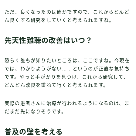
ただ、良くなったのは確かですので、これからどんど
ん良くする研究をしていくと考えられますね。
先天性難聴の改善はいつ？
恐らく誰もが知りたいところは、ここですね。今現在
では、わかりようがない……というのが正直な気持ち
です。やっと手がかりを見つけ、これから研究して、
どんどん改良を重ねて行くと考えられます。
実際の患者さんに治療が行われるようになるのは、ま
だまだ先になりそうです。
普及の壁を考える