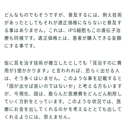
どんなものでもそうですが、普及するには、例え技術
があったとしてもそれが適正価格にならないと普及す
る事はありません。これは、iPS細胞もこの遺伝子治
療も同様です。適正価格とは、患者が購入できる金額
にする事です。
仮に耳を治す技術が確立したとしても「耳治すのに費
用が1億かかります」と言われれば、恐らく出せる人
は、そう多くはいません。このような事を記載すると
「国が出せば良いのではないか」と考える方もいます
が、今現在、国は、膨らんだ医療費をどんどん削除し
ていく方針をとっています。このような状況では、医
療にお金を出してくれるのかを考えるととても出して
くれるようには、思えません。