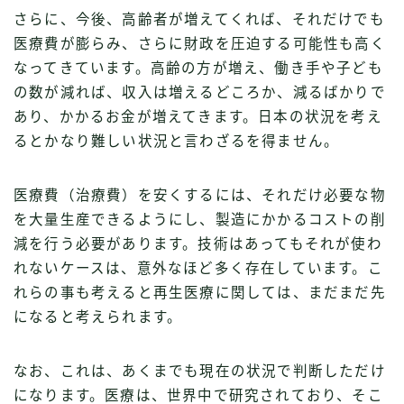
さらに、今後、高齢者が増えてくれば、それだけでも
医療費が膨らみ、さらに財政を圧迫する可能性も高く
なってきています。高齢の方が増え、働き手や子ども
の数が減れば、収入は増えるどころか、減るばかりで
あり、かかるお金が増えてきます。日本の状況を考え
るとかなり難しい状況と言わざるを得ません。
医療費（治療費）を安くするには、それだけ必要な物
を大量生産できるようにし、製造にかかるコストの削
減を行う必要があります。技術はあってもそれが使わ
れないケースは、意外なほど多く存在しています。こ
れらの事も考えると再生医療に関しては、まだまだ先
になると考えられます。
なお、これは、あくまでも現在の状況で判断しただけ
になります。医療は、世界中で研究されており、そこ