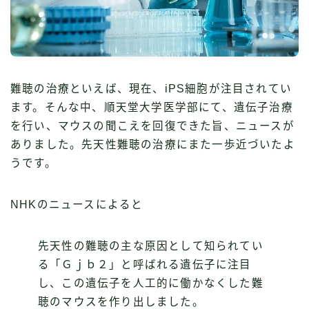
難聴の治療といえば、現在、iPS細胞が注目されてい
ます。そんな中、順天堂大学医学部にて、遺伝子治療
を行い、マウスの聞こえを回復できた旨、ニュースが
ありました。先天性難聴の治療にまた一歩近づいたよ
うです。
NHKのニュースによると
先天性の難聴の主な原因として知られてい
る「Ｇｊｂ２」と呼ばれる遺伝子に注目
し、この遺伝子を人工的に働かなくした難
聴のマウスを作り出しました。