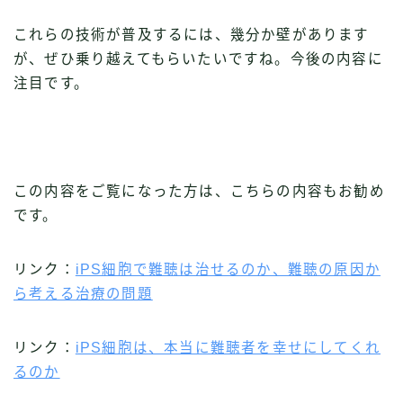
これらの技術が普及するには、幾分か壁があります
が、ぜひ乗り越えてもらいたいですね。今後の内容に
注目です。
この内容をご覧になった方は、こちらの内容もお勧め
です。
リンク：
iPS細胞で難聴は治せるのか、難聴の原因か
ら考える治療の問題
リンク：
iPS細胞は、本当に難聴者を幸せにしてくれ
るのか