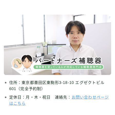
住所：東京都墨田区東駒形3-18-10 エグゼクトビル
601（完全予約制）
定休日：月・木・祝日 連絡先：
お問い合わせページ
はこちら