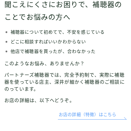
聞こえにくさにお困りで、補聴器の
ことでお悩みの方へ
補聴器について初めてで、不安を感じている
どこに相談すればいいかわからない
他店で補聴器を買ったが、合わなかった
このようなお悩み、ありませんか？
パートナーズ補聴器では、完全予約制で、実際に補聴
器を使っている店主、深井が細かく補聴器のご相談に
のっています。
お店の詳細は、以下へどうぞ。
お店の詳細（特徴）はこちら