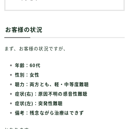
お客様の状況
まず、お客様の状況ですが、
年齢：60代
性別：女性
聴力：両方とも、軽・中等度難聴
症状(右)：原因不明の感音性難聴
症状(左)：突発性難聴
備考：残念ながら治療はできず