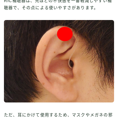
RIC補聴器は、先ほどの不快感を一番軽減しやすい補
聴器で、その点による使いやすさがあります。
ただ、耳にかけて使用するため、マスクやメガネの邪