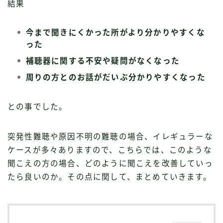
結果
今まで聞きにくかった所がより分かりやすくな
った
補聴器に関する不安や疑問がなくなった
周りの方とのお話がだいぶ分かりやすくなった
との事でした。
突発性難聴や原因不明の難聴の場合、イレギュラーな
ケースが多々ありますので、こちらでは、このような
聞こえの方の場合、どのように聞こえを改善していっ
たら良いのか。その点に関して、まとめていきます。