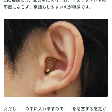
CIC補聴器は、耳の中に入るため、マスクやメガネの
邪魔にならず、電話もしやすいのが特徴です。
ただし、耳の中に入れますので、耳を閉塞する感覚が