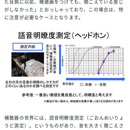
た耳側に以前、補聴器をつけても、聞こえている感じ
がしなかった」とおっしゃっており、この場合は、特
に注意が必要なケースとなります。
補聴器の世界には、語音明瞭度測定（ごおんめいりょ
うど測定）。というものがあり、音を大きく聞こえさ