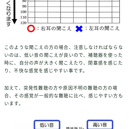
このような聞こえの方の場合、注意しなければならな
いのは、低い音の聞こえが良いので、補聴器を使った
時に、自分の声が大きく聞こえたり、閉塞感を感じた
り、不快な感覚を感じやすい事です。
加えて、突発性難聴の方や原因不明の難聴の方の場
合、その感覚が一般的な難聴に比べ、感じやすい方も
います。