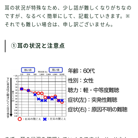
耳の状況が特殊なため、少し話が難しくなりがちなの
ですが、なるべく簡単にして、記載していきます。※
それでも難しい場合は、申し訳ございません。
①耳の状況と注意点