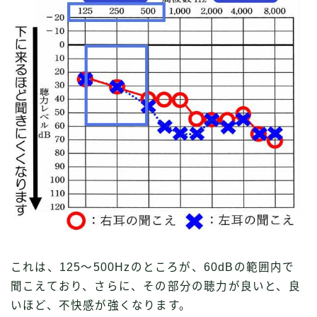
これは、125〜500Hzのところが、60dBの範囲内で
聞こえており、さらに、その部分の聴力が良いと、良
いほど、不快感が強くなります。