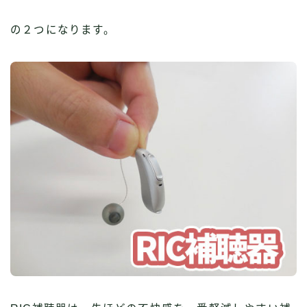
の２つになります。