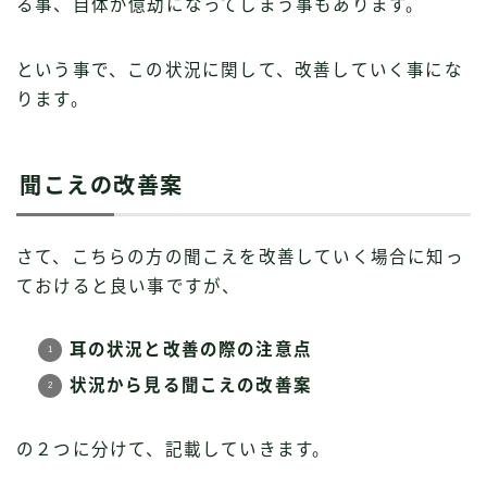
る事、自体が億劫になってしまう事もあります。
という事で、この状況に関して、改善していく事にな
ります。
聞こえの改善案
さて、こちらの方の聞こえを改善していく場合に知っ
ておけると良い事ですが、
耳の状況と改善の際の注意点
状況から見る聞こえの改善案
の２つに分けて、記載していきます。