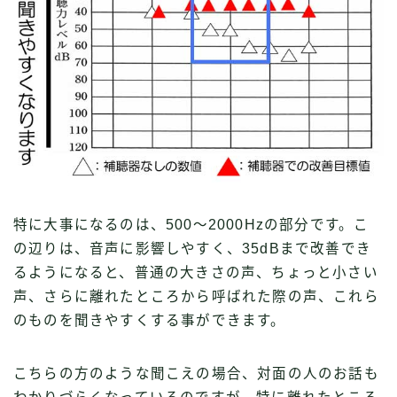
特に大事になるのは、500〜2000Hzの部分です。こ
の辺りは、音声に影響しやすく、35dBまで改善でき
るようになると、普通の大きさの声、ちょっと小さい
声、さらに離れたところから呼ばれた際の声、これら
のものを聞きやすくする事ができます。
こちらの方のような聞こえの場合、対面の人のお話も