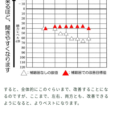
Follow Me
すると、全体的にこのぐらいまで、改善することにな
るのですが、ここまで、左右、両方とも、改善できる
ようになると、よりベストになります。