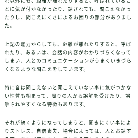
れ以外にも、距離が離れたりすると、呼ばれているこ
とに気が付かなかったり、話されても、聞こえなかっ
たりし、聞こえにくさによるお困りの部分がありまし
た。
上記の聴力からしても、距離が離れたりすると、呼ば
れたり、あるいは、会話の内容がわかりづらくなって
しまい、人とのコミュニケーションがうまくいきづら
くなるような聞こえをしています。
特に音は聞こえないと聞こえていない事に気がつかな
い性質も相まって、周りの人から誤解を受けたり、誤
解されやすくなる特徴もあります。
それが続くようになってしまうと、聞きにくい事によ
りストレス、自信喪失、場合によっては、人とお話す