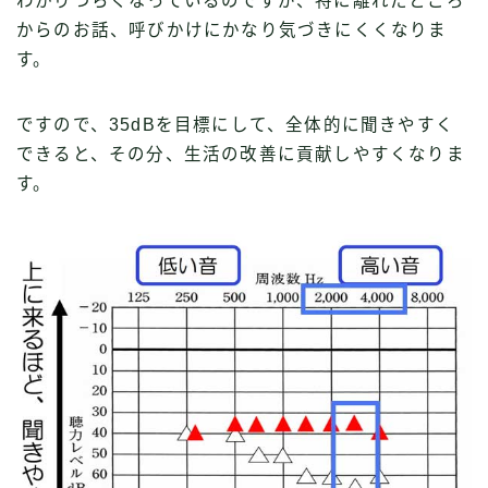
わかりづらくなっているのですが、特に離れたところ
からのお話、呼びかけにかなり気づきにくくなりま
す。
ですので、35dBを目標にして、全体的に聞きやすく
できると、その分、生活の改善に貢献しやすくなりま
す。