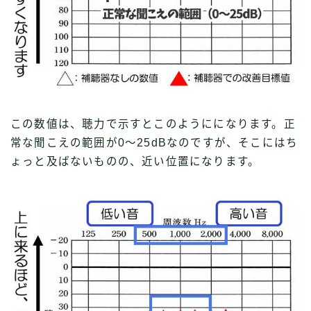
この数値は、聴力で示すとこのようにになります。正
常な聞こえの範囲が0〜25dBなのですが、そこにはち
ょっと及ばないものの、近い位置になります。