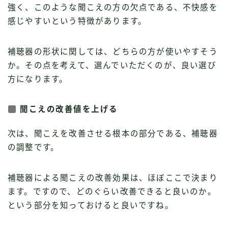
強く、このような聞こえの方の欠点である、不快感を
感じやすいという特徴があります。
補聴器の形状に関しては、どちらの方が使いやすそう
か。その点を考えて、選んでいただくのが、良い選び
方になります。
聞こえの改善値を上げる
次は、聞こえを改善させる根本の部分である、補聴器
の調整です。
補聴器による聞こえの改善効果は、ほぼここで決まり
ます。ですので、どのぐらい改善できると良いのか。
という部分を知っておけると良いですね。