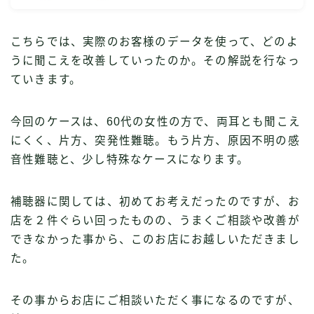
こちらでは、実際のお客様のデータを使って、どのよ
うに聞こえを改善していったのか。その解説を行なっ
ていきます。
今回のケースは、60代の女性の方で、両耳とも聞こえ
にくく、片方、突発性難聴。もう片方、原因不明の感
音性難聴と、少し特殊なケースになります。
補聴器に関しては、初めてお考えだったのですが、お
店を２件ぐらい回ったものの、うまくご相談や改善が
できなかった事から、このお店にお越しいただきまし
た。
その事からお店にご相談いただく事になるのですが、