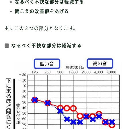
なるべく不快な部分は軽減する
聞こえの改善値をあげる
主にこの２つの部分となります。
なるべく不快な部分は軽減する