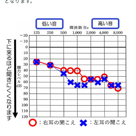
となります。