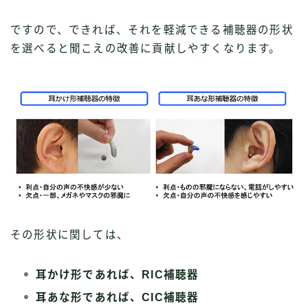
ですので、できれば、それを軽減できる補聴器の形状
を選べると聞こえの改善に貢献しやすくなります。
その形状に関しては、
耳かけ形であれば、RIC補聴器
耳あな形であれば、CIC補聴器