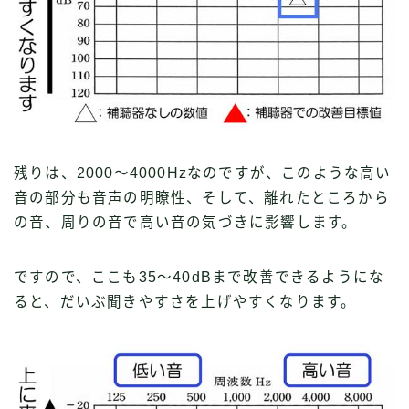
残りは、2000〜4000Hzなのですが、このような高い
音の部分も音声の明瞭性、そして、離れたところから
の音、周りの音で高い音の気づきに影響します。
ですので、ここも35〜40dBまで改善できるようにな
ると、だいぶ聞きやすさを上げやすくなります。