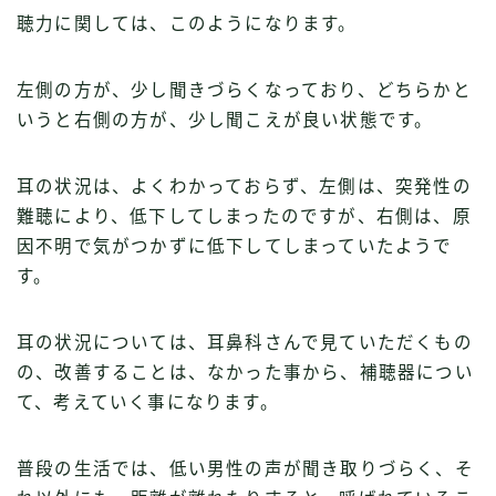
聴力に関しては、このようになります。
左側の方が、少し聞きづらくなっており、どちらかと
いうと右側の方が、少し聞こえが良い状態です。
耳の状況は、よくわかっておらず、左側は、突発性の
難聴により、低下してしまったのですが、右側は、原
因不明で気がつかずに低下してしまっていたようで
す。
耳の状況については、耳鼻科さんで見ていただくもの
の、改善することは、なかった事から、補聴器につい
て、考えていく事になります。
普段の生活では、低い男性の声が聞き取りづらく、そ