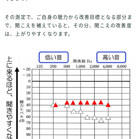
その測定で、ご自身の聴力から改善目標となる部分ま
で、聞こえを補えていると、その分、聞こえの改善度
は、上がりやすくなります。