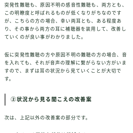
突発性難聴も、原因不明の感音性難聴も、両方とも、
この明瞭度と呼ばれるものが低くなりがちなのです
が、こちらの方の場合、幸い両耳とも、ある程度あ
り、その事から両方の耳に補聴器を装用して、改善し
ていくのが良い事がわかりました。
仮に突発性難聴の方や原因不明の難聴の方の場合、音
を入れても、それが音声の理解に繋がらない方がいま
すので、まずは耳の状況から見ていくことが大切で
す。
②状況から見る聞こえの改善案
次は、上記以外の改善案の部分です。