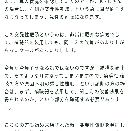
まず、耳の状況を確認していくのですが、K・Kさん
の場合は、左側が突発性難聴。という急に耳が聞こえ
なくなってしまう、急性の難聴になります。
この突発性難聴というのは、非常に厄介な病気でし
て、補聴器を装用しても、聞こえの改善があまり上が
らないケースがあったりします。
全員が全員そうなる訳ではないのですが、結構な確率
で、そのような耳になってしまいますので、突発性難
聴の方や原因不明の感音性難聴、という診断の方の場
合は、まず、補聴器を装用して、聞こえの改善効果を
得られるのか。という部分を確認する必要がありま
す。
こちらの方も始め来店された時「突発性難聴を発症し