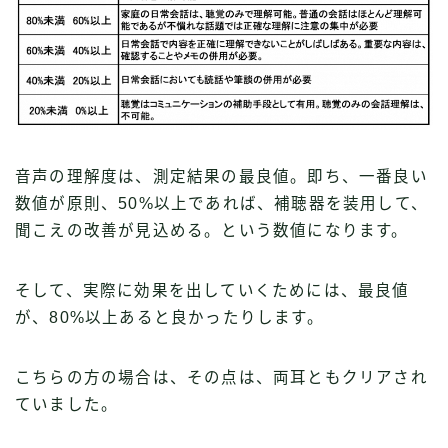
音声の理解度は、測定結果の最良値。即ち、一番良い
数値が原則、50%以上であれば、補聴器を装用して、
聞こえの改善が見込める。という数値になります。
そして、実際に効果を出していくためには、最良値
が、80%以上あると良かったりします。
こちらの方の場合は、その点は、両耳ともクリアされ
ていました。