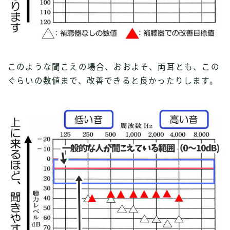
このような聞こえの場合、おおよそ、両耳とも、この
ぐらいの数値まで、改善できると良かったりします。