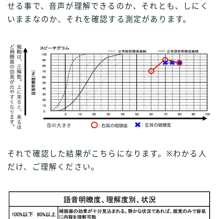
せる事で、音声が理解できるのか、それとも、しにく
いままなのか、それを確認する測定があります。
それで確認した結果がこちらになります。※わかる人
だけ、ご理解ください。