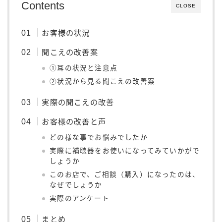
Contents
CLOSE
お客様の状況
聞こえの改善案
①耳の状況と注意点
②状況から見る聞こえの改善案
実際の聞こえの改善
お客様の改善と声
どの様な事でお悩みでしたか
実際に補聴器をお使いになってみていかがで
しょうか
このお店で、ご相談（購入）になったのは、
なぜでしょうか
実際のアンケート
まとめ