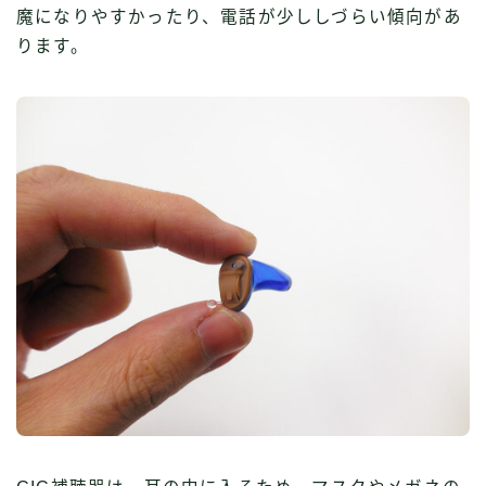
魔になりやすかったり、電話が少ししづらい傾向があ
ります。