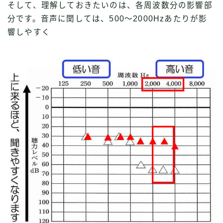
そして、理解しておきたいのは、各周波数分の影響部
分です。音声に関しては、500〜2000Hzあたりが影
響しやすく