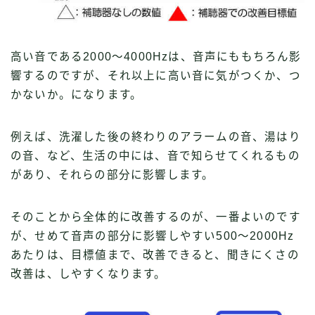
高い音である2000〜4000Hzは、音声にももちろん影
響するのですが、それ以上に高い音に気がつくか、つ
かないか。になります。
例えば、洗濯した後の終わりのアラームの音、湯はり
の音、など、生活の中には、音で知らせてくれるもの
があり、それらの部分に影響します。
そのことから全体的に改善するのが、一番よいのです
が、せめて音声の部分に影響しやすい500〜2000Hz
あたりは、目標値まで、改善できると、聞きにくさの
改善は、しやすくなります。