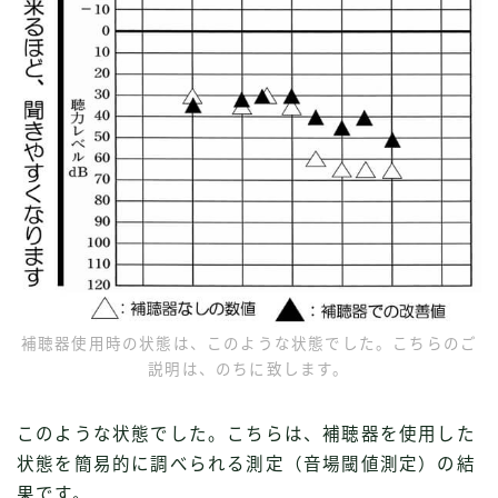
補聴器使用時の状態は、このような状態でした。こちらのご
説明は、のちに致します。
このような状態でした。こちらは、補聴器を使用した
状態を簡易的に調べられる測定（音場閾値測定）の結
果です。