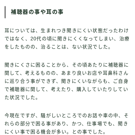
補聴器の事や耳の事
耳については、生まれつき聞きにくい状態だったわけ
ではなく、20代の頃に聞きにくくなってしまい、治療
をしたものの、治ることは、ない状況でした。
聞きにくさに困ることから、その頃あたりに補聴器に
関して、考えるものの、あまり良いお店や耳鼻科さん
に巡り合う事ができず、聞きにくいながらも、ご自身
で補聴器に関して、考えたり、購入していたりしてい
た状況でした。
今現在ですが、騒がしいところでのお話や車の中、そ
れらの部分で困る事があり、かつ、仕事場でも、聞き
にくい事で困る機会が多い。との事でした。