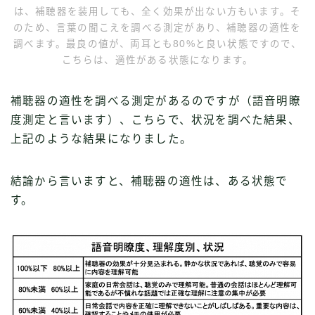
は、補聴器を装用しても、全く効果が出ない方もいます。そ
のため、言葉の聞こえを調べる測定があり、補聴器の適性を
調べます。最良の値が、両耳とも80%と良い状態ですので、
こちらは、適性がある状態になります。
補聴器の適性を調べる測定があるのですが（語音明瞭
度測定と言います）、こちらで、状況を調べた結果、
上記のような結果になりました。
結論から言いますと、補聴器の適性は、ある状態で
す。