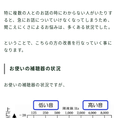
特に複数の人とのお話の時にわからない人がいたりす
ると、急にお話についていけなくなってしまうため、
聞こえにくさによるお悩みは、多くある状況でした。
ということで、こちらの方の改善を行なっていく事に
なります。
お使いの補聴器の状況
お使いの補聴器の状況ですが、