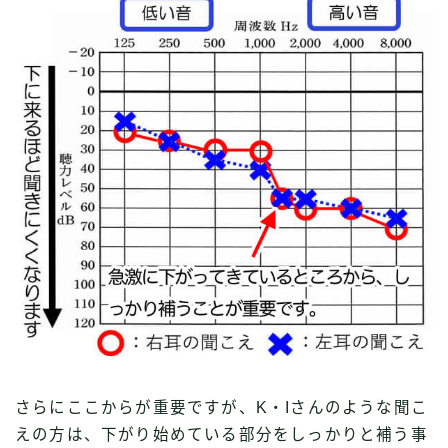
さらにここからが重要ですが、K・Iさんのような聞こ
えの方は、下がり始めている部分をしっかりと補う事