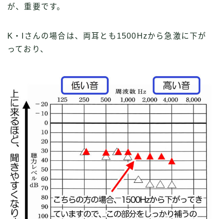
が、重要です。
K・Iさんの場合は、両耳とも1500Hzから急激に下が
っており、