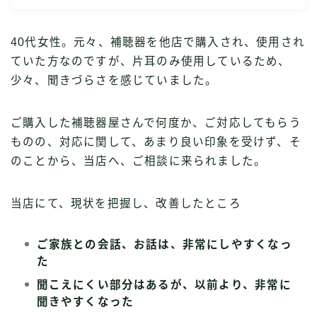
40代女性。元々、補聴器を他店で購入され、使用され
ていた方なのですが、片耳のみ使用しているため、
少々、聞きづらさを感じていました。
ご購入した補聴器屋さんで何度か、ご対応してもらう
ものの、対応に関して、あまり良い印象を受けず、そ
のことから、当店へ、ご相談に来られました。
当店にて、現状を把握し、改善したところ
ご家族との会話、お話は、非常にしやすくなっ
た
聞こえにくい部分はあるが、以前より、非常に
聞きやすくなった