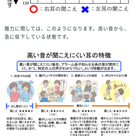
聴力に関しては、このようになります。高い音から、
急に低下している状態です。