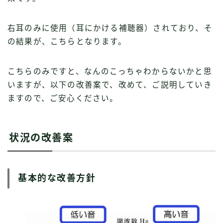
右耳のみに使用（耳にかける補聴器）されており、そ
の結果が、こちらとなります。
こちらのみですと、なんのこっちゃわからないかと思
いますが、以下の改善案で、改めて、ご説明していき
ますので、ご安心ください。
状況の改善案
基本的な改善方針