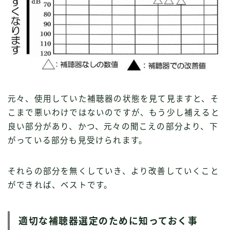
元々、使用していた補聴器の状態を見て見ますと、そ
こまで悪いわけではないのですが、もう少し補えると
良い部分があり、かつ、元々の聞こえの部分より、下
がっている部分も見受けられます。
それらの部分を無くしていき、より改善していくこと
ができれば、ベストです。
適切な補聴器選定のために知っておく事