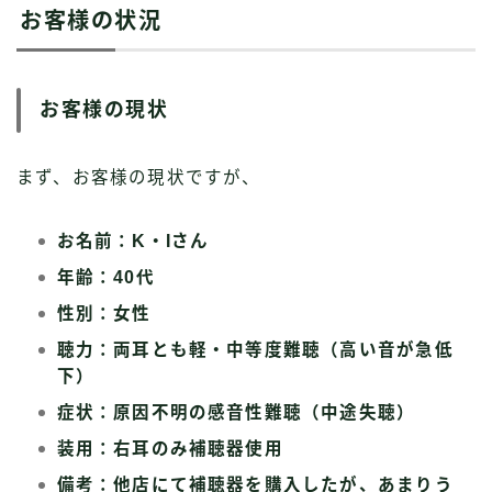
お客様の状況
お客様の現状
まず、お客様の現状ですが、
お名前：K・Iさん
年齢：40代
性別：女性
聴力：両耳とも軽・中等度難聴（高い音が急低
下）
症状：原因不明の感音性難聴（中途失聴）
装用：右耳のみ補聴器使用
備考：他店にて補聴器を購入したが、あまりう