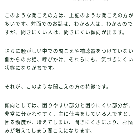
このような聞こえの方は、上記のような聞こえの方が
多いです。対面でのお話は、わかる人は、わかるので
すが、聞きにくい人は、聞きにくい傾向が出ます。
さらに騒がしい中での聞こえや補聴器をつけていない
側からのお話、呼びかけ、それらにも、気づきにくい
状態になりがちです。
それが、このような聞こえの方の特徴です。
傾向としては、困りやすい部分と困りにくい部分が、
非常に分かれやすく、主に仕事をしている人ですと、
困る頻度が、増えてしまい、聞きにくさにより、お悩
みが増えてしまう聞こえになります。