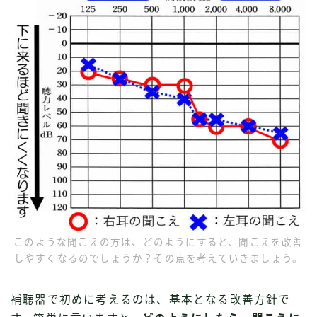
このような聞こえの方は、どのようにすると、聞こえを改善
しやすくなるのでしょうか？その点を考えていきましょう。
補聴器で初めに考えるのは、基本となる改善方針で