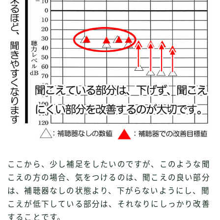
ここから、少し補足をしたいのですが、このような聞
こえの方の場合、気をつけるのは、聞こえの良い部分
は、補聴器なしの状態より、下がらないようにし、聞
こえが低下している部分は、それなりにしっかり改善
することです。