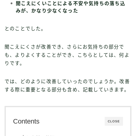
聞こえにくいことによる不安や気持ちの落ち込
みが、かなり少なくなった
とのことでした。
聞こえにくさが改善でき、さらにお気持ちの部分で
も、よりよくすることができ、こちらとしては、何よ
りです。
では、どのように改善していったのでしょうか。改善
する際に重要となる部分も含め、記載していきます。
Contents
CLOSE