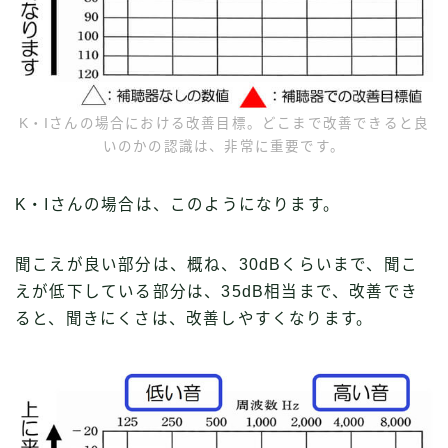
K・Iさんの場合における改善目標。どこまで改善できると良
いのかの認識は、非常に重要です。
K・Iさんの場合は、このようになります。
聞こえが良い部分は、概ね、30dBくらいまで、聞こ
えが低下している部分は、35dB相当まで、改善でき
ると、聞きにくさは、改善しやすくなります。