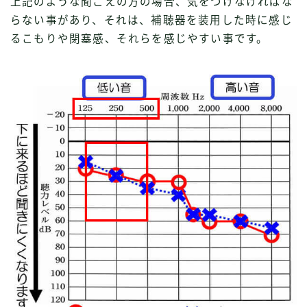
上記のような聞こえの方の場合、気をつけなければな
らない事があり、それは、補聴器を装用した時に感じ
るこもりや閉塞感、それらを感じやすい事です。