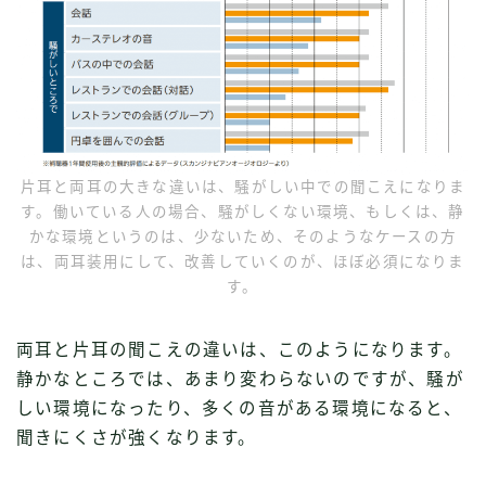
片耳と両耳の大きな違いは、騒がしい中での聞こえになりま
す。働いている人の場合、騒がしくない環境、もしくは、静
かな環境というのは、少ないため、そのようなケースの方
は、両耳装用にして、改善していくのが、ほぼ必須になりま
す。
両耳と片耳の聞こえの違いは、このようになります。
静かなところでは、あまり変わらないのですが、騒が
しい環境になったり、多くの音がある環境になると、
聞きにくさが強くなります。