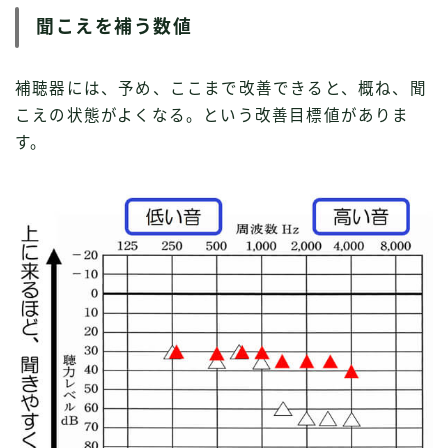
聞こえを補う数値
補聴器には、予め、ここまで改善できると、概ね、聞
こえの状態がよくなる。という改善目標値がありま
す。