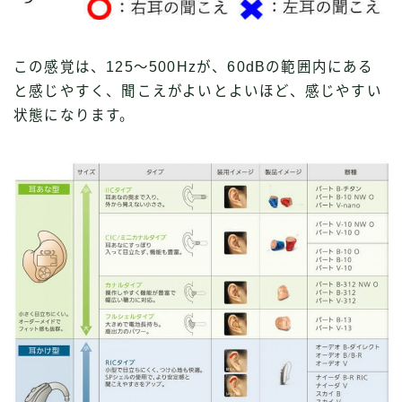
この感覚は、125〜500Hzが、60dBの範囲内にある
と感じやすく、聞こえがよいとよいほど、感じやすい
状態になります。
Follow Me