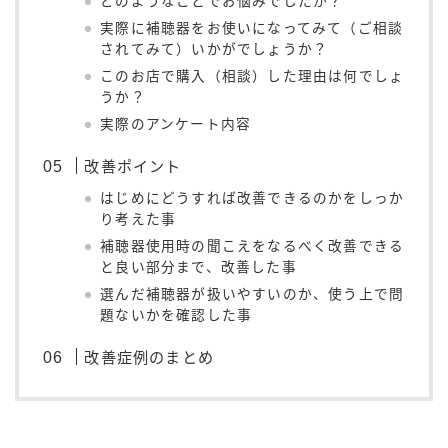
どのようなことでお悩みでしたか？
実際に補聴器をお使いになってみて（ご相談
されてみて）いかがでしょうか？
このお店で購入（相談）した理由は何でしょ
うか？
実際のアンケート内容
改善ポイント
はじめにどうすれば改善できるのかをしっか
り考えた事
補聴器使用時の聞こえをなるべく改善できる
と良い部分まで、改善した事
選んだ補聴器が扱いやすいのか、使う上で問
題ないかを確認した事
改善症例のまとめ