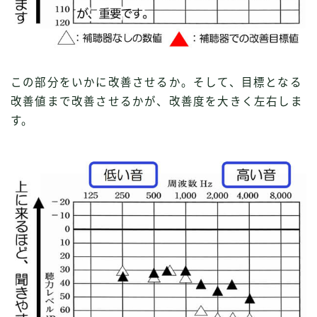
この部分をいかに改善させるか。そして、目標となる
改善値まで改善させるかが、改善度を大きく左右しま
す。