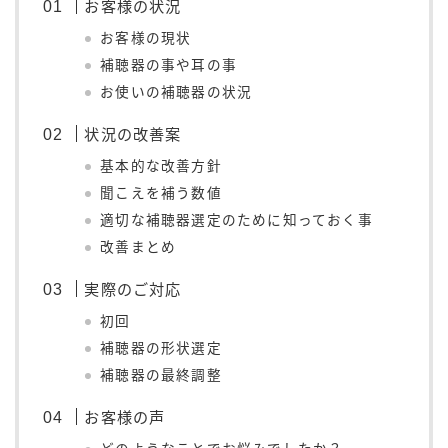
お客様の状況
お客様の現状
補聴器の事や耳の事
お使いの補聴器の状況
状況の改善案
基本的な改善方針
聞こえを補う数値
適切な補聴器選定のために知っておく事
改善まとめ
実際のご対応
初回
補聴器の形状選定
補聴器の最終調整
お客様の声