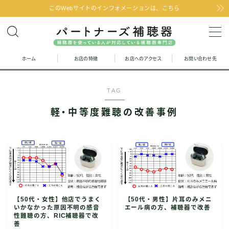
このWebサイトのインフォメーションは、こちら
MENU
ホーム
お店の特徴
お店へのアクセス
お問い合わせ先
お問い合わせ
TAG
お店の特徴
軽・中等度難聴の改善事例
お店へのアクセス
聞こえの改善と補聴器のFAQ
お客様の声
【50代・女性】他店でうまく
【50代・男性】片耳のみメニ
いかなかった原因不明の感音
エール病の方、補聴器で改善
取り扱い補聴器
性難聴の方、RIC補聴器で改
善