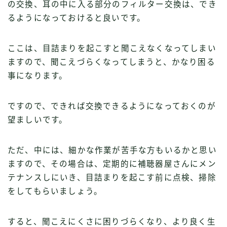
の交換、耳の中に入る部分のフィルター交換は、でき
るようになっておけると良いです。
ここは、目詰まりを起こすと聞こえなくなってしまい
ますので、聞こえづらくなってしまうと、かなり困る
事になります。
ですので、できれば交換できるようになっておくのが
望ましいです。
ただ、中には、細かな作業が苦手な方もいるかと思い
ますので、その場合は、定期的に補聴器屋さんにメン
テナンスしにいき、目詰まりを起こす前に点検、掃除
をしてもらいましょう。
すると、聞こえにくさに困りづらくなり、より良く生