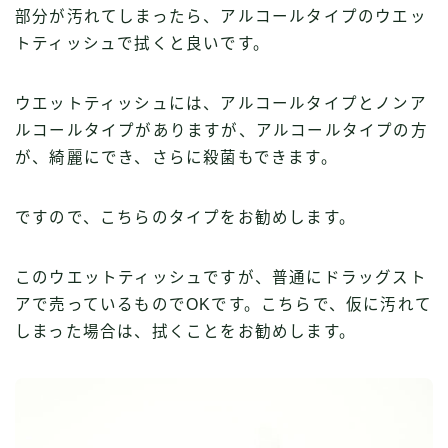
部分が汚れてしまったら、アルコールタイプのウエッ
トティッシュで拭くと良いです。
ウエットティッシュには、アルコールタイプとノンア
ルコールタイプがありますが、アルコールタイプの方
が、綺麗にでき、さらに殺菌もできます。
ですので、こちらのタイプをお勧めします。
このウエットティッシュですが、普通にドラッグスト
アで売っているものでOKです。こちらで、仮に汚れて
しまった場合は、拭くことをお勧めします。