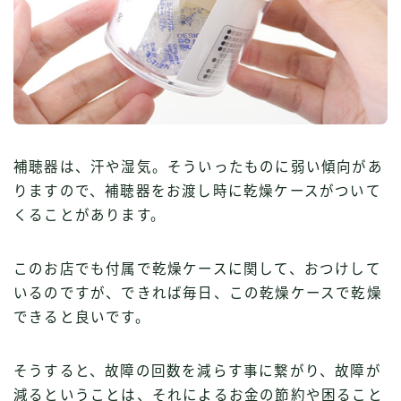
補聴器は、汗や湿気。そういったものに弱い傾向があ
りますので、補聴器をお渡し時に乾燥ケースがついて
くることがあります。
このお店でも付属で乾燥ケースに関して、おつけして
いるのですが、できれば毎日、この乾燥ケースで乾燥
できると良いです。
そうすると、故障の回数を減らす事に繋がり、故障が
減るということは、それによるお金の節約や困ること