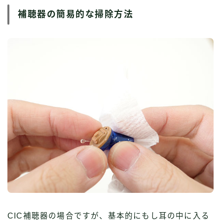
補聴器の簡易的な掃除方法
CIC補聴器の場合ですが、基本的にもし耳の中に入る