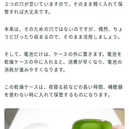
２つの穴が空いていますので、そのまま軽く入れて保
管すれば大丈夫です。
本来は、そのための穴ではないのですが、偶然、ちょ
うどぴったり収まるので、そのまま活用しましょう。
そして、電池だけは、ケースの外に置きます。電池を
乾燥ケースの中に入れると、消費が早くなり、電池の
消耗が進みやすくなります。
この乾燥ケースは、夜寝る前などの長い時間、補聴器
を使わない時に入れて保管するものになります。