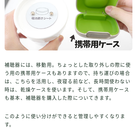
補聴器には、移動用。ちょっとした取り外しの際に使
う用の携帯用ケースもありますので、持ち運びの場合
は、こちらを活用し、夜寝る前など、長時間使わない
時は、乾燥ケースを使います。そして、携帯用ケース
も基本、補聴器を購入した際についてきます。
このように使い分けができると管理しやすくなりま
す。