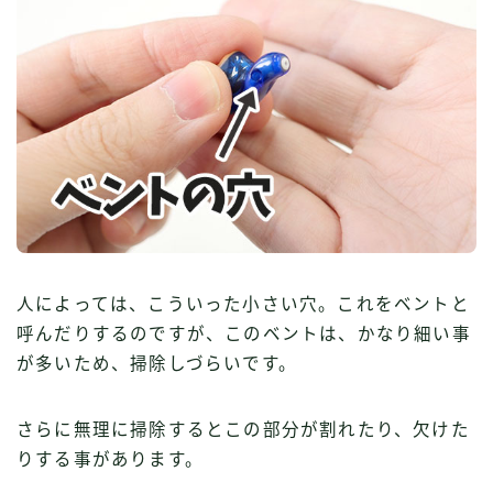
人によっては、こういった小さい穴。これをベントと
呼んだりするのですが、このベントは、かなり細い事
が多いため、掃除しづらいです。
さらに無理に掃除するとこの部分が割れたり、欠けた
りする事があります。