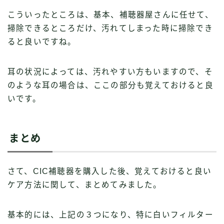
こういったところは、基本、補聴器屋さんに任せて、
掃除できるところだけ、汚れてしまった時に掃除でき
ると良いですね。
耳の状況によっては、汚れやすい方もいますので、そ
のような耳の場合は、ここの部分も覚えておけると良
いです。
まとめ
さて、CIC補聴器を購入した後、覚えておけると良い
ケア方法に関して、まとめてみました。
基本的には、上記の３つになり、特に白いフィルター