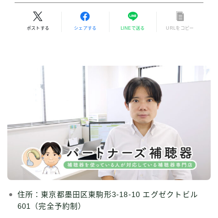
ポストする
シェアする
LINEで送る
URLをコピー
住所：東京都墨田区東駒形3-18-10 エグゼクトビル
601（完全予約制）