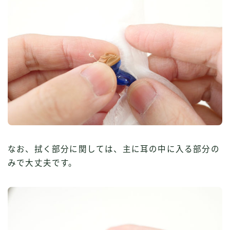
なお、拭く部分に関しては、主に耳の中に入る部分の
みで大丈夫です。