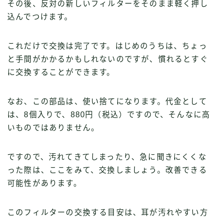
その後、反対の新しいフィルターをそのまま軽く押し
込んでつけます。
これだけで交換は完了です。はじめのうちは、ちょっ
と手間がかかるかもしれないのですが、慣れるとすぐ
に交換することができます。
なお、この部品は、使い捨てになります。代金として
は、8個入りで、880円（税込）ですので、そんなに高
いものではありません。
ですので、汚れてきてしまったり、急に聞きにくくな
った際は、ここをみて、交換しましょう。改善できる
可能性があります。
このフィルターの交換する目安は、耳が汚れやすい方