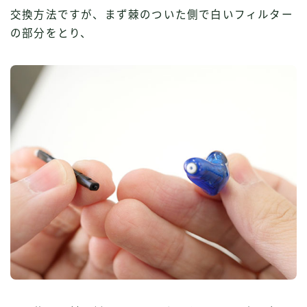
交換方法ですが、まず棘のついた側で白いフィルター
の部分をとり、