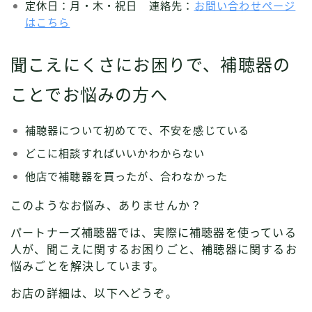
定休日：月・木・祝日 連絡先：
お問い合わせページ
はこちら
聞こえにくさにお困りで、補聴器の
ことでお悩みの方へ
補聴器について初めてで、不安を感じている
どこに相談すればいいかわからない
他店で補聴器を買ったが、合わなかった
このようなお悩み、ありませんか？
パートナーズ補聴器では、実際に補聴器を使っている
人が、聞こえに関するお困りごと、補聴器に関するお
悩みごとを解決しています。
お店の詳細は、以下へどうぞ。