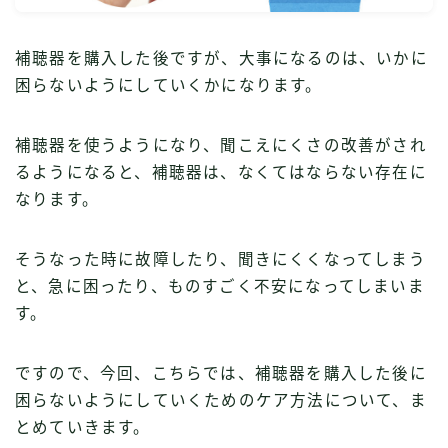
補聴器を購入した後ですが、大事になるのは、いかに
困らないようにしていくかになります。
補聴器を使うようになり、聞こえにくさの改善がされ
るようになると、補聴器は、なくてはならない存在に
なります。
そうなった時に故障したり、聞きにくくなってしまう
と、急に困ったり、ものすごく不安になってしまいま
す。
ですので、今回、こちらでは、補聴器を購入した後に
困らないようにしていくためのケア方法について、ま
とめていきます。