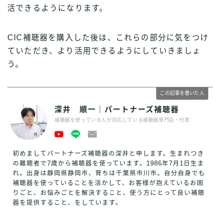
活できるようになります。
CIC補聴器を購入した後は、これらの部分に気をつけ
ていただき、より活用できるようにしていきましょ
う。
この記事を書いた人
深井 順一｜パートナーズ補聴器
補聴器を使っている人が対応している補聴器専門店・代表
初めましてパートナーズ補聴器の深井と申します。生まれつき
の難聴者で7歳から補聴器を使っています。1986年7月1日生ま
れ。出身は静岡県静岡市、育ちは千葉県市川市。自分自身でも
補聴器を使っていることを活かして、お客様が抱えているお困
りごと、お悩みごとを解決すること、使う方にとって良い補聴
器を提供すること、をしています。