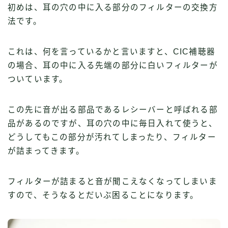
初めは、耳の穴の中に入る部分のフィルターの交換方
法です。
これは、何を言っているかと言いますと、CIC補聴器
の場合、耳の中に入る先端の部分に白いフィルターが
ついています。
この先に音が出る部品であるレシーバーと呼ばれる部
品があるのですが、耳の穴の中に毎日入れて使うと、
どうしてもこの部分が汚れてしまったり、フィルター
が詰まってきます。
フィルターが詰まると音が聞こえなくなってしまいま
すので、そうなるとだいぶ困ることになります。