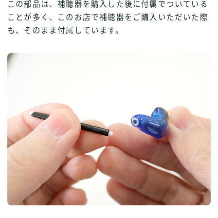
この部品は、補聴器を購入した後に付属でついている
ことが多く、このお店で補聴器をご購入いただいた際
も、そのまま付属しています。