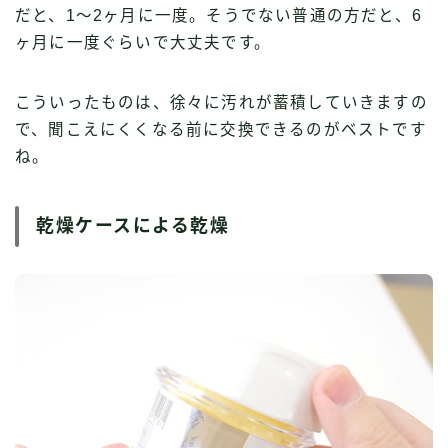
だと、1〜2ヶ月に一度。そうでない普通の方だと、6
ヶ月に一度ぐらいで大丈夫です。
こういったものは、徐々に汚れが蓄積していきますの
で、聞こえにくくなる前に交換できるのがベストです
ね。
乾燥ケースによる乾燥