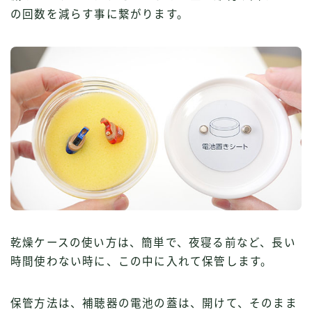
の回数を減らす事に繋がります。
乾燥ケースの使い方は、簡単で、夜寝る前など、長い
時間使わない時に、この中に入れて保管します。
保管方法は、補聴器の電池の蓋は、開けて、そのまま