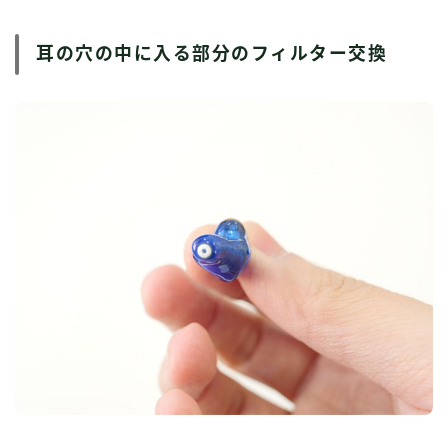
耳の穴の中に入る部分のフィルター交換