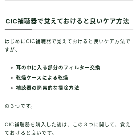
CIC補聴器で覚えておけると良いケア方法
はじめにCIC補聴器で覚えておけると良いケア方法で
すが、
耳の中に入る部分のフィルター交換
乾燥ケースによる乾燥
補聴器の簡易的な掃除方法
の３つです。
CIC補聴器を購入した後は、この３つに関して、覚え
ておけると良いです。