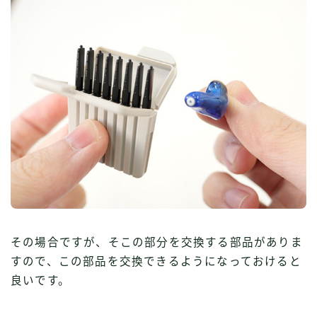
その場合ですが、そこの部分を交換する部品がありま
すので、この部品を交換できるようになっておけると
良いです。