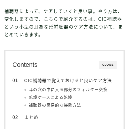
補聴器によって、ケアしていくと良い事。やり方は、
変化しますので、こちらで紹介するのは、CIC補聴器
という小型の耳あな形補聴器のケア方法について、ま
とめていきます。
Contents
CLOSE
CIC補聴器で覚えておけると良いケア方法
耳の穴の中に入る部分のフィルター交換
乾燥ケースによる乾燥
補聴器の簡易的な掃除方法
まとめ