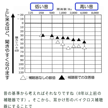
昔の基準から考えればそれなりですね（8年以上前の
補聴器です）。そこから、耳かけ形のバイクロス補聴
器にすることで