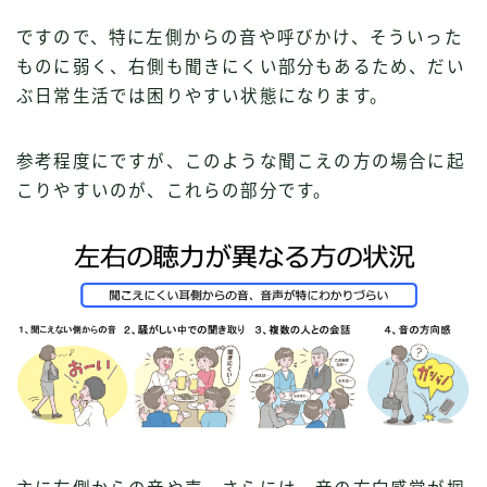
ですので、特に左側からの音や呼びかけ、そういった
ものに弱く、右側も聞きにくい部分もあるため、だい
ぶ日常生活では困りやすい状態になります。
参考程度にですが、このような聞こえの方の場合に起
こりやすいのが、これらの部分です。