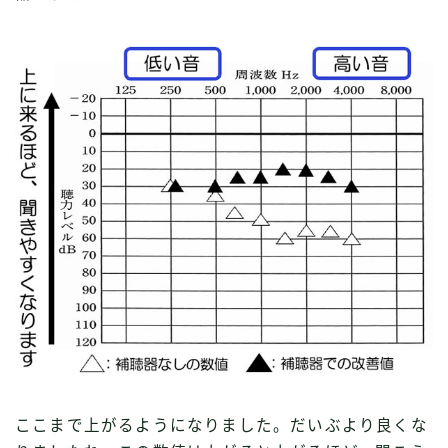
ここまで上がるようになりました。だいぶより良くな