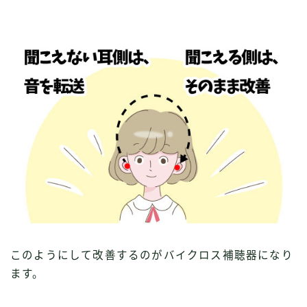
このようにして改善するのがバイクロス補聴器になり
ます。