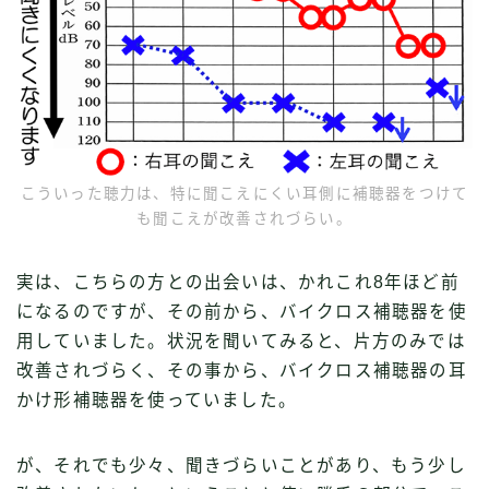
こういった聴力は、特に聞こえにくい耳側に補聴器をつけて
も聞こえが改善されづらい。
実は、こちらの方との出会いは、かれこれ8年ほど前
になるのですが、その前から、バイクロス補聴器を使
用していました。状況を聞いてみると、片方のみでは
改善されづらく、その事から、バイクロス補聴器の耳
かけ形補聴器を使っていました。
が、それでも少々、聞きづらいことがあり、もう少し