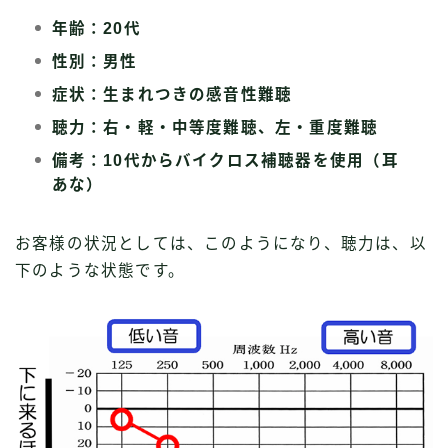
年齢：20代
性別：男性
症状：生まれつきの感音性難聴
聴力：右・軽・中等度難聴、左・重度難聴
備考：10代からバイクロス補聴器を使用（耳
あな）
お客様の状況としては、このようになり、聴力は、以
下のような状態です。