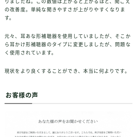
りましたね。この数値は上がると上がるほど、聞こえ
の改善度。単純な聞きやすさが上がりやすくなりま
す。
元々、耳あな形補聴器を使用していましたが、そこか
ら耳かけ形補聴器のタイプに変更しましたが、問題な
く使用されています。
現状をより良くすることができ、本当に何よりです。
お客様の声