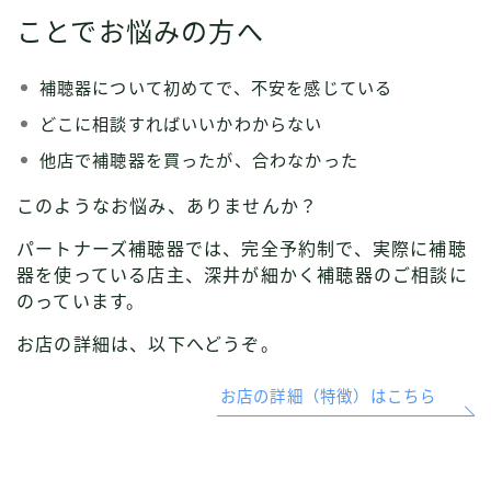
ことでお悩みの方へ
補聴器について初めてで、不安を感じている
どこに相談すればいいかわからない
他店で補聴器を買ったが、合わなかった
このようなお悩み、ありませんか？
パートナーズ補聴器では、完全予約制で、実際に補聴
器を使っている店主、深井が細かく補聴器のご相談に
のっています。
お店の詳細は、以下へどうぞ。
お店の詳細（特徴）はこちら