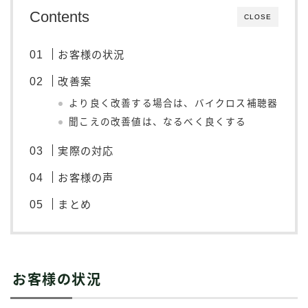
Contents
CLOSE
お客様の状況
改善案
より良く改善する場合は、バイクロス補聴器
聞こえの改善値は、なるべく良くする
実際の対応
お客様の声
まとめ
お客様の状況