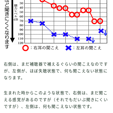
右側は、まだ補聴器で補えるぐらいの聞こえなのです
が、左側が、ほぼ失聴状態で、何も聞こえない状態に
なります。
生まれた時からこのような状態で、右側は、まだ聞こ
える感覚があるのですが（それでもだいぶ聞きにくい
ですが）、左側は、何も聞こえない状態です。