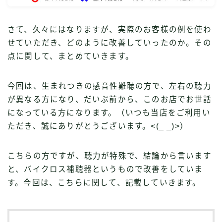
さて、久々にはなりますが、実際のお客様の例を使わ
せていただき、どのように改善していったのか。その
点に関して、まとめていきます。
今回は、生まれつきの感音性難聴の方で、左右の聴力
が異なる方になり、だいぶ前から、このお店でお世話
になっている方になります。（いつも当店をご利用い
ただき、誠にありがとうございます。<(_ _)>）
こちらの方ですが、聴力が特殊で、結論から言います
と、バイクロス補聴器というもので改善をしていま
す。今回は、こちらに関して、記載していきます。