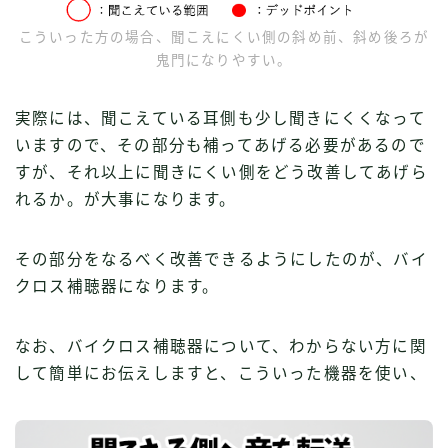
こういった方の場合、聞こえにくい側の斜め前、斜め後ろが
鬼門になりやすい。
実際には、聞こえている耳側も少し聞きにくくなって
いますので、その部分も補ってあげる必要があるので
すが、それ以上に聞きにくい側をどう改善してあげら
れるか。が大事になります。
その部分をなるべく改善できるようにしたのが、バイ
クロス補聴器になります。
なお、バイクロス補聴器について、わからない方に関
して簡単にお伝えしますと、こういった機器を使い、