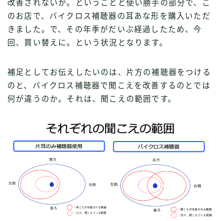
改善されないか。ということと使い勝手の部分で、こ
のお店で、バイクロス補聴器の耳あな形を購入いただ
きました。で、その年季がだいぶ経過したため、今
回、買い替えに。という状況となります。
補足としてお伝えしたいのは、片方の補聴器をつける
のと、バイクロス補聴器で聞こえを改善するのとでは
何が違うのか。それは、聞こえの範囲です。