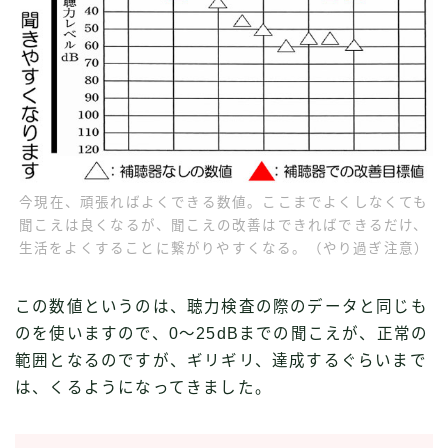
今現在、頑張ればよくできる数値。ここまでよくしなくても
聞こえは良くなるが、聞こえの改善はできればできるだけ、
生活をよくすることに繋がりやすくなる。（やり過ぎ注意）
この数値というのは、聴力検査の際のデータと同じも
のを使いますので、0〜25dBまでの聞こえが、正常の
範囲となるのですが、ギリギリ、達成するぐらいまで
は、くるようになってきました。