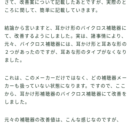
さて、改善案について記載したあとですが、実際のと
ころに関して、簡単に記載していきます。
結論から言いますと、耳かけ形のバイクロス補聴器に
て、改善するようにしました。実は、諸事情により、
元々、バイクロス補聴器には、耳かけ形と耳あな形の
２つがあったのですが、耳あな形のタイプがなくなり
ました。
これは、このメーカーだけではなく、どの補聴器メー
カーも扱っていない状態になります。ですので、ここ
から、耳かけ形補聴器のバイクロス補聴器にて改善を
しました。
元々の補聴器の改善値は、こんな感じなのですが、