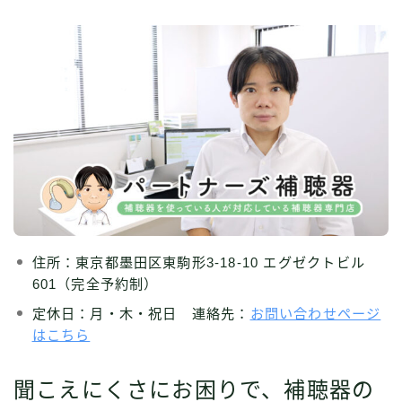
住所：東京都墨田区東駒形3-18-10 エグゼクトビル
601（完全予約制）
定休日：月・木・祝日 連絡先：
お問い合わせページ
はこちら
聞こえにくさにお困りで、補聴器の