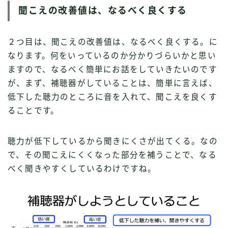
聞こえの改善値は、なるべく良くする
２つ目は、聞こえの改善値は、なるべく良くする。に
なります。何をいっているのか分かりづらいかと思い
ますので、なるべく簡単にお話をしていきたいのです
が、まず、補聴器がしていることは、簡単に言えば、
低下した聴力のところに音を入れて、聞こえを良くす
ることです。
聴力が低下しているから聞きにくさが出てくる。なの
で、その聞こえにくくなった部分を補うことで、なる
べく聞きやすくしているわけですね。