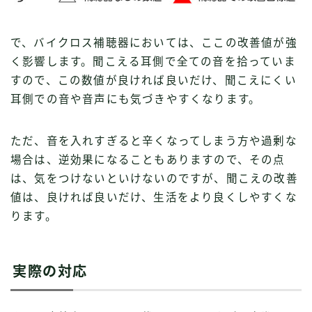
で、バイクロス補聴器においては、ここの改善値が強
く影響します。聞こえる耳側で全ての音を拾っていま
すので、この数値が良ければ良いだけ、聞こえにくい
耳側での音や音声にも気づきやすくなります。
ただ、音を入れすぎると辛くなってしまう方や過剰な
場合は、逆効果になることもありますので、その点
は、気をつけないといけないのですが、聞こえの改善
値は、良ければ良いだけ、生活をより良くしやすくな
ります。
実際の対応