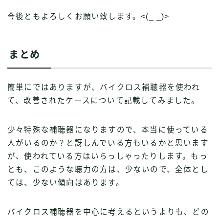
今後ともよろしくお願い致します。<(_ _)>
まとめ
簡単にではありますが、バイクロス補聴器を使われ
て、改善されたケースについて記載してみました。
少々特殊な補聴器になりますので、本当に使っている
人がいるのか？と訝しんでいる方もいるかと思います
が、使われている方はいらっしゃったりします。もっ
とも、このような聴力の方は、少ないので、全体とし
ては、少ない傾向はあります。
バイクロス補聴器を中心に考えるというよりも、どの