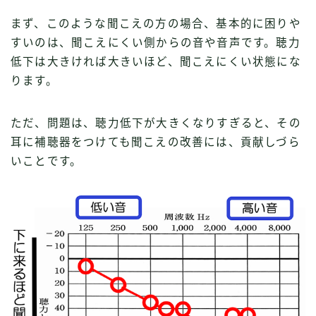
まず、このような聞こえの方の場合、基本的に困りや
すいのは、聞こえにくい側からの音や音声です。聴力
低下は大きければ大きいほど、聞こえにくい状態にな
ります。
ただ、問題は、聴力低下が大きくなりすぎると、その
耳に補聴器をつけても聞こえの改善には、貢献しづら
いことです。