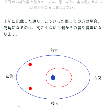
片耳のみ補聴器を使うケースは、思いの外、実は聞こえない
耳側からの音は聞こえない。
上記に記載した通り、こういった聞こえの方の場合、
死角になるのは、聞こえない耳側からの音や音声にな
ります。