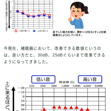
今現在、補聴器において、改善できる数値というの
は、良い方だと、30dB、25dBぐらいまで改善できる
ようになってきました。