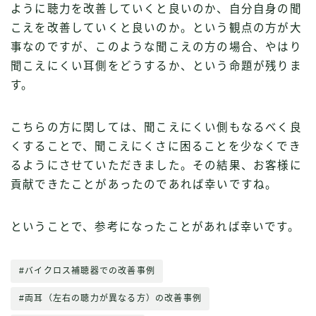
ように聴力を改善していくと良いのか、自分自身の聞
こえを改善していくと良いのか。という観点の方が大
事なのですが、このような聞こえの方の場合、やはり
聞こえにくい耳側をどうするか、という命題が残りま
す。
こちらの方に関しては、聞こえにくい側もなるべく良
くすることで、聞こえにくさに困ることを少なくでき
るようにさせていただきました。その結果、お客様に
貢献できたことがあったのであれば幸いですね。
ということで、参考になったことがあれば幸いです。
#バイクロス補聴器での改善事例
#両耳（左右の聴力が異なる方）の改善事例