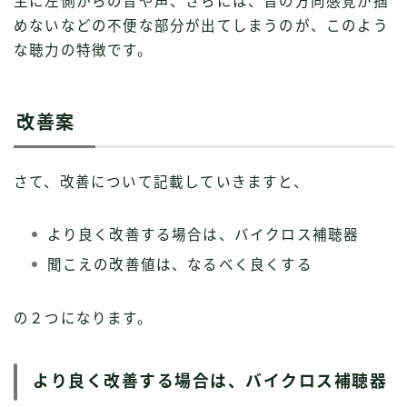
主に左側からの音や声、さらには、音の方向感覚が掴
めないなどの不便な部分が出てしまうのが、このよう
な聴力の特徴です。
改善案
さて、改善について記載していきますと、
より良く改善する場合は、バイクロス補聴器
聞こえの改善値は、なるべく良くする
の２つになります。
より良く改善する場合は、バイクロス補聴器