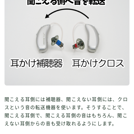
聞こえる耳側には補聴器、聞こえない耳側には、クロ
スという音の転送機器を使います。そうすることで、
聞こえる耳側で、聞こえる耳側の音はもちろん、聞こ
えない耳側からの音も受け取れるようにします。