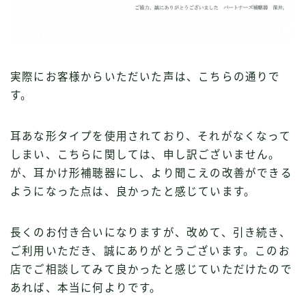
実際にお客様からいただいた声は、こちらの通りで
す。
耳あな形タイプを使用されており、それがなくなって
しまい、こちらに関しては、申し訳ございません。
が、耳かけ形補聴器にし、より聞こえの改善ができる
ようになった点は、良かったと感じています。
長くのお付き合いになりますが、改めて、引き続き、
ご利用いただき、誠にありがとうございます。このお
店でご相談してみて良かったと感じていただけたので
あれば、本当に何よりです。