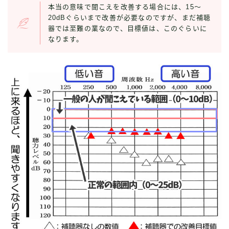
本当の意味で聞こえを改善する場合には、15〜
20dBぐらいまで改善が必要なのですが、まだ補聴
器では至難の業なので、目標値は、このぐらいに
なります。