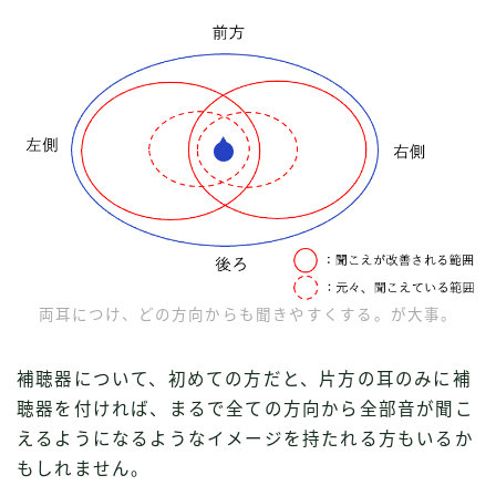
両耳につけ、どの方向からも聞きやすくする。が大事。
補聴器について、初めての方だと、片方の耳のみに補
聴器を付ければ、まるで全ての方向から全部音が聞こ
えるようになるようなイメージを持たれる方もいるか
もしれません。