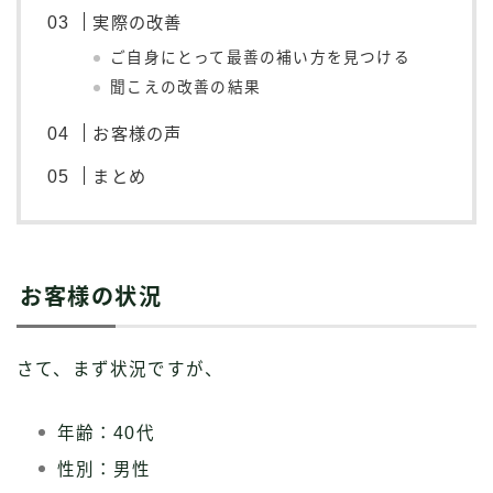
実際の改善
ご自身にとって最善の補い方を見つける
聞こえの改善の結果
お客様の声
まとめ
お客様の状況
さて、まず状況ですが、
年齢：40代
性別：男性