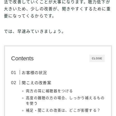
法で改善していくことが大事になります。聴力低下が
大きいため、少しの改善が、聞きやすくするために重
要になってくるからです。
では、早速みていきましょう。
Contents
CLOSE
お客様の状況
聞こえの改善案
両方の耳に補聴器をつける
高度の難聴の方の場合、しっかり補えるもの
を使う
補足・聞こえの改善は、どこが影響する？