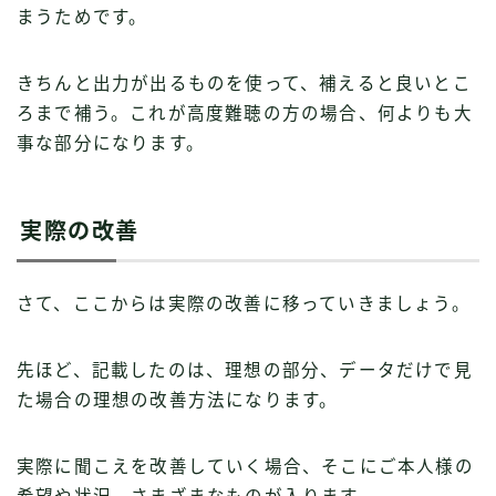
まうためです。
きちんと出力が出るものを使って、補えると良いとこ
ろまで補う。これが高度難聴の方の場合、何よりも大
事な部分になります。
実際の改善
さて、ここからは実際の改善に移っていきましょう。
先ほど、記載したのは、理想の部分、データだけで見
た場合の理想の改善方法になります。
実際に聞こえを改善していく場合、そこにご本人様の