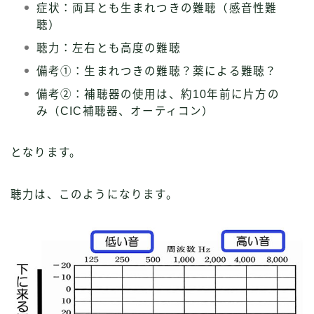
症状：両耳とも生まれつきの難聴（感音性難
聴）
聴力：左右とも高度の難聴
備考①：生まれつきの難聴？薬による難聴？
備考②：補聴器の使用は、約10年前に片方の
み（CIC補聴器、オーティコン）
となります。
聴力は、このようになります。