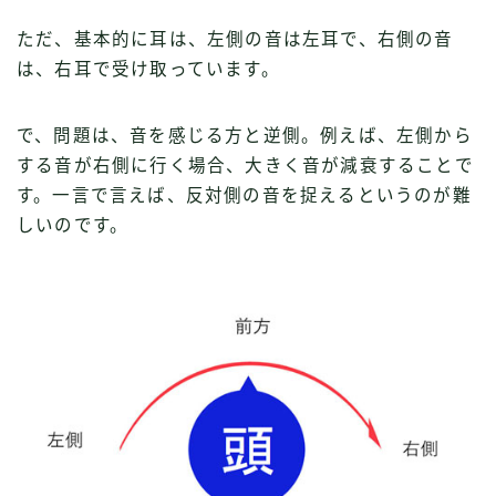
ただ、基本的に耳は、左側の音は左耳で、右側の音
は、右耳で受け取っています。
で、問題は、音を感じる方と逆側。例えば、左側から
する音が右側に行く場合、大きく音が減衰することで
す。一言で言えば、反対側の音を捉えるというのが難
しいのです。