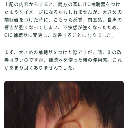
上記の内容からすると、両方の耳にITC補聴器をつけ
たようなイメージになるかもしれませんが、大きめの
補聴器をつけた時に、こもった感覚、閉塞感、自声の
響きが強くなってしまい、不快感が強くなったため、
CIC補聴器に変更し、改善することになりました。
まず、大きめの補聴器をつけた際ですが、聞こえの改
善は良いのですが、補聴器を使った時の使用感。これ
があまり良くありませんでした。