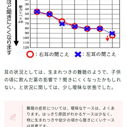
耳の状況としては、生まれつきの難聴のようで、子供
の頃に飲んだ薬の影響で？聞きにくくなったかもしれ
ない。と状況に関しては、少し曖昧な状態でした。
難聴の症状については、曖昧なケースは、よくあ
ります。はっきり原因がわかるケースは少なく、
特に生まれつきや幼少の頃から聞きにくいケース
は尚更です。