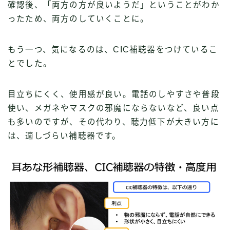
確認後、「両方の方が良いようだ」ということがわか
ったため、両方のしていくことに。
もう一つ、気になるのは、CIC補聴器をつけているこ
とでした。
目立ちにくく、使用感が良い。電話のしやすさや普段
使い、メガネやマスクの邪魔にならないなど、良い点
も多いのですが、その代わり、聴力低下が大きい方に
は、適しづらい補聴器です。