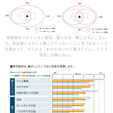
補聴器をつけていない側は、思いの外、聞こえない。そし
て、音は聞こえないと聞こえていないことに気づかないこと
も相まって、なんかよくわからないけど聞きにくい。という
感覚しか残らない。