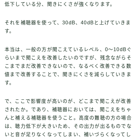
低下している分、聞きにくさが強くなります。
それを補聴器を使って、30dB、40dBと上げていきま
す。
本当は、一般の方が聞こえているレベル、0〜10dBぐ
らいまで聞こえを改善したいのですが、残念ながらそ
こまでまだ改善できないので、なるべく改善できる数
値まで改善することで、聞きにくさを減らしていきま
す。
で、ここで影響度が高いのが、どこまで聞こえが改善
されたか。であり、補聴器においては、聞こえをちゃ
んと補える補聴器を使うこと。高度の難聴の方の場合
は、聴力低下が大きいため、その出力が出るものでな
いと音が足りなくなってしまい、補いづらくなってし