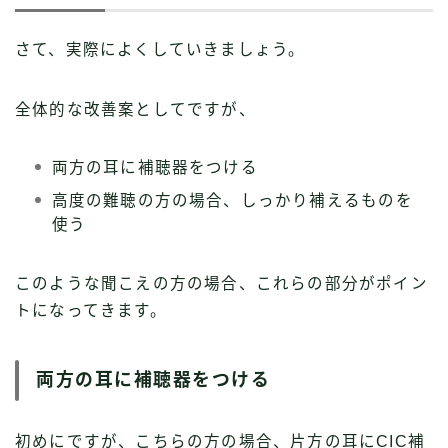
さて、実際によくしていきましょう。
全体的な改善案としてですが、
両方の耳に補聴器をつける
高度の難聴の方の場合、しっかり補えるものを
使う
このような聞こえの方の場合、これらの部分がポイン
トになってきます。
両方の耳に補聴器をつける
初めにですが、こちらの方の場合、片方の耳にCIC補