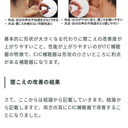
基本的に形状が大きくなる代わりに聞こえの改善度が
上がりやすいこと、性能が上がりやすいのがITC補聴
器の特徴で、CIC補聴器は形状の小さいところに利点
がある補聴器になります。
聞こえの改善の結果
さて、ここからは結論から記載していきます。結論か
ら記載しますと、両方の耳にCIC補聴器で改善するこ
とになりました。