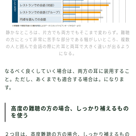
静かなところは、片方でも両方でもそこまで変わらず。難聴
の方にとって非常に苦手な部分である騒がしいところ、複数
の人と囲んで会話の際に片耳と両耳で大きく違いが出るよう
になる。
なるべく良くしていく場合は、両方の耳に装用するこ
と。ただし、あくまでも適合する場合は。になりま
す。
高度の難聴の方の場合、しっかり補えるもの
を使う
２つ目は、高度難聴の方の場合、しっかり補えるもの