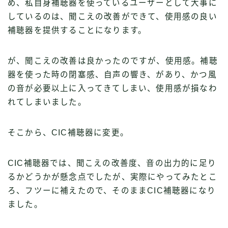
め、私自身補聴器を使っているユーザーとして大事に
しているのは、聞こえの改善ができて、使用感の良い
補聴器を提供することになります。
が、聞こえの改善は良かったのですが、使用感。補聴
器を使った時の閉塞感、自声の響き、があり、かつ風
の音が必要以上に入ってきてしまい、使用感が損なわ
れてしまいました。
そこから、CIC補聴器に変更。
CIC補聴器では、聞こえの改善度、音の出力的に足り
るかどうかが懸念点でしたが、実際にやってみたとこ
ろ、フツーに補えたので、そのままCIC補聴器になり
ました。