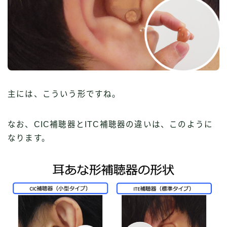
主には、こういう形ですね。
なお、CIC補聴器とITC補聴器の違いは、このように
なります。