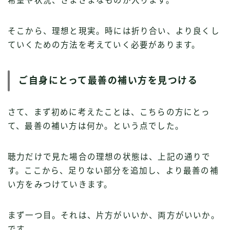
希望や状況、さまざまなものが入ります。
そこから、理想と現実。時には折り合い、より良くし
ていくための方法を考えていく必要があります。
ご自身にとって最善の補い方を見つける
さて、まず初めに考えたことは、こちらの方にとっ
て、最善の補い方は何か。という点でした。
聴力だけで見た場合の理想の状態は、上記の通りで
す。ここから、足りない部分を追加し、より最善の補
い方をみつけていきます。
まず一つ目。それは、片方がいいか、両方がいいか。
です。