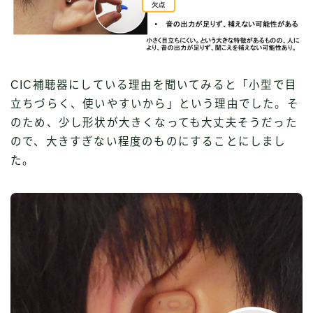
CIC補聴器にしている理由を聞いてみると「小型で目
立ちづらく、使いやすいから」という理由でした。そ
のため、少し形状が大きくなっても大丈夫そうだった
ので、大きすぎない程度のものにすることにしまし
た。