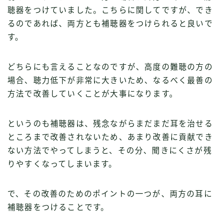
聴器をつけていました。こちらに関してですが、でき
るのであれば、両方とも補聴器をつけられると良いで
す。
どちらにも言えることなのですが、高度の難聴の方の
場合、聴力低下が非常に大きいため、なるべく最善の
方法で改善していくことが大事になります。
というのも補聴器は、残念ながらまだまだ耳を治せる
ところまで改善されないため、あまり改善に貢献でき
ない方法でやってしまうと、その分、聞きにくさが残
りやすくなってしまいます。
で、その改善のためのポイントの一つが、両方の耳に
補聴器をつけることです。