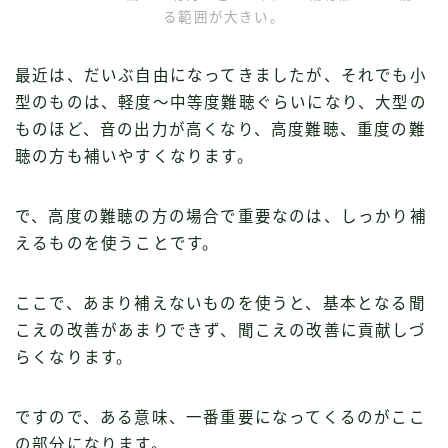
る範囲が大きい。
最近は、だいぶ自由になってきましたが、それでも小
型のものは、軽度〜中等度難聴ぐらいになり、大型の
ものほど、音の出力が高くなり、高度難聴、重度の難
聴の方も補いやすくなります。
で、高度の難聴の方の場合で重要なのは、しっかり補
えるものを使うことです。
ここで、あまり補えないものを使うと、基本となる聞
こえの改善があまりできず、聞こえの改善に貢献しづ
らくなります。
ですので、ある意味、一番重要になってくるのがここ
の部分になります。