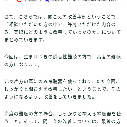
さて、こちらでは、聞こえの改善事例ということで、
ご相談いただいた方の中で、許可いただけた内容の
み、実際にどのように改善していったのか。について
まとめていきます。
今回は、生まれつきの感音性難聴の方で、高度の難聴
の方になります。
元々片方の耳にのみ補聴器を使っており、ただ今回、
しっかりと聞こえを改善したい。ということで、その
ようになるよう、改善をしていきました。
高度の難聴の方の場合、しっかりと補える補聴器を使
うこと。そして、聞こえの改善については、最善の方