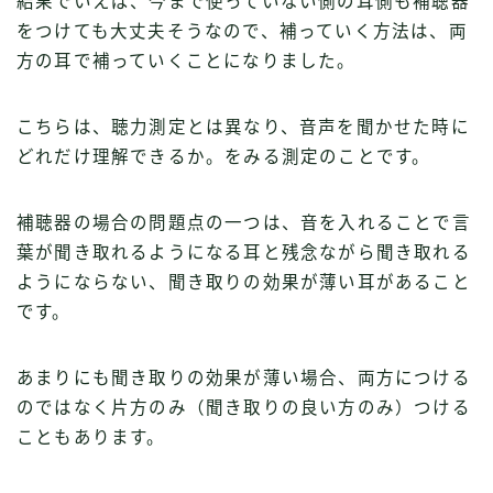
結果でいえば、今まで使っていない側の耳側も補聴器
をつけても大丈夫そうなので、補っていく方法は、両
方の耳で補っていくことになりました。
こちらは、聴力測定とは異なり、音声を聞かせた時に
どれだけ理解できるか。をみる測定のことです。
補聴器の場合の問題点の一つは、音を入れることで言
葉が聞き取れるようになる耳と残念ながら聞き取れる
ようにならない、聞き取りの効果が薄い耳があること
です。
あまりにも聞き取りの効果が薄い場合、両方につける
のではなく片方のみ（聞き取りの良い方のみ）つける
こともあります。