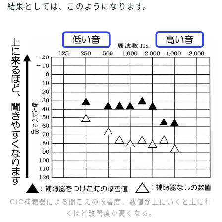
結果としては、このようになります。
CIC補聴器による聞こえの改善度。数値が上にいくと上に行
くほど改善度が高くなる。