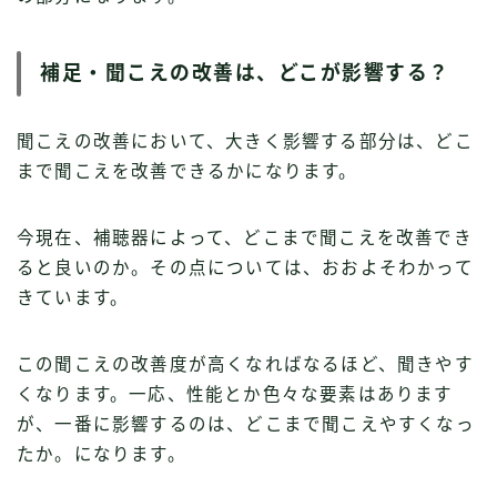
補足・聞こえの改善は、どこが影響する？
聞こえの改善において、大きく影響する部分は、どこ
まで聞こえを改善できるかになります。
今現在、補聴器によって、どこまで聞こえを改善でき
ると良いのか。その点については、おおよそわかって
きています。
この聞こえの改善度が高くなればなるほど、聞きやす
くなります。一応、性能とか色々な要素はあります
が、一番に影響するのは、どこまで聞こえやすくなっ
たか。になります。