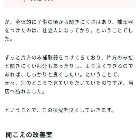
が、全体的に子供の頃から聞きにくさはあり、補聴器
をつけたのは、社会人になってから。ということでし
た。
ずっと片方のみ補聴器をつけてきており、片方のみだ
と聞きにくい部分もあったりし、より良くできるので
あれば、しっかりと良くしたい。ということで、
元々、別のところで見ていただいていたのですが、当
店へ訪れました。
ということで、この状況を良くしていきます。
聞こえの改善案