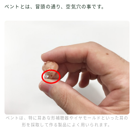
ベントとは、冒頭の通り、空気穴の事です。
ベントは、特に耳あな形補聴器やイヤモールドといった耳の
形を採取して作る製品によく用いられます。