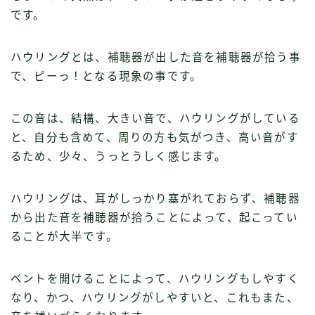
です。
ハウリングとは、補聴器が出した音を補聴器が拾う事
で、ピーっ！となる現象の事です。
この音は、結構、大きい音で、ハウリングがしている
と、自分も含めて、周りの方も気がつき、高い音がす
るため、少々、うっとうしく感じます。
ハウリングは、耳がしっかり塞がれておらず、補聴器
から出た音を補聴器が拾うことによって、起こってい
ることが大半です。
ベントを開けることによって、ハウリングもしやすく
なり、かつ、ハウリングがしやすいと、これもまた、