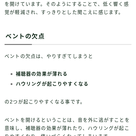
を開けています。そのようにすることで、低く響く感
覚が軽減され、すっきりとした聞こえに感じます。
ベントの欠点
ベントの欠点は、やりすぎてしまうと
補聴器の効果が薄れる
ハウリングが起こりやすくなる
の2つが起こりやすくなる事です。
ベントを開けるということは、音を外に逃がすことを
意味し、補聴器の効果が薄れたり、ハウリングが起こ