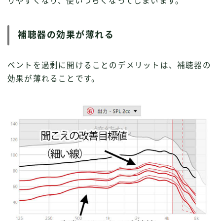
りやすくなり、使いづらくなってしまいます。
補聴器の効果が薄れる
ベントを過剰に開けることのデメリットは、補聴器の
効果が薄れることです。