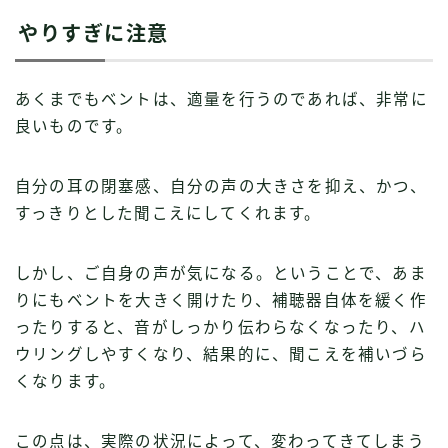
やりすぎに注意
あくまでもベントは、適量を行うのであれば、非常に
良いものです。
自分の耳の閉塞感、自分の声の大きさを抑え、かつ、
すっきりとした聞こえにしてくれます。
しかし、ご自身の声が気になる。ということで、あま
りにもベントを大きく開けたり、補聴器自体を緩く作
ったりすると、音がしっかり伝わらなくなったり、ハ
ウリングしやすくなり、結果的に、聞こえを補いづら
くなります。
この点は、実際の状況によって、変わってきてしまう