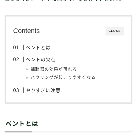
Contents
CLOSE
ベントとは
ベントの欠点
補聴器の効果が薄れる
ハウリングが起こりやすくなる
やりすぎに注意
ベントとは