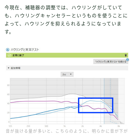
今現在、補聴器の調整では、ハウリングがしていて
も、ハウリングキャンセラーというものを使うことに
よって、ハウリングを抑えられるようになっていま
す。
音が抜ける量が多いと、こちらのように、明らかに音が下が