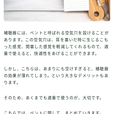
補聴器には、ベントと呼ばれる空気穴を設けることが
あります。この空気穴は、耳を塞いだ時に生じるこも
った感覚、閉塞した感覚を軽減してくれるもので、適
量で使えると、快適性をあげることができます。
しかし、こちらは、あまりにも空けすぎると、補聴器
の効果が薄れてしまう。という大きなデメリットもあ
ります。
そのため、あくまでも適量で使うのが、大切です。
こちらでは、ベントに関して、まとめていきます。