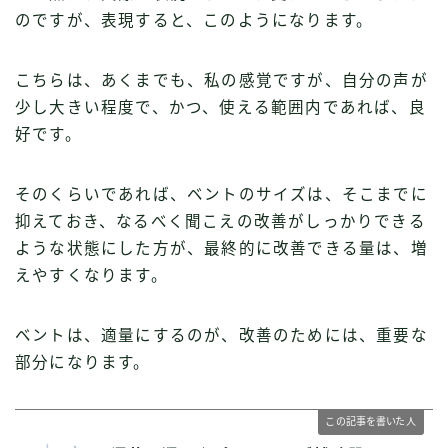
のですが、表現すると、このようになります。
こちらは、あくまでも、私の感覚ですが、自分の声が
少し大きい程度で、かつ、使える範囲内であれば、良
好です。
そのくらいであれば、ベントのサイズは、そこまでに
抑えておき、なるべく聞こえの改善がしっかりできる
ような状態にした方が、最終的に改善できる量は、増
えやすくなります。
ベントは、適量にするのが、改善のためには、重要な
部分になります。
この記事を書いた人