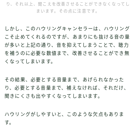
り、それ以上、聞こえを改善させることができなくなってし
まいます。その点に注意です。
しかし、このハウリングキャンセラーは、ハウリング
こそ止めてくれるのですが、あまりにも抜ける音の量
が多いと上記の通り、音を抑えてしまうことで、聴力
を補うのに必要な数値まで、改善させることができ無
くなってしまいます。
その結果、必要とする音量まで、あげられなかった
り、必要とする音量まで、補えなければ、それだけ、
聞きにくさも出やすくなってしまいます。
ハウリングがしやすいと、このような欠点もありま
す。