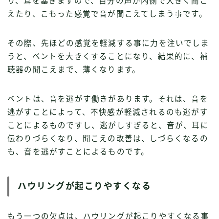
り、耳を塞ぎますので、自分の声が内側で大きく聞こ
えたり、こもった感覚で音が聞こえてしまう事です。
その際、先ほどの感覚を軽減する事に力を注いでしま
うと、ベントを大きくすることになり、結果的に、補
聴器の聞こえまで、薄くなります。
ベントは、音を逃がす働きがあります。それは、音を
逃がすことによって、不快感が軽減されるのも逃がす
ことによるものですし、逃がしすぎると、音が、耳に
伝わりづらくなり、聞こえの改善は、しづらくなるの
も、音を逃がすことによるものです。
ハウリングが起こりやすくなる
もう一つの欠点は、ハウリングが起こりやすくなる事