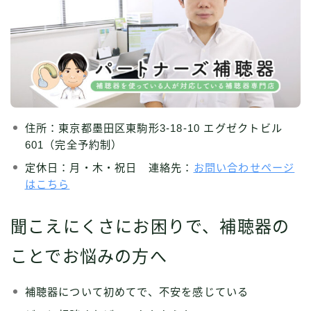
住所：東京都墨田区東駒形3-18-10 エグゼクトビル
601（完全予約制）
定休日：月・木・祝日 連絡先：
お問い合わせページ
はこちら
聞こえにくさにお困りで、補聴器の
ことでお悩みの方へ
補聴器について初めてで、不安を感じている