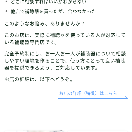
どこに相談すればいいかわからない
他店で補聴器を買ったが、合わなかった
このようなお悩み、ありませんか？
このお店は、実際に補聴器を使っている人が対応して
いる補聴器専門店です。
完全予約制にし、お一人お一人が補聴器について相談
しやすい環境を作ることで、使う方にとって良い補聴
器を提供できるよう、ご対応しています。
お店の詳細は、以下へどうぞ。
お店の詳細（特徴）はこちら