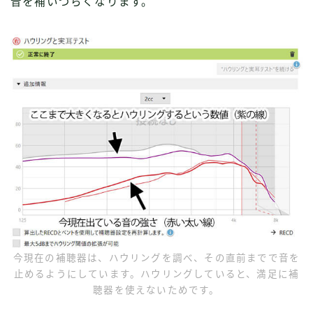
音を補いづらくなります。
今現在の補聴器は、ハウリングを調べ、その直前までで音を
止めるようにしています。ハウリングしていると、満足に補
聴器を使えないためです。