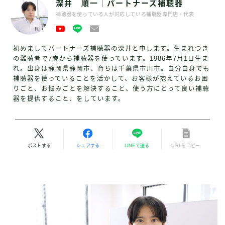
深井 順一｜パートナーズ補聴器
補聴器を使っている人が対応している補聴器専門店・代表
初めましてパートナーズ補聴器の深井と申します。生まれつき
の難聴者で7歳から補聴器を使っています。1986年7月1日生ま
れ。出身は静岡県静岡市、育ちは千葉県市川市。自分自身でも
補聴器を使っていることを活かして、お客様が抱えているお困
りごと、お悩みごとを解決すること、使う方にとって良い補聴
器を提供すること、をしています。
ポストする
シェアする
LINEで送る
URLをコピー