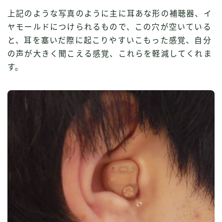
上記のような写真のように主に耳あな形の補聴器、イ
ヤモールドにつけられるもので、この穴が空いている
と、耳を塞いだ際に起こりやすいこもった感覚、自分
の声が大きく聞こえる感覚、これらを軽減してくれま
す。