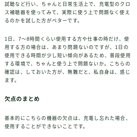
試聴など行い、ちゃんと日常生活上で、充電型のクロ
ス補聴器を使ってみて、実際に使う上で問題なく使え
るのかを試した方がベターです。
1日、7〜8時間くらい使用する方や仕事の時だけ、使
用する方の場合は、あまり問題ないのですが、1日の
使用できる時間が少し短い傾向があるため、普段使用
する環境で、ちゃんと使う上で問題ないか。こちらの
確認は、しておいた方が、無難だと、私自身は、感じ
ます。
欠点のまとめ
基本的にこちらの機器の欠点は、充電し忘れた場合、
使用することができないことです。