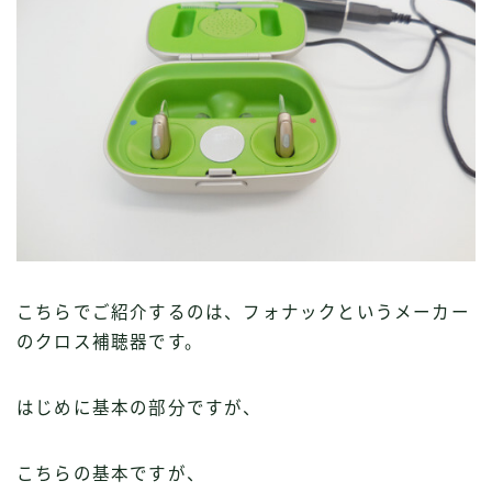
こちらでご紹介するのは、フォナックというメーカー
のクロス補聴器です。
はじめに基本の部分ですが、
こちらの基本ですが、