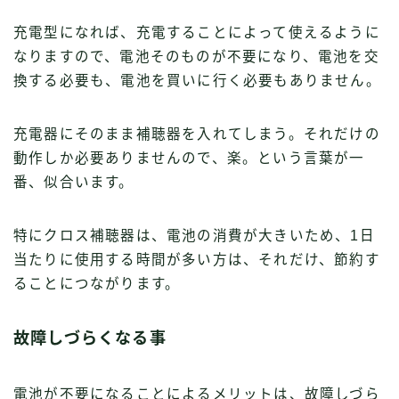
充電型になれば、充電することによって使えるように
なりますので、電池そのものが不要になり、電池を交
換する必要も、電池を買いに行く必要もありません。
充電器にそのまま補聴器を入れてしまう。それだけの
動作しか必要ありませんので、楽。という言葉が一
番、似合います。
特にクロス補聴器は、電池の消費が大きいため、1日
当たりに使用する時間が多い方は、それだけ、節約す
ることにつながります。
故障しづらくなる事
電池が不要になることによるメリットは、故障しづら