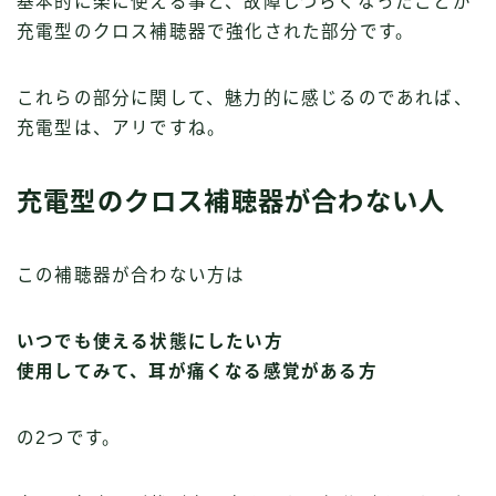
基本的に楽に使える事と、故障しづらくなったことが
充電型のクロス補聴器で強化された部分です。
これらの部分に関して、魅力的に感じるのであれば、
充電型は、アリですね。
充電型のクロス補聴器が合わない人
この補聴器が合わない方は
いつでも使える状態にしたい方
使用してみて、耳が痛くなる感覚がある方
の2つです。