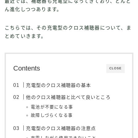
最近では、補聴器も充電型になってきており、どんど
ん進化しつつあります。
こちらでは、その充電型のクロス補聴器について、ま
とめていきます。
Contents
CLOSE
充電型のクロス補聴器の基本
他のクロス補聴器と比べて良いところ
電池が不要になる事
故障しづらくなる事
充電型のクロス補聴器の注意点