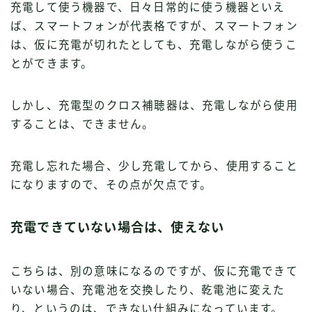
充電して使う機器で、日々日常的に使う機器といえ
ば、スマートフォンが代表格ですが、スマートフォン
は、仮に充電が切れたとしても、充電しながら使うこ
とができます。
しかし、充電型のクロス補聴器は、充電しながら使用
することは、できません。
充電し忘れた場合、少し充電してから、使用すること
になりますので、その点が欠点です。
充電できていない場合は、使えない
こちらは、別の意味になるのですが、仮に充電できて
いない場合、充電池を交換したり、乾電池に変えた
り、というのは、できない仕組みになっています。