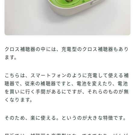
クロス補聴器の中には、充電型のクロス補聴器もあり
ます。
こちらは、スマートフォンのように充電して使える補
聴器で、従来の補聴器ですと、電池を変えたり、電池
を買いに行く手間があるにですが、それらのものが無
くなります。
そのため、楽に使える。というのが大きな特徴です。