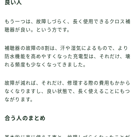
良い人
もう一つは、故障しづらく、長く使用できるクロス補
聴器が良い。という方です。
補聴器の故障の8割は、汗や湿気によるもので、より
防水機能を高めやすくなった充電型は、それだけ、壊
れる頻度も少なくなってきました。
故障が減れば、それだけ、修理する際の費用もかから
なくなりますし、良い状態で、長く使えることにもつ
ながります。
合う人のまとめ