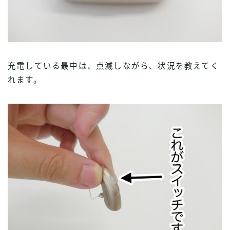
充電している最中は、点滅しながら、状況を教えてく
れます。