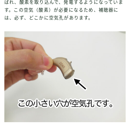
ばれ、酸素を取り込んで、発電するようになっていま
す。この空気（酸素）が必要になるため、補聴器に
は、必ず、どこかに空気孔があります。