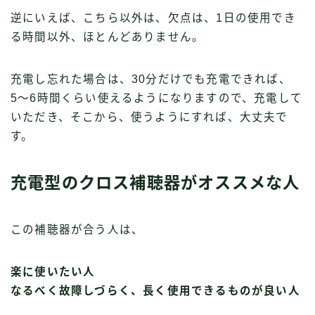
逆にいえば、こちら以外は、欠点は、1日の使用でき
る時間以外、ほとんどありません。
充電し忘れた場合は、30分だけでも充電できれば、
5〜6時間くらい使えるようになりますので、充電して
いただき、そこから、使うようにすれば、大丈夫で
す。
充電型のクロス補聴器がオススメな人
この補聴器が合う人は、
楽に使いたい人
なるべく故障しづらく、長く使用できるものが良い人