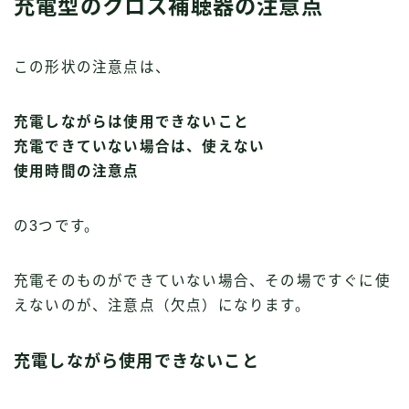
充電型のクロス補聴器の注意点
この形状の注意点は、
充電しながらは使用できないこと
充電できていない場合は、使えない
使用時間の注意点
の3つです。
充電そのものができていない場合、その場ですぐに使
えないのが、注意点（欠点）になります。
充電しながら使用できないこと