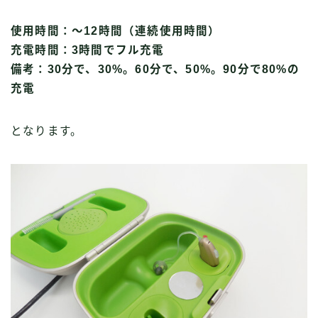
使用時間：〜12時間（連続使用時間）
充電時間：3時間でフル充電
備考：30分で、30%。60分で、50%。90分で80%の
充電
となります。