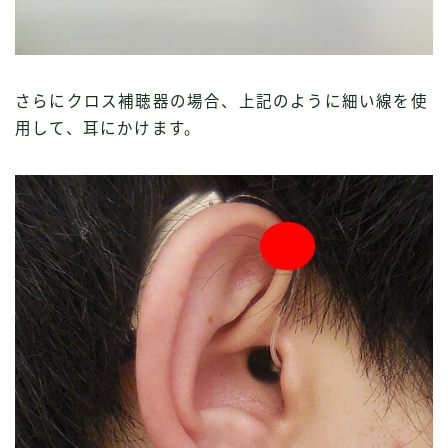
さらにクロス補聴器の場合、上記のように細い線を使
用して、耳にかけます。