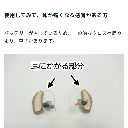
使用してみて、耳が痛くなる感覚がある方
バッテリーが入っているため、一般的なクロス補聴器
より、重さがあります。