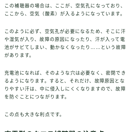
この補聴器の場合は、ここが、空気孔になっており、
ここから、空気（酸素）が入るようになっています。
このように必ず、空気孔が必要になるため、そこに汗
や湿気が入り、故障の原因になったり、汗が入って電
池がサビてしまい、動かなくなったり……という故障
があります。
充電池になれば、そのような穴は必要なく、密閉でき
るようになります。すると、それだけ、故障原因とな
りやすい汗は、中に侵入しにくくなりますので、故障
を防ぐことにつながります。
この点も大きな利点です。