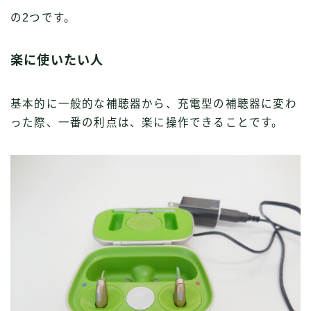
の2つです。
楽に使いたい人
基本的に一般的な補聴器から、充電型の補聴器に変わ
った際、一番の利点は、楽に操作できることです。