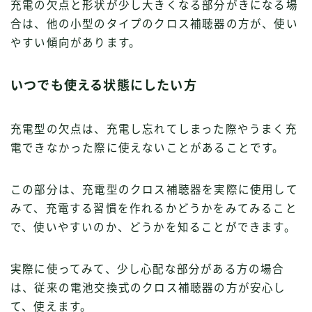
充電の欠点と形状が少し大きくなる部分がきになる場
合は、他の小型のタイプのクロス補聴器の方が、使い
やすい傾向があります。
いつでも使える状態にしたい方
充電型の欠点は、充電し忘れてしまった際やうまく充
電できなかった際に使えないことがあることです。
この部分は、充電型のクロス補聴器を実際に使用して
みて、充電する習慣を作れるかどうかをみてみること
で、使いやすいのか、どうかを知ることができます。
実際に使ってみて、少し心配な部分がある方の場合
は、従来の電池交換式のクロス補聴器の方が安心し
て、使えます。