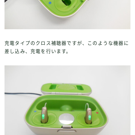
充電タイプのクロス補聴器ですが、このような機器に
差し込み、充電を行います。