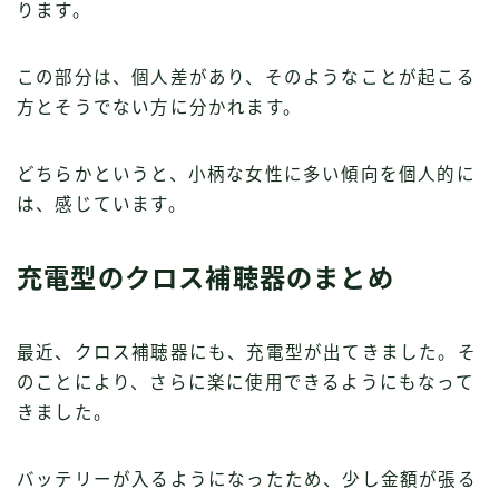
ります。
この部分は、個人差があり、そのようなことが起こる
方とそうでない方に分かれます。
どちらかというと、小柄な女性に多い傾向を個人的に
は、感じています。
充電型のクロス補聴器のまとめ
最近、クロス補聴器にも、充電型が出てきました。そ
のことにより、さらに楽に使用できるようにもなって
きました。
バッテリーが入るようになったため、少し金額が張る