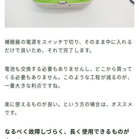
補聴器の電源をスイッチで切り、そのまま中に入れる
だけで良いため、それで完了します。
電池も交換する必要もありませんし、どこから買って
くる必要もありません。このような工程が減るのが、
一番大きな利点ですね。
楽に使えるものが良い。という方の場合は、オススメ
です。
なるべく故障しづらく、長く使用できるものが