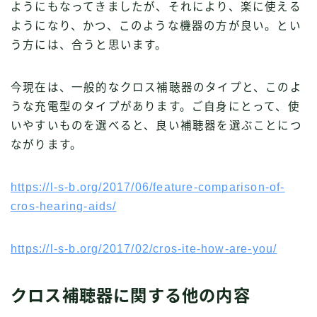
ようにもなってきましたが、それにより、楽に使える
ようになり、かつ、このような機器の方が良い。とい
う方には、合うと思います。
今現在は、一般的なクロス補聴器のタイプと、このよ
うな充電型のタイプがあります。ご自身にとって、使
いやすいものを選べると、良い補聴器を選ぶことにつ
ながります。
https://l-s-b.org/2017/06/feature-comparison-of-
cros-hearing-aids/
https://l-s-b.org/2017/02/cros-ite-how-are-you/
クロス補聴器に関する他の内容