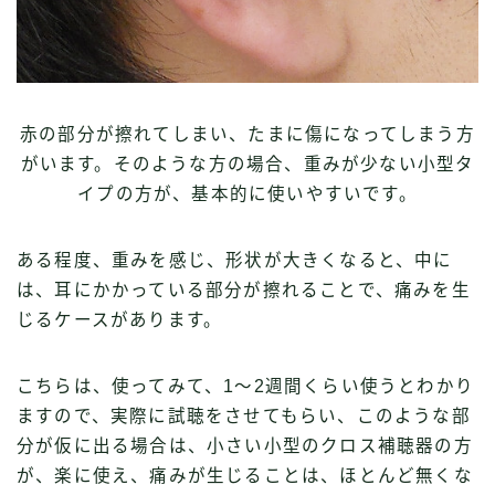
赤の部分が擦れてしまい、たまに傷になってしまう方
がいます。そのような方の場合、重みが少ない小型タ
イプの方が、基本的に使いやすいです。
ある程度、重みを感じ、形状が大きくなると、中に
は、耳にかかっている部分が擦れることで、痛みを生
じるケースがあります。
こちらは、使ってみて、1〜2週間くらい使うとわかり
ますので、実際に試聴をさせてもらい、このような部
分が仮に出る場合は、小さい小型のクロス補聴器の方
が、楽に使え、痛みが生じることは、ほとんど無くな