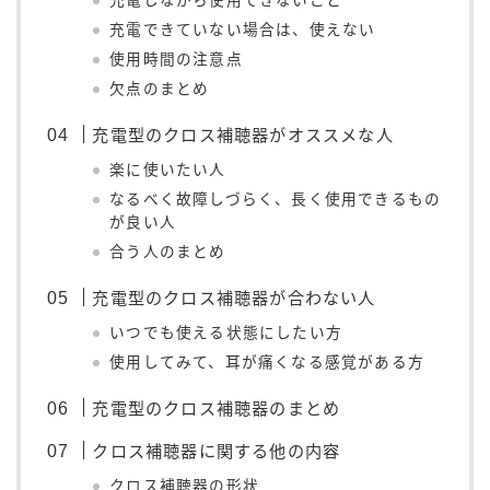
充電しながら使用できないこと
充電できていない場合は、使えない
使用時間の注意点
欠点のまとめ
充電型のクロス補聴器がオススメな人
楽に使いたい人
なるべく故障しづらく、長く使用できるもの
が良い人
合う人のまとめ
充電型のクロス補聴器が合わない人
いつでも使える状態にしたい方
使用してみて、耳が痛くなる感覚がある方
充電型のクロス補聴器のまとめ
クロス補聴器に関する他の内容
クロス補聴器の形状