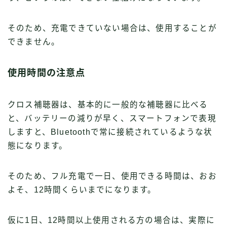
そのため、充電できていない場合は、使用することが
できません。
使用時間の注意点
クロス補聴器は、基本的に一般的な補聴器に比べる
と、バッテリーの減りが早く、スマートフォンで表現
しますと、Bluetoothで常に接続されているような状
態になります。
そのため、フル充電で一日、使用できる時間は、おお
よそ、12時間くらいまでになります。
仮に1日、12時間以上使用される方の場合は、実際に