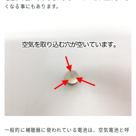
くなる事にもあります。
一般的に補聴器に使われている電池は、空気電池と呼