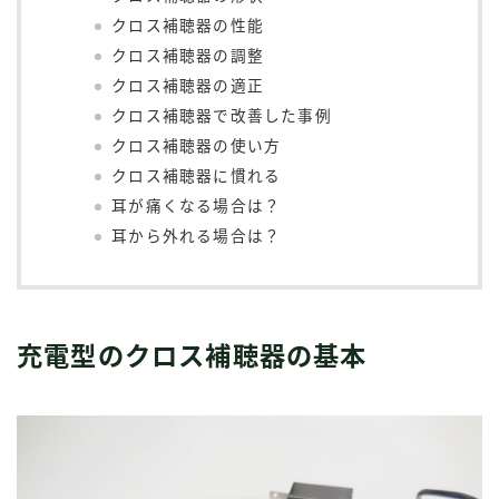
クロス補聴器の性能
クロス補聴器の調整
クロス補聴器の適正
クロス補聴器で改善した事例
クロス補聴器の使い方
クロス補聴器に慣れる
耳が痛くなる場合は？
耳から外れる場合は？
充電型のクロス補聴器の基本