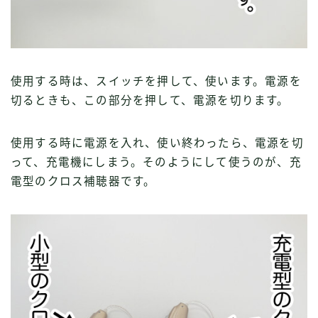
使用する時は、スイッチを押して、使います。電源を
切るときも、この部分を押して、電源を切ります。
使用する時に電源を入れ、使い終わったら、電源を切
って、充電機にしまう。そのようにして使うのが、充
電型のクロス補聴器です。