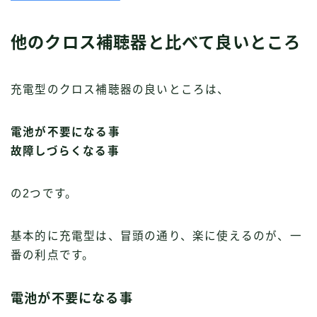
他のクロス補聴器と比べて良いところ
充電型のクロス補聴器の良いところは、
電池が不要になる事
故障しづらくなる事
の2つです。
基本的に充電型は、冒頭の通り、楽に使えるのが、一
番の利点です。
電池が不要になる事