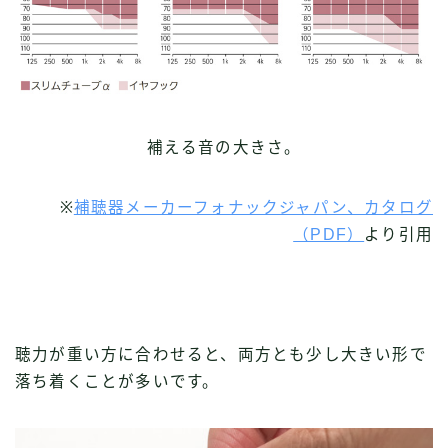
補える音の大きさ。
※
補聴器メーカーフォナックジャパン、カタログ
（PDF）
より引用
聴力が重い方に合わせると、両方とも少し大きい形で
落ち着くことが多いです。