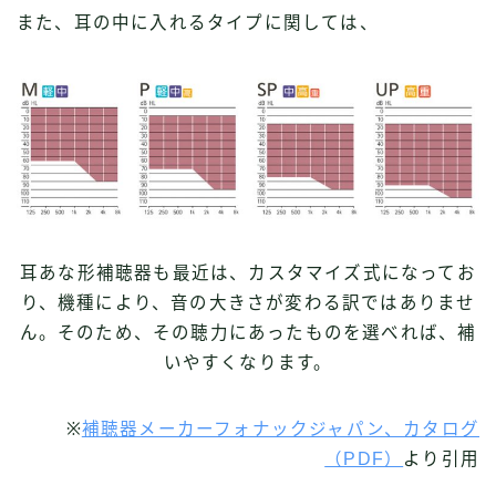
また、耳の中に入れるタイプに関しては、
耳あな形補聴器も最近は、カスタマイズ式になってお
り、機種により、音の大きさが変わる訳ではありませ
ん。そのため、その聴力にあったものを選べれば、補
いやすくなります。
※
補聴器メーカーフォナックジャパン、カタログ
（PDF）
より引用