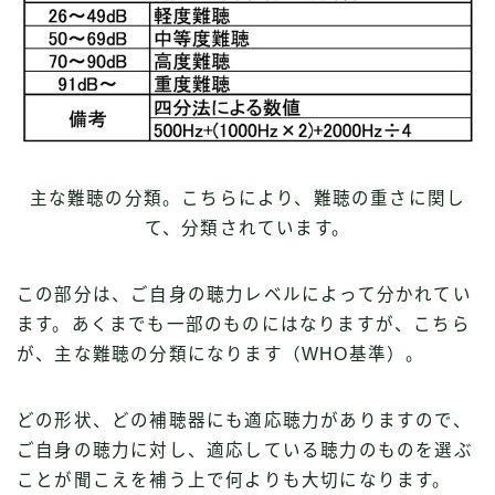
主な難聴の分類。こちらにより、難聴の重さに関し
て、分類されています。
この部分は、ご自身の聴力レベルによって分かれてい
ます。あくまでも一部のものにはなりますが、こちら
が、主な難聴の分類になります（WHO基準）。
どの形状、どの補聴器にも適応聴力がありますので、
ご自身の聴力に対し、適応している聴力のものを選ぶ
ことが聞こえを補う上で何よりも大切になります。