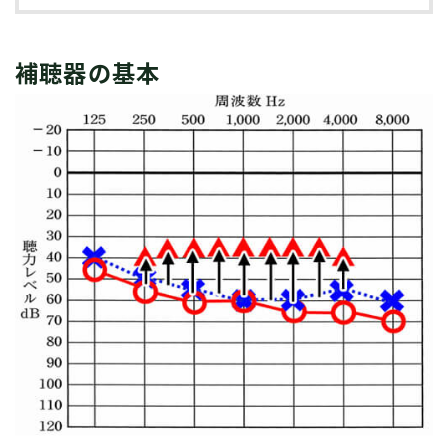
補聴器の基本