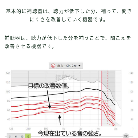
基本的に補聴器は、聴力が低下した分、補って、聞き
にくさを改善していく機器です。
補聴器は、聴力が低下した分を補うことで、聞こえを
改善させる機器です。