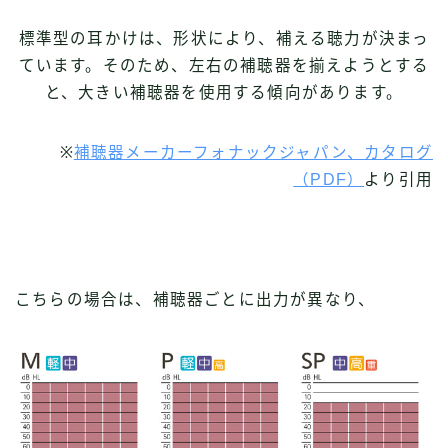
標準型の耳かけは、形状により、補える聴力が決まっ
ています。そのため、左右の補聴器を揃えようとする
と、大きい補聴器を使用する傾向があります。
※
補聴器メーカーフォナックジャパン、カタログ
（PDF）
より引用
こちらの場合は、補聴器ごとに出力が異なり、