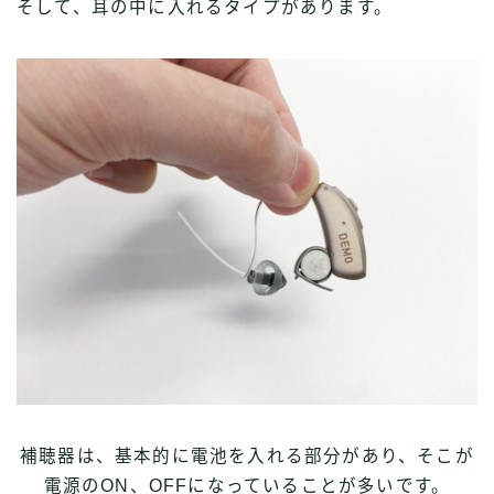
そして、耳の中に入れるタイプがあります。
補聴器は、基本的に電池を入れる部分があり、そこが
電源のON、OFFになっていることが多いです。