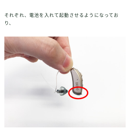
それぞれ、電池を入れて起動させるようになってお
り、