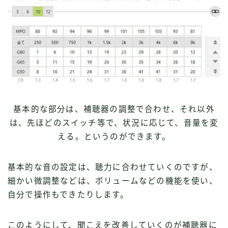
基本的な部分は、補聴器の調整で合わせ、それ以外
は、先ほどのスイッチ等で、状況に応じて、音量を変
える。というのができます。
基本的な音の設定は、聴力に合わせていくのですが、
細かい微調整などは、ボリュームなどの機能を使い、
自分で操作もできたりします。
このようにして、聞こえを改善していくのが補聴器に