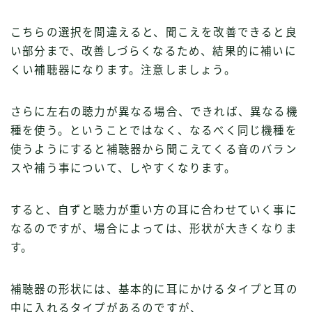
こちらの選択を間違えると、聞こえを改善できると良
い部分まで、改善しづらくなるため、結果的に補いに
くい補聴器になります。注意しましょう。
さらに左右の聴力が異なる場合、できれば、異なる機
種を使う。ということではなく、なるべく同じ機種を
使うようにすると補聴器から聞こえてくる音のバラン
スや補う事について、しやすくなります。
すると、自ずと聴力が重い方の耳に合わせていく事に
なるのですが、場合によっては、形状が大きくなりま
す。
補聴器の形状には、基本的に耳にかけるタイプと耳の
中に入れるタイプがあるのですが、