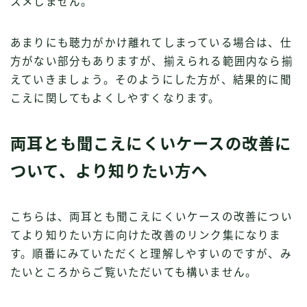
スメしません。
あまりにも聴力がかけ離れてしまっている場合は、仕
方がない部分もありますが、揃えられる範囲内なら揃
えていきましょう。そのようにした方が、結果的に聞
こえに関してもよくしやすくなります。
両耳とも聞こえにくいケースの改善に
ついて、より知りたい方へ
こちらは、両耳とも聞こえにくいケースの改善につい
てより知りたい方に向けた改善のリンク集になりま
す。順番にみていただくと理解しやすいのですが、み
たいところからご覧いただいても構いません。