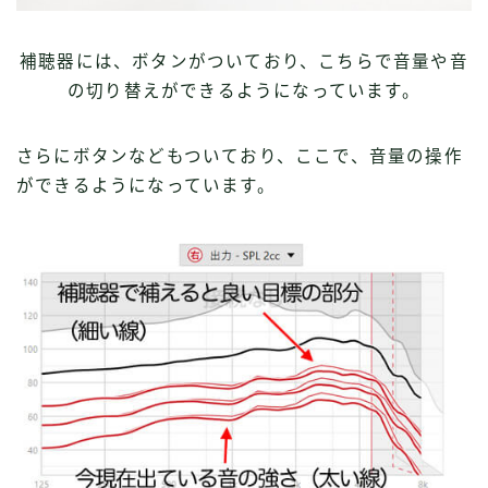
補聴器には、ボタンがついており、こちらで音量や音
の切り替えができるようになっています。
さらにボタンなどもついており、ここで、音量の操作
ができるようになっています。