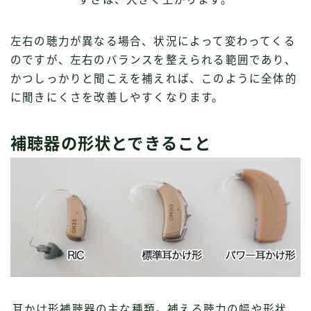
左右の聴力が異なる場合、状況によって変わってくる
のですが、左右のバランスを整えられる範囲であり、
かつしっかりと聞こえを補えれば、このように全体的
に聞きにくさを改善しやすくなります。
補聴器の形状とできること
耳かけ形補聴器の主な種類。補える聴力の幅や形状、