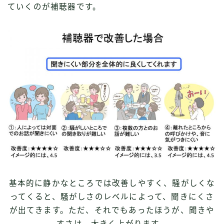
ていくのが補聴器です。
基本的に静かなところでは改善しやすく、騒がしくな
ってくると、騒がしさのレベルによって、聞きにくさ
が出てきます。ただ、それでもあったほうが、聞きや
すさは、大きく上がります。