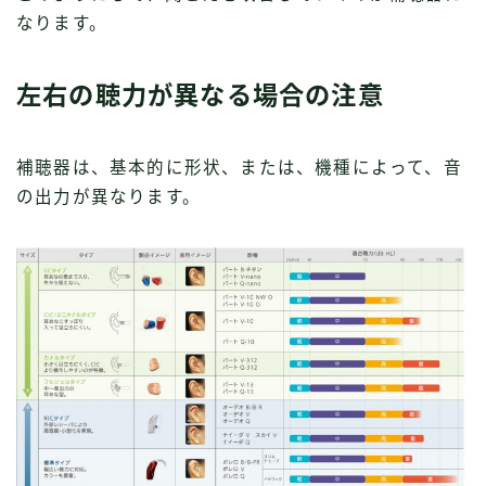
なります。
左右の聴力が異なる場合の注意
補聴器は、基本的に形状、または、機種によって、音
の出力が異なります。