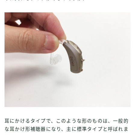
耳にかけるタイプで、このような形のものは、一般的
な耳かけ形補聴器になり、主に標準タイプと呼ばれま