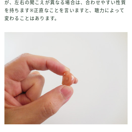
が、左右の聞こえが異なる場合は、合わせやすい性質
を持ちます※正直なことを言いますと、聴力によって
変わることはあります。