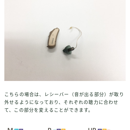
こちらの場合は、レシーバー（音が出る部分）が取り
外せるようになっており、それぞれの聴力に合わせ
て、この部分を変えることができます。