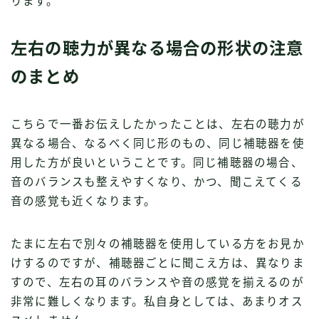
ります。
左右の聴力が異なる場合の形状の注意
のまとめ
こちらで一番お伝えしたかったことは、左右の聴力が
異なる場合、なるべく同じ形のもの、同じ補聴器を使
用した方が良いということです。同じ補聴器の場合、
音のバランスも整えやすくなり、かつ、聞こえてくる
音の感覚も近くなります。
たまに左右で別々の補聴器を使用している方をお見か
けするのですが、補聴器ごとに聞こえ方は、異なりま
すので、左右の耳のバランスや音の感覚を揃えるのが
非常に難しくなります。私自身としては、あまりオス