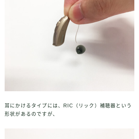
耳にかけるタイプには、RIC（リック）補聴器という
形状があるのですが、