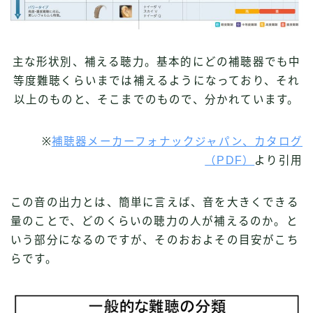
主な形状別、補える聴力。基本的にどの補聴器でも中
等度難聴くらいまでは補えるようになっており、それ
以上のものと、そこまでのもので、分かれています。
※
補聴器メーカーフォナックジャパン、カタログ
（PDF）
より引用
この音の出力とは、簡単に言えば、音を大きくできる
量のことで、どのくらいの聴力の人が補えるのか。と
いう部分になるのですが、そのおおよその目安がこち
らです。