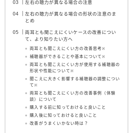
左右の聴力が異なる場合の注意
左右の聴力が異なる場合の形状の注意のま
とめ
両耳とも聞こえにくいケースの改善につい
て、より知りたい方へ
両耳とも聞こえにくい方の改善思考
※
補聴器ができることや基本について
※
両耳とも聞こえにくい方が使用する補聴器の
形状や性能について
※
聞こえに大きく影響する補聴器の調整につい
て
※
両耳とも聞こえにくい方の改善事例（体験
談）について
購入する前に知っておけると良いこと
購入後に知っておけると良いこと
改善がうまくいかない時は？