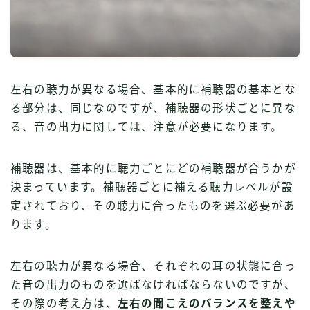
左右の聴力が異なる場合、基本的に補聴器の基本とな
る部分は、同じなのですが、補聴器の形状ごとに異な
る、音の出力に関しては、注意が必要になります。
補聴器は、基本的に聴力ごとにどの補聴器が合うかが
決まっています。補聴器ごとに補える聴力レベルが設
定されており、その聴力に合ったものを選ぶ必要があ
ります。
左右の聴力が異なる場合、それぞれの耳の状態に合っ
た音の出力のものを選ばなければならないのですが、
その際の考え方は、
左右の聞こえのバランスを整えや