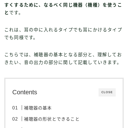
すくするために、なるべく同じ機器（機種）を使うこ
と
です。
これは、耳の中に入れるタイプでも耳にかけるタイプ
でも同様です。
こちらでは、補聴器の基本となる部分と、理解してお
きたい、音の出力の部分に関して記載していきます。
Contents
CLOSE
補聴器の基本
補聴器の形状とできること