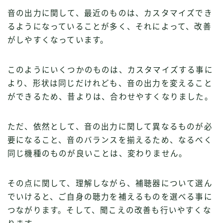
音の出力に関して、最近のものは、カスタマイズでき
るようになっていることが多く、それによって、改善
がしやすくなっています。
このようにいくつかのものは、カスタマイズする事に
より、形状は同じだけれども、音の出力を変えること
ができるため、昔よりは、合わせやすくなりました。
ただ、依然として、音の出力に関して異なるものが必
要になること、音のバランスを揃えるため、なるべく
同じ機種のものが良いことは、変わりません。
その点に関して、理解しながら、補聴器について選ん
でいけると、ご自身の聴力を補えるものを選べる事に
つながります。そして、聞こえの改善も行いやすくな