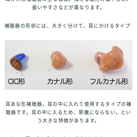
扱いやすさなどが異なります。
補聴器の形状には、大きく分けて、耳にかけるタイプ
耳あな形補聴器。耳の中に入れて使用するタイプの補
聴器です。耳の中に入るため、邪魔にならない。とい
う大きな特徴があります。