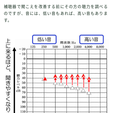
補聴器で聞こえを改善する前にその方の聴力を調べる
のですが、音には、低い音もあれば、高い音もありま
す。