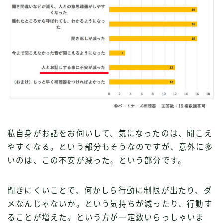
私自身がお話をお伺いして、気になったのは、聞こえ
やすくなる。という部分もそうなのですが、意外に多
いのは、この不安が減った。という部分です。
聞きにくいことで、何かしら行動に制限が出たり、ダ
メなんじゃないか。という気持ちが減ったり、行動す
ることが増えた。という方が一定数いらっしゃいま