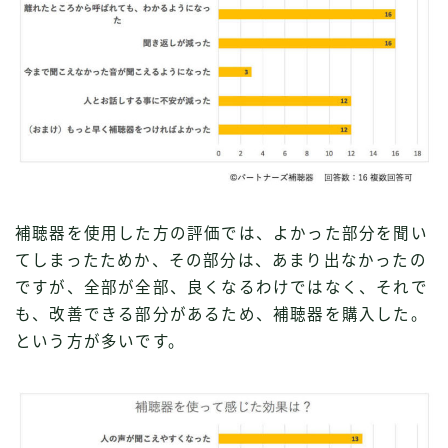
補聴器を使用した方の評価では、よかった部分を聞い
てしまったためか、その部分は、あまり出なかったの
ですが、全部が全部、良くなるわけではなく、それで
も、改善できる部分があるため、補聴器を購入した。
という方が多いです。