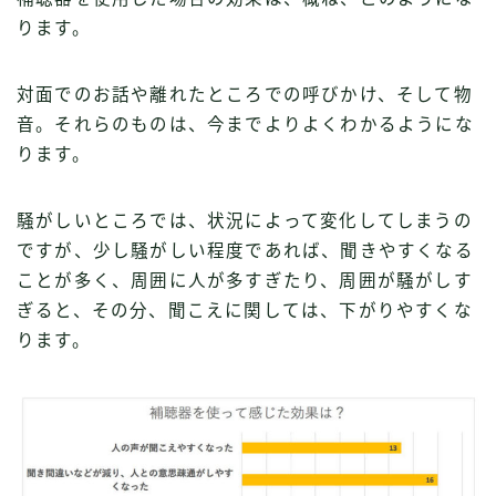
ります。
対面でのお話や離れたところでの呼びかけ、そして物
音。それらのものは、今までよりよくわかるようにな
ります。
騒がしいところでは、状況によって変化してしまうの
ですが、少し騒がしい程度であれば、聞きやすくなる
ことが多く、周囲に人が多すぎたり、周囲が騒がしす
ぎると、その分、聞こえに関しては、下がりやすくな
ります。