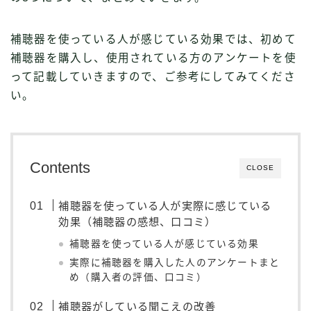
補聴器を使っている人が感じている効果では、初めて
補聴器を購入し、使用されている方のアンケートを使
って記載していきますので、ご参考にしてみてくださ
い。
Contents
CLOSE
補聴器を使っている人が実際に感じている
効果（補聴器の感想、口コミ）
補聴器を使っている人が感じている効果
実際に補聴器を購入した人のアンケートまと
め（購入者の評価、口コミ）
補聴器がしている聞こえの改善