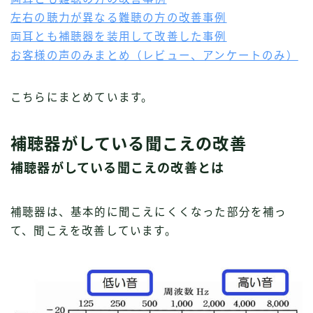
左右の聴力が異なる難聴の方の改善事例
両耳とも補聴器を装用して改善した事例
お客様の声のみまとめ（レビュー、アンケートのみ）
こちらにまとめています。
補聴器がしている聞こえの改善
補聴器がしている聞こえの改善とは
補聴器は、基本的に聞こえにくくなった部分を補っ
て、聞こえを改善しています。