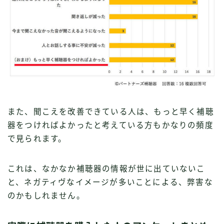
また、聞こえを改善できている人は、もっと早く補聴
器をつければよかったと考えている方もかなりの頻度
で見られます。
これは、なかなか補聴器の情報が世に出ていないこ
と、ネガティヴなイメージが多いことによる、弊害な
のかもしれません。