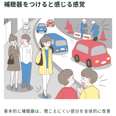
補聴器をつけると感じる感覚
基本的に補聴器は、聞こえにくい部分を全体的に改善