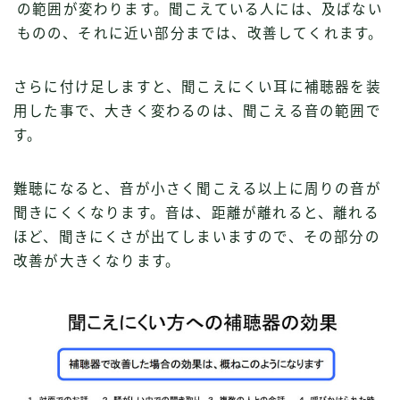
の範囲が変わります。聞こえている人には、及ばない
ものの、それに近い部分までは、改善してくれます。
さらに付け足しますと、聞こえにくい耳に補聴器を装
用した事で、大きく変わるのは、聞こえる音の範囲で
す。
難聴になると、音が小さく聞こえる以上に周りの音が
聞きにくくなります。音は、距離が離れると、離れる
ほど、聞きにくさが出てしまいますので、その部分の
改善が大きくなります。