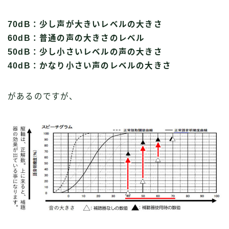
70dB：少し声が大きいレベルの大きさ
60dB：普通の声の大きさのレベル
50dB：少し小さいレベルの声の大きさ
40dB：かなり小さい声のレベルの大きさ
があるのですが、