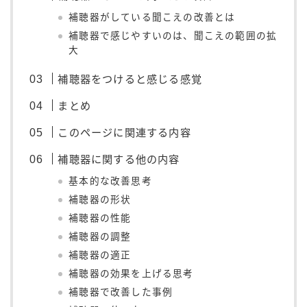
補聴器がしている聞こえの改善とは
補聴器で感じやすいのは、聞こえの範囲の拡
大
補聴器をつけると感じる感覚
まとめ
このページに関連する内容
補聴器に関する他の内容
基本的な改善思考
補聴器の形状
補聴器の性能
補聴器の調整
補聴器の適正
補聴器の効果を上げる思考
補聴器で改善した事例