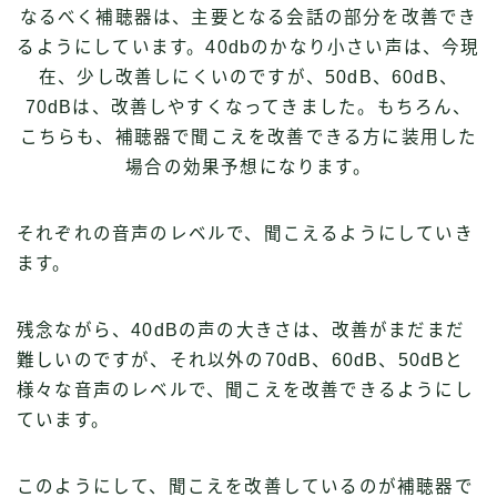
なるべく補聴器は、主要となる会話の部分を改善でき
るようにしています。40dbのかなり小さい声は、今現
在、少し改善しにくいのですが、50dB、60dB、
70dBは、改善しやすくなってきました。もちろん、
こちらも、補聴器で聞こえを改善できる方に装用した
場合の効果予想になります。
それぞれの音声のレベルで、聞こえるようにしていき
ます。
残念ながら、40dBの声の大きさは、改善がまだまだ
難しいのですが、それ以外の70dB、60dB、50dBと
様々な音声のレベルで、聞こえを改善できるようにし
ています。
このようにして、聞こえを改善しているのが補聴器で