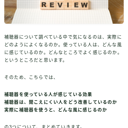
補聴器について調べている中で気になるのは、実際に
どのようによくなるのか。使っている人は、どんな風
に感じているのか。どんなところでよく感じるのか。
というところだと思います。
そのため、こちらでは、
補聴器を使っている人が感じている効果
補聴器は、聞こえにくい人をどう改善しているのか
実際に補聴器を使うと、どんな風に感じるのか
の3つについて、まとめていきます。