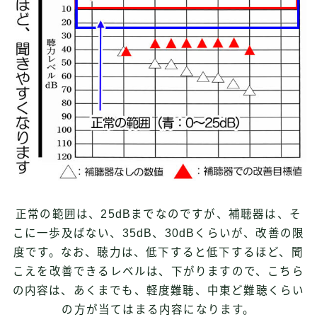
正常の範囲は、25dBまでなのですが、補聴器は、そ
こに一歩及ばない、35dB、30dBくらいが、改善の限
度です。なお、聴力は、低下すると低下するほど、聞
こえを改善できるレベルは、下がりますので、こちら
の内容は、あくまでも、軽度難聴、中東ど難聴くらい
の方が当てはまる内容になります。