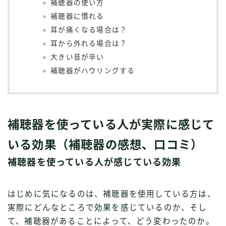
補聴器の使い方
補聴器に慣れる
耳が痛くなる場合は？
耳から外れる場合は？
大きい音が辛い
補聴器がハウリングする
補聴器を使っている人が実際に感じて
いる効果（補聴器の感想、口コミ）
補聴器を使っている人が感じている効果
はじめに気になるのは、補聴器を使用している方は、
実際にどんなところで効果を感じているのか、そし
て、補聴器があることによって、どう変わったのか。