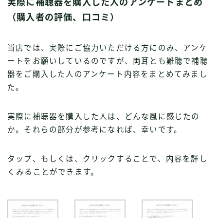
実際に補聴器を購入した人のアンケートまとめ
（購入者の評価、口コミ）
当店では、実際にご協力いただける方にのみ、アンケ
ートをお願いしているのですが、両耳とも難聴で補聴
器をご購入した人のアンケート内容をまとめてみまし
た。
実際に補聴器を購入した人は、どんな風に感じたの
か。それらの部分が参考になれば、幸いです。
タップ、もしくは、クリックすることで、内容を詳し
くみることができます。