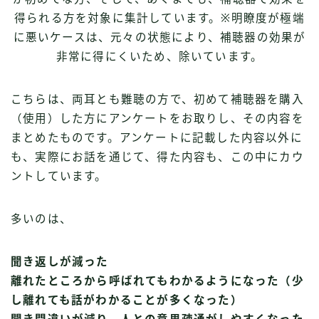
得られる方を対象に集計しています。※明瞭度が極端
に悪いケースは、元々の状態により、補聴器の効果が
非常に得にくいため、除いています。
こちらは、両耳とも難聴の方で、初めて補聴器を購入
（使用）した方にアンケートをお取りし、その内容を
まとめたものです。アンケートに記載した内容以外に
も、実際にお話を通じて、得た内容も、この中にカウ
ントしています。
多いのは、
聞き返しが減った
離れたところから呼ばれてもわかるようになった（少
し離れても話がわかることが多くなった）