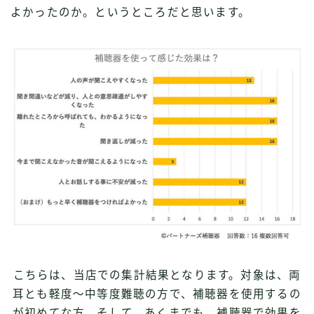
よかったのか。というところだと思います。
こちらは、当店での集計結果となります。対象は、両
耳とも軽度〜中等度難聴の方で、補聴器を使用するの
が初めてな方、そして、あくまでも、補聴器で効果を