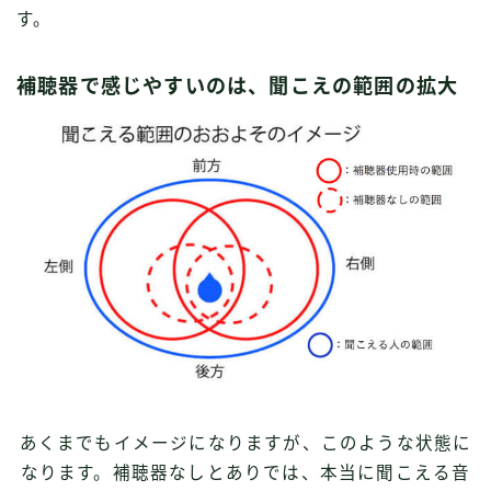
す。
補聴器で感じやすいのは、聞こえの範囲の拡大
あくまでもイメージになりますが、このような状態に
なります。補聴器なしとありでは、本当に聞こえる音