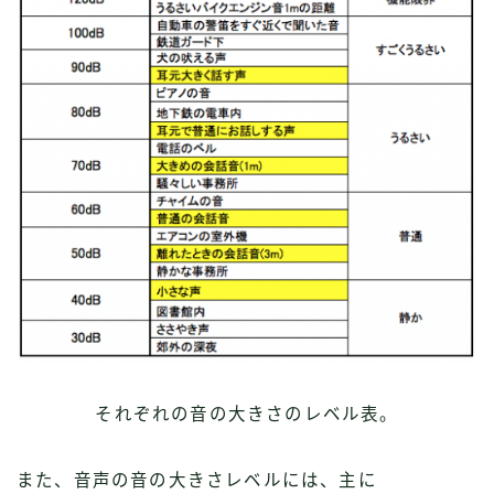
それぞれの音の大きさのレベル表。
また、音声の音の大きさレベルには、主に