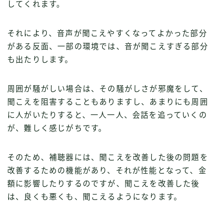
してくれます。
それにより、音声が聞こえやすくなってよかった部分
がある反面、一部の環境では、音が聞こえすぎる部分
も出たりします。
周囲が騒がしい場合は、その騒がしさが邪魔をして、
聞こえを阻害することもありますし、あまりにも周囲
に人がいたりすると、一人一人、会話を追っていくの
が、難しく感じがちです。
Follow Me
そのため、補聴器には、聞こえを改善した後の問題を
改善するための機能があり、それが性能となって、金
額に影響したりするのですが、聞こえを改善した後
は、良くも悪くも、聞こえるようになります。