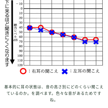
基本的に耳の状態は、音の高さ別にどのくらい聞こえ
ているのか。を調べます。色々な音があるためです
ね。