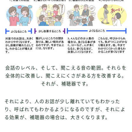
会話のレベル、そして、聞こえる音の範囲。それらを
全体的に改善し、聞こえにくさがある方を改善する。
それが、補聴器です。
それにより、人のお話が少し離れていてもわかった
り、呼ばれてもわかるようになるのですが、それによ
る効果が、補聴器の場合は、大きくなります。