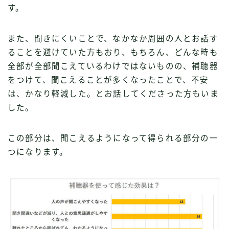
す。
また、聞きにくいことで、なかなか周囲の人とお話す
ることを避けていた方もおり、もちろん、どんな時も
全部が全部聞こえているわけではないものの、補聴器
をつけて、聞こえることが多くなったことで、不安
は、かなり軽減した。とお話してくださった方もいま
した。
この部分は、聞こえるようになって得られる部分の一
つになります。