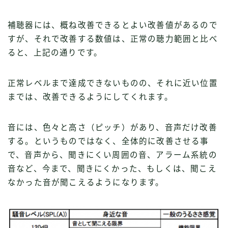
補聴器には、概ね改善できるとよい改善値があるので
すが、それで改善する数値は、正常の聴力範囲と比べ
ると、上記の通りです。
正常レベルまで達成できないものの、それに近い位置
までは、改善できるようにしてくれます。
音には、色々と高さ（ピッチ）があり、音声だけ改善
する。というものではなく、全体的に改善させる事
で、音声から、聞きにくい周囲の音、アラーム系統の
音など、今まで、聞きにくかった、もしくは、聞こえ
なかった音が聞こえるようになります。