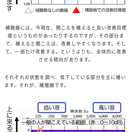
補聴器には、今現在、聞こえを補えると良い改善目標
値というものがあったりするのですが、その部分ま
で、補えると聞こえは、改善しやすくなります。そし
て、一部だけ改善する。というよりも、全体的に改善
させる傾向があります。
それぞれの状態を調べ、低下している部分を主に補い
ます。それが、補聴器です。