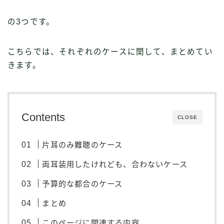
の3つです。
こちらでは、それぞれのケースに関して、まとめてい
きます。
Contents
CLOSE
片耳のみ難聴のケース
両耳装用したけれども、合わないケース
予算的な都合のケース
まとめ
このページに関連する内容