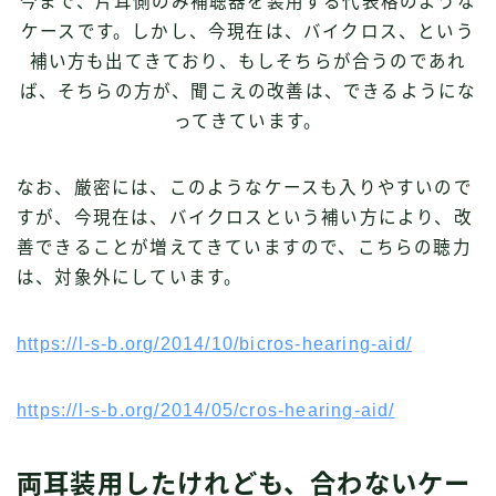
今まで、片耳側のみ補聴器を装用する代表格のような
ケースです。しかし、今現在は、バイクロス、という
補い方も出てきており、もしそちらが合うのであれ
ば、そちらの方が、聞こえの改善は、できるようにな
ってきています。
なお、厳密には、このようなケースも入りやすいので
すが、今現在は、バイクロスという補い方により、改
善できることが増えてきていますので、こちらの聴力
は、対象外にしています。
https://l-s-b.org/2014/10/bicros-hearing-aid/
https://l-s-b.org/2014/05/cros-hearing-aid/
両耳装用したけれども、合わないケー