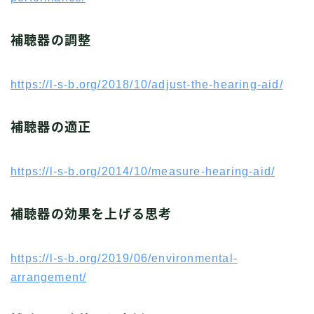
補聴器の調整
https://l-s-b.org/2018/10/adjust-the-hearing-aid/
補聴器の適正
https://l-s-b.org/2014/10/measure-hearing-aid/
補聴器の効果を上げる思考
https://l-s-b.org/2019/06/environmental-
arrangement/