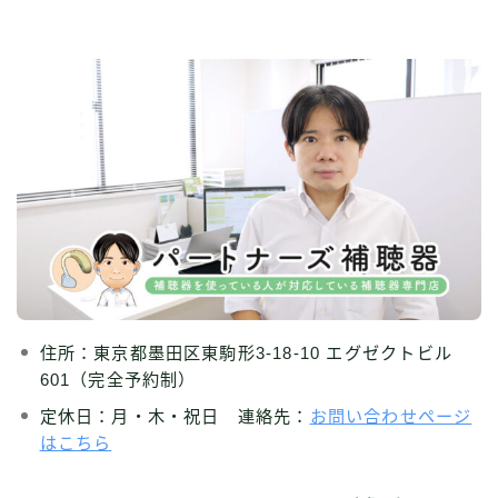
住所：東京都墨田区東駒形3-18-10 エグゼクトビル
601（完全予約制）
定休日：月・木・祝日 連絡先：
お問い合わせページ
はこちら