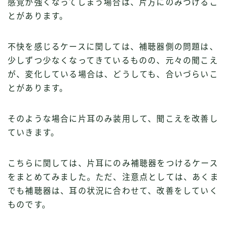
感覚が強くなってしまう場合は、片方にのみつけるこ
とがあります。
不快を感じるケースに関しては、補聴器側の問題は、
少しずつ少なくなってきているものの、元々の聞こえ
が、変化している場合は、どうしても、合いづらいこ
とがあります。
そのような場合に片耳のみ装用して、聞こえを改善し
ていきます。
こちらに関しては、片耳にのみ補聴器をつけるケース
をまとめてみました。ただ、注意点としては、あくま
でも補聴器は、耳の状況に合わせて、改善をしていく
ものです。