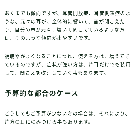
あくまでも傾向ですが、耳管開放症、耳管閉鎖症のよ
うな、元々の耳が、全体的に響いて、音が聞こえた
り、自分の声が元々、響いて聞こえているような方
は、そのような傾向が出やすいです。
補聴器がよくなることにつれ、使える方は、増えてき
ているのですが、症状が強い方は、片耳だけでも装用
して、聞こえを改善していく事もあります。
予算的な都合のケース
どうしてもご予算が少ない方の場合は、それにより、
片方の耳にのみつける事もあります。