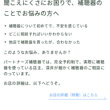
聞こえにくさにお困りで、補聴器の
ことでお悩みの方へ
補聴器について初めてで、不安を感じている
どこに相談すればいいかわからない
他店で補聴器を買ったが、合わなかった
このようなお悩み、ありませんか？
パートナーズ補聴器では、完全予約制で、実際に補聴
器を使っている店主、深井が細かく補聴器のご相談に
のっています。
お店の詳細は、以下へどうぞ。
お店の詳細（特徴）はこちら