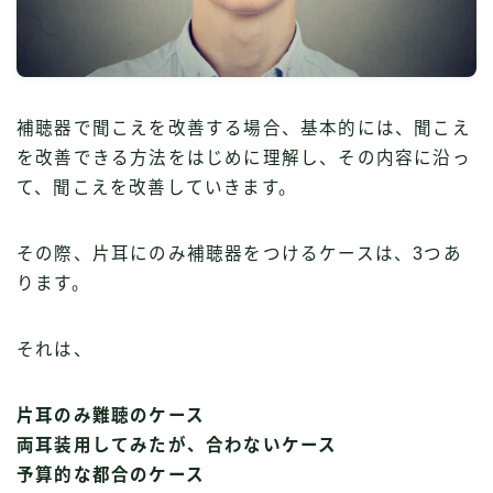
補聴器で聞こえを改善する場合、基本的には、聞こえ
を改善できる方法をはじめに理解し、その内容に沿っ
て、聞こえを改善していきます。
その際、片耳にのみ補聴器をつけるケースは、3つあ
ります。
それは、
片耳のみ難聴のケース
両耳装用してみたが、合わないケース
予算的な都合のケース