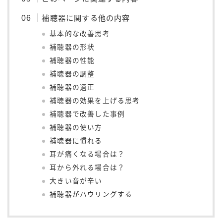
補聴器に関する他の内容
基本的な改善思考
補聴器の形状
補聴器の性能
補聴器の調整
補聴器の適正
補聴器の効果を上げる思考
補聴器で改善した事例
補聴器の使い方
補聴器に慣れる
耳が痛くなる場合は？
耳から外れる場合は？
大きい音が辛い
補聴器がハウリングする