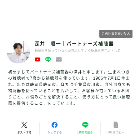
この記事を書いた人
深井 順一｜パートナーズ補聴器
補聴器を使っている人が対応している補聴器専門店・代表
初めましてパートナーズ補聴器の深井と申します。生まれつき
の難聴者で7歳から補聴器を使っています。1986年7月1日生ま
れ。出身は静岡県静岡市、育ちは千葉県市川市。自分自身でも
補聴器を使っていることを活かして、お客様が抱えているお困
りごと、お悩みごとを解決すること、使う方にとって良い補聴
器を提供すること、をしています。
ポストする
シェアする
LINEで送る
URLをコピー