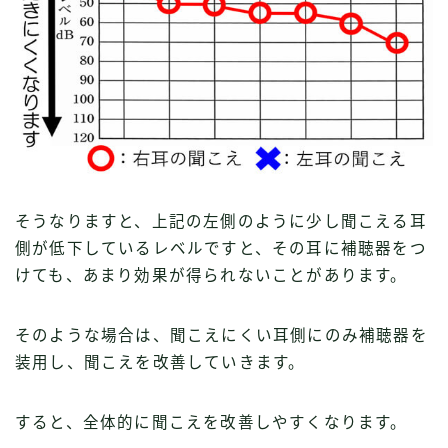
そうなりますと、上記の左側のように少し聞こえる耳
側が低下しているレベルですと、その耳に補聴器をつ
けても、あまり効果が得られないことがあります。
そのような場合は、聞こえにくい耳側にのみ補聴器を
装用し、聞こえを改善していきます。
すると、全体的に聞こえを改善しやすくなります。