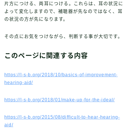
片方につける、両耳につける。これらは、耳の状況に
よって変化しますので、補聴器が先なのではなく、耳
の状況の方が先になります。
その点にお気をつけながら、判断する事が大切です。
このページに関連する内容
https://l-s-b.org/2018/10/basics-of-improvement-
hearing-aid/
https://l-s-b.org/2018/01/make-up-for-the-ideal/
https://l-s-b.org/2015/08/difficult-to-hear-hearing-
aid/