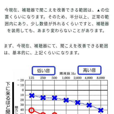
今現在、補聴器で聞こえを改善できる範囲は、▲の位
置くらいになります。そのため、半分以上、正常の範
囲内にあり、少し数値が外れるくらいですと、補聴器
を装用しても、あまり変わらないことがあります。
まず、今現在、補聴器にて、聞こえを改善できる範囲
は、基本的に、上記くらいになります。