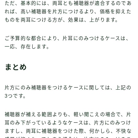
ただ、基本的には、両耳とも補聴器が適合するのであ
れば、高い補聴器を片方につけるより、価格を抑えた
ものを両耳につける方が、効果は、上がります。
ご予算的な都合により、片耳にのみつけるケースは、
一応、存在します。
まとめ
片方にのみ補聴器をつけるケースに関しては、上記の
3つです。
補聴器が補える範囲よりも、軽い聞こえの場合で、片
耳のみ下がっているようなケースは、片方にのみつけ
ますし、両耳に補聴器をつけた際、何かしら、不快な