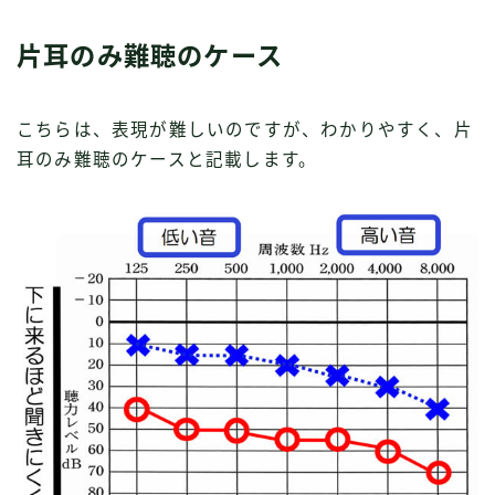
片耳のみ難聴のケース
こちらは、表現が難しいのですが、わかりやすく、片
耳のみ難聴のケースと記載します。