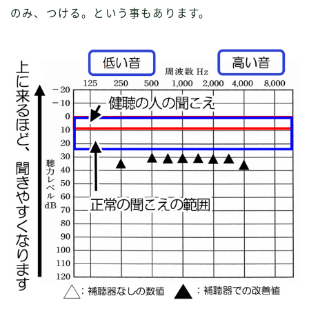
のみ、つける。という事もあります。