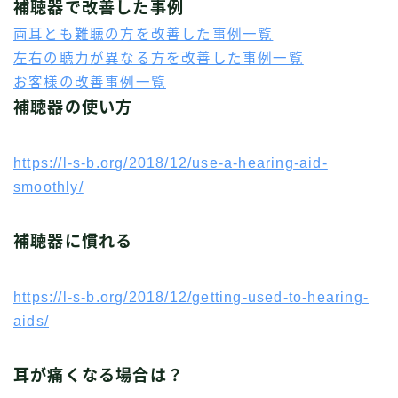
補聴器で改善した事例
両耳とも難聴の方を改善した事例一覧
左右の聴力が異なる方を改善した事例一覧
お客様の改善事例一覧
補聴器の使い方
https://l-s-b.org/2018/12/use-a-hearing-aid-
smoothly/
補聴器に慣れる
https://l-s-b.org/2018/12/getting-used-to-hearing-
aids/
耳が痛くなる場合は？