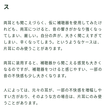
ス
両耳とも聞こえづらく、仮に補聴器を使用してみたけ
れども、両耳につけると、音の響きがかなり強くなっ
てしまい、厳しい。自分の声が、大きく聞こえすぎて
しまい、辛くなってしまう。というようなケースは、
片耳にのみ使うことがあります。
両耳に装用すると、補聴器から聞こえる感覚も大きく
なるのですが、補聴器をつけると感じやすい、一部の
音の不快感も少し大きくなります。
人によっては、元々の耳が、一部の不快感を増幅しや
すい方がおり、そのような方の場合は、片耳にのみ使
うことがあります。