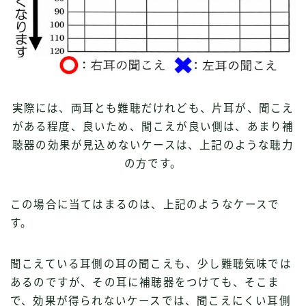
実際には、両耳とも難聴だけれども、片耳が、聞こえ
がある程度、良いため、聞こえが良い側は、あまり補
聴器の効果が見込めないケースは、上記のような聴力
の方です。
この場合に当てはまるのは、上記のようなケースで
す。
聞こえている耳側の耳の聞こえも、少し難聴気味では
あるのですが、その耳に補聴器をつけても、そこま
で、効果が得られないケースでは、聞こえにくい耳側